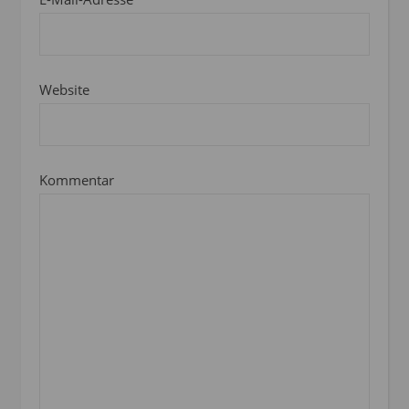
Website
Kommentar