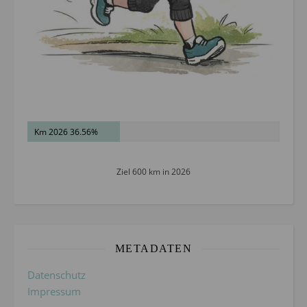
Km 2026 36.56%
Ziel 600 km in 2026
METADATEN
Datenschutz
Impressum