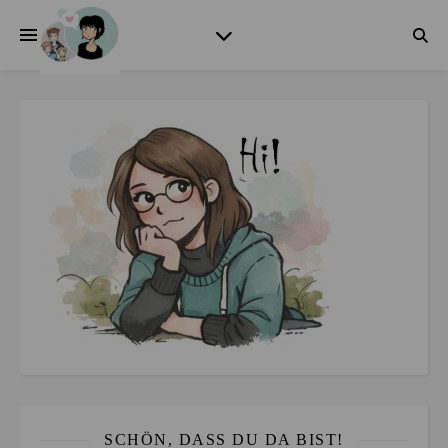
SCHÖN, DASS DU DA BIST!