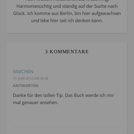
Harmoniesüchtig und ständig auf der Suche nach
Glück. Ich komme aus Berlin, bin hier aufgewachsen
und lebe hier seit ich denken kann.
3 KOMMENTARE
MMCHEN
13. JUNI 2012 UM 05:48
ANTWORTEN
Danke für den tollen Tip. Das Buch werde ich mir
mal genauer ansehen.