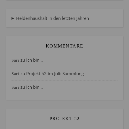
Heldenhaushalt in den letzten Jahren
KOMMENTARE
zu
Ich bin…
Sari
zu
Projekt 52 im Juli: Sammlung
Sari
zu
Ich bin…
Sari
PROJEKT 52