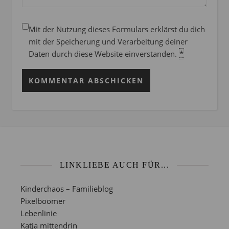
Mit der Nutzung dieses Formulars erklärst du dich
mit der Speicherung und Verarbeitung deiner
Daten durch diese Website einverstanden.
*
LINKLIEBE AUCH FÜR...
Kinderchaos – Familieblog
Pixelboomer
Lebenlinie
Katja mittendrin