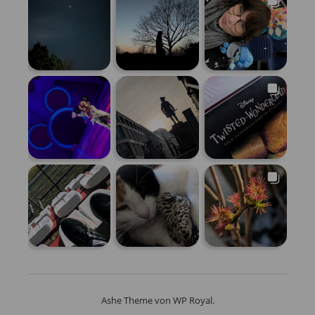
Ashe Theme von
WP Royal
.