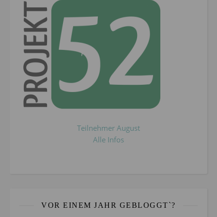
Teilnehmer August
Alle Infos
VOR EINEM JAHR GEBLOGGT`?