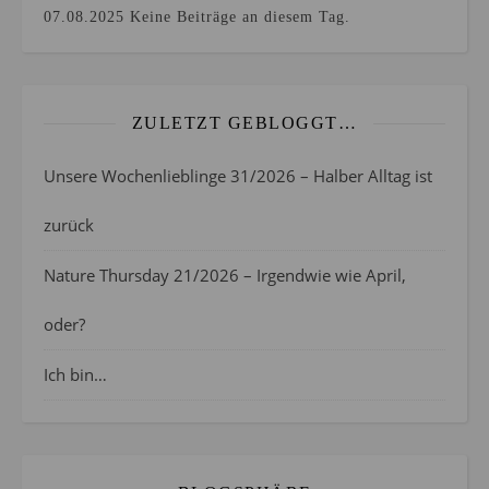
07.08.2025
Keine Beiträge an diesem Tag.
ZULETZT GEBLOGGT…
Unsere Wochenlieblinge 31/2026 – Halber Alltag ist
zurück
Nature Thursday 21/2026 – Irgendwie wie April,
oder?
Ich bin…