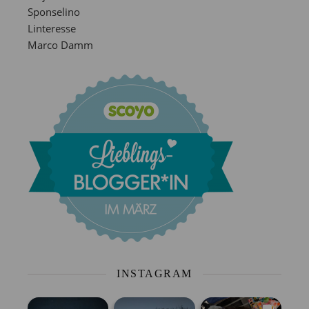
Sponselino
Linteresse
Marco Damm
INSTAGRAM