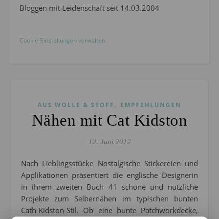
Bloggen mit Leidenschaft seit 14.03.2004
Cookie-Einstellungen verwalten
,
AUS WOLLE & STOFF
EMPFEHLUNGEN
Nähen mit Cat Kidston
12. Juni 2012
Nach Lieblingsstücke Nostalgische Stickereien und
Applikationen präsentiert die englische Designerin
in ihrem zweiten Buch 41 schöne und nützliche
Projekte zum Selbernähen im typischen bunten
Cath-Kidston-Stil. Ob eine bunte Patchworkdecke,