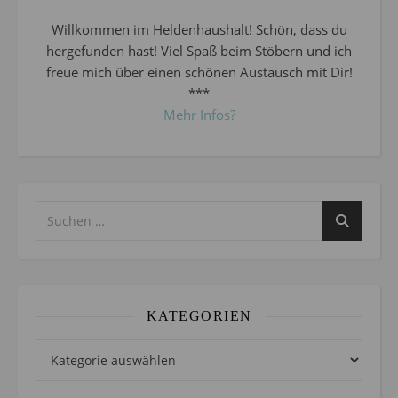
Willkommen im Heldenhaushalt! Schön, dass du
hergefunden hast! Viel Spaß beim Stöbern und ich
freue mich über einen schönen Austausch mit Dir!
***
Mehr Infos?
KATEGORIEN
Kategorien