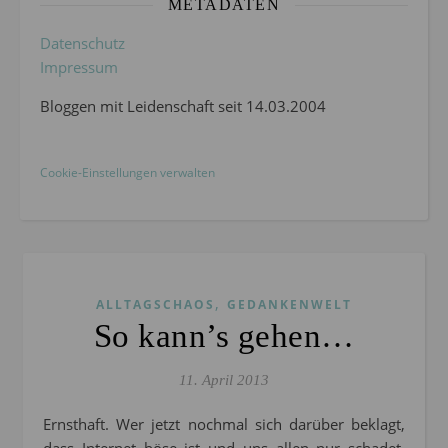
METADATEN
Datenschutz
Impressum
Bloggen mit Leidenschaft seit 14.03.2004
Cookie-Einstellungen verwalten
,
ALLTAGSCHAOS
GEDANKENWELT
So kann’s gehen…
11. April 2013
Ernsthaft. Wer jetzt nochmal sich darüber beklagt,