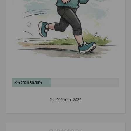
Km 2026 36.56%
Ziel 600 km in 2026