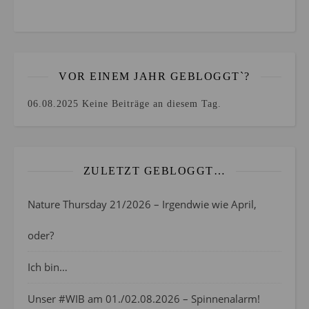
VOR EINEM JAHR GEBLOGGT`?
06.08.2025
Keine Beiträge an diesem Tag.
ZULETZT GEBLOGGT…
Nature Thursday 21/2026 – Irgendwie wie April,
oder?
Ich bin…
Unser #WIB am 01./02.08.2026 – Spinnenalarm!