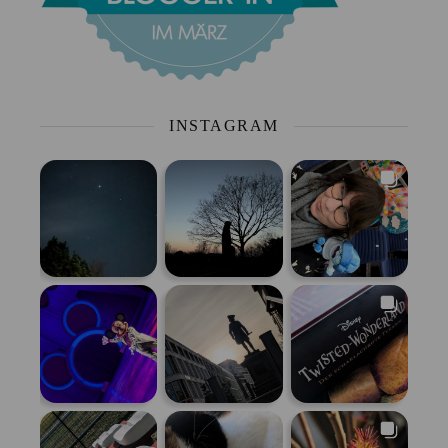
INSTAGRAM