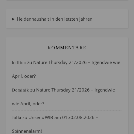
Heldenhaushalt in den letzten Jahren
KOMMENTARE
zu
Nature Thursday 21/2026 – Irgendwie wie
bullion
April, oder?
zu
Nature Thursday 21/2026 – Irgendwie
Dominik
wie April, oder?
zu
Unser #WIB am 01./02.08.2026 –
Julia
Spinnenalarm!