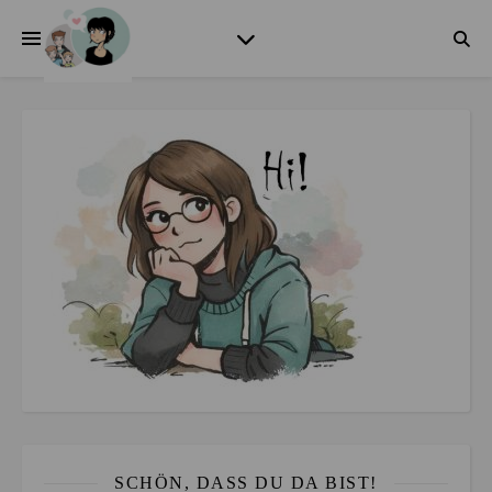
SCHÖN, DASS DU DA BIST!