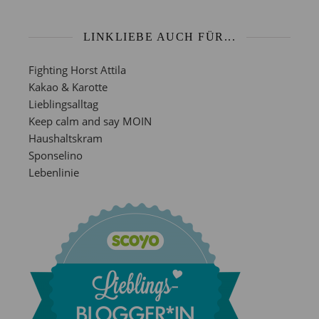
LINKLIEBE AUCH FÜR...
Fighting Horst Attila
Kakao & Karotte
Lieblingsalltag
Keep calm and say MOIN
Haushaltskram
Sponselino
Lebenlinie