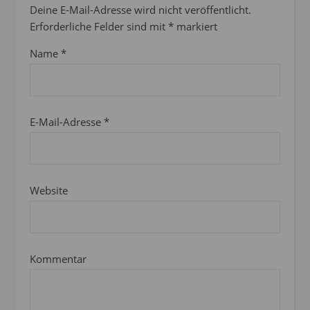
Deine E-Mail-Adresse wird nicht veröffentlicht.
Erforderliche Felder sind mit
*
markiert
Name
*
E-Mail-Adresse
*
Website
Kommentar