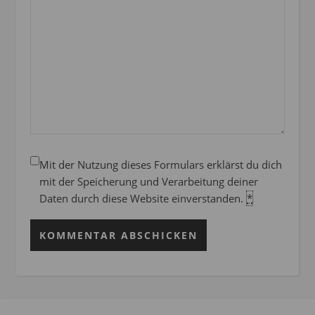
Mit der Nutzung dieses Formulars erklärst du dich
mit der Speicherung und Verarbeitung deiner
Daten durch diese Website einverstanden.
*