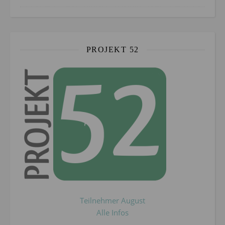
PROJEKT 52
Teilnehmer August
Alle Infos