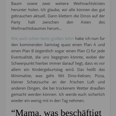
Baum sowie zwei weitere Weihnachtskisten
herunter holen. Ich glaube, wir alle können das gut
gebrauchen aktuell. Dann klettern die Dinos auf der
Party halt zwischen den Ästen des
Weihnachtsbaumes herum…
Wie auch schon beim großen Sohn
habe ich nun für
den kommenden Samstag quasi einen Plan A und
einen Plan B (eigentlich sogar einen Plan C) für jede
Eventualität, die uns begegnen könnte, wobei der
Schwerpunkt hierbei immer darauf liegt, dass es vor
allem ein Kindergeburtstag wird. Das heißt das
Minimalste, was geht. Mit Dino-Keksen, Pizza,
kleiner Schatzsuche an der frischen Luft und
anderen Dingen, die bei trockenem Wetter draußen
gemacht werden können. Ich werde euch sicherlich
wieder ein wenig mit in den Tag nehmen.
“Mama, was beschäftigt