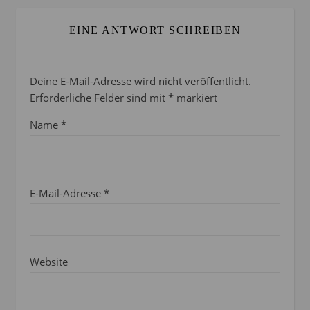
EINE ANTWORT SCHREIBEN
Deine E-Mail-Adresse wird nicht veröffentlicht.
Erforderliche Felder sind mit
*
markiert
Name
*
E-Mail-Adresse
*
Website