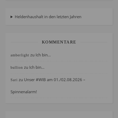
Heldenhaushalt in den letzten Jahren
KOMMENTARE
zu
Ich bin…
amberlight
zu
Ich bin…
bullion
zu
Unser #WIB am 01./02.08.2026 –
Sari
Spinnenalarm!