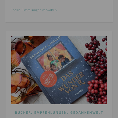
Cookie-Einstellungen verwalten
,
,
BÜCHER
EMPFEHLUNGEN
GEDANKENWELT