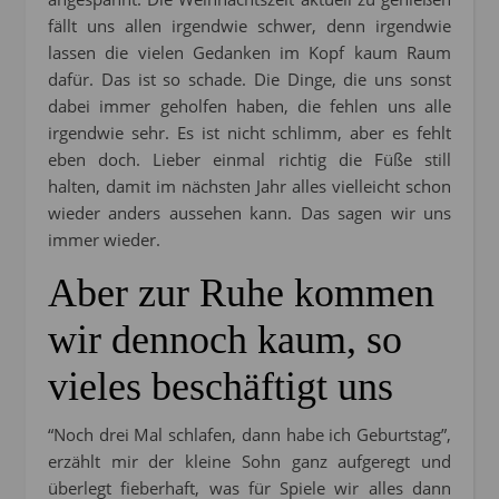
fällt uns allen irgendwie schwer, denn irgendwie
lassen die vielen Gedanken im Kopf kaum Raum
dafür. Das ist so schade. Die Dinge, die uns sonst
dabei immer geholfen haben, die fehlen uns alle
irgendwie sehr. Es ist nicht schlimm, aber es fehlt
eben doch. Lieber einmal richtig die Füße still
halten, damit im nächsten Jahr alles vielleicht schon
wieder anders aussehen kann. Das sagen wir uns
immer wieder.
Aber zur Ruhe kommen
wir dennoch kaum, so
vieles beschäftigt uns
“Noch drei Mal schlafen, dann habe ich Geburtstag”,
erzählt mir der kleine Sohn ganz aufgeregt und
überlegt fieberhaft, was für Spiele wir alles dann