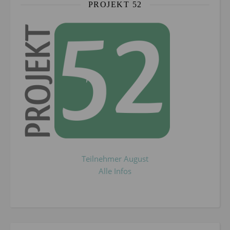
PROJEKT 52
Teilnehmer August
Alle Infos