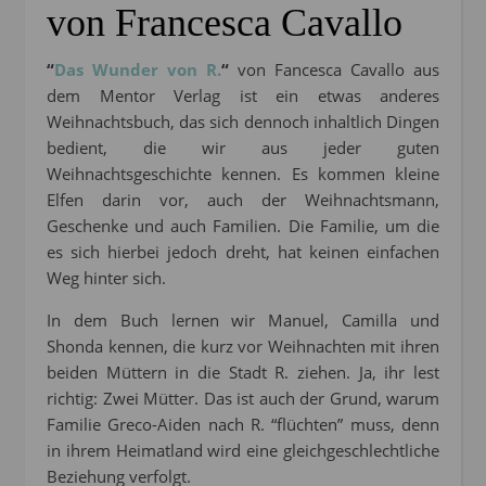
von Francesca Cavallo
“
Das Wunder von R.
“
von Fancesca Cavallo aus
dem Mentor Verlag ist ein etwas anderes
Weihnachtsbuch, das sich dennoch inhaltlich Dingen
bedient, die wir aus jeder guten
Weihnachtsgeschichte kennen. Es kommen kleine
Elfen darin vor, auch der Weihnachtsmann,
Geschenke und auch Familien. Die Familie, um die
es sich hierbei jedoch dreht, hat keinen einfachen
Weg hinter sich.
In dem Buch lernen wir Manuel, Camilla und
Shonda kennen, die kurz vor Weihnachten mit ihren
beiden Müttern in die Stadt R. ziehen. Ja, ihr lest
richtig: Zwei Mütter. Das ist auch der Grund, warum
Familie Greco-Aiden nach R. “flüchten” muss, denn
in ihrem Heimatland wird eine gleichgeschlechtliche
Beziehung verfolgt.