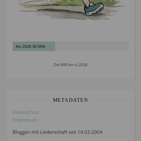
Km 2026 36.56%
Ziel 600 km in 2026
METADATEN
Datenschutz
Impressum
Bloggen mit Leidenschaft seit 14.03.2004