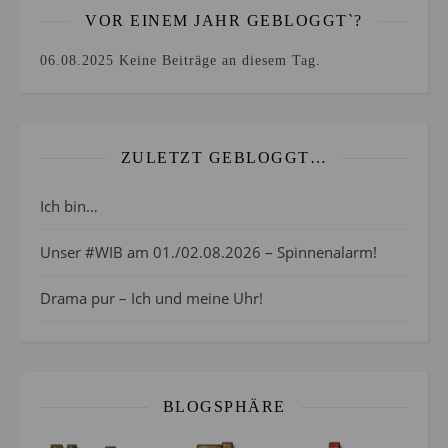
VOR EINEM JAHR GEBLOGGT`?
06.08.2025
Keine Beiträge an diesem Tag.
ZULETZT GEBLOGGT…
Ich bin…
Unser #WIB am 01./02.08.2026 – Spinnenalarm!
Drama pur – Ich und meine Uhr!
BLOGSPHÄRE