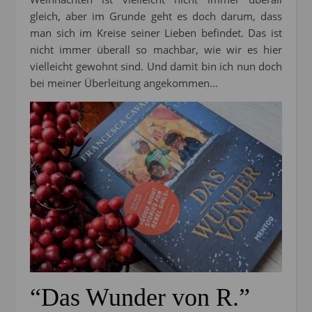
gleich, aber im Grunde geht es doch darum, dass
man sich im Kreise seiner Lieben befindet. Das ist
nicht immer überall so machbar, wie wir es hier
vielleicht gewohnt sind. Und damit bin ich nun doch
bei meiner Überleitung angekommen…
“Das Wunder von R.”