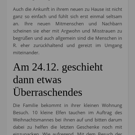
Auch die Ankunft in ihrem neuen zu Hause ist nicht
ganz so einfach und fühlt sich erst einmal seltsam
an. Ihre neuen Mitmenschen und Nachbarn
scheinen sie eher mit Argwohn und Misstrauen zu
begrüßen und auch allgemein sind die Menschen in
R. eher zurückhaltend und gereizt im Umgang
miteinander.
Am 24.12. geschieht
dann etwas
Überraschendes
Die Familie bekommt in ihrer kleinen Wohnung
Besuch. 10 kleine Elfen tauchen im Auftrag des
Weihnachtsmannes bei ihnen auf und bitten darum
dabei zu helfen die letzten Geschenke noch mit
einzupacken. Wie aufregend. Mit dem Besuch der