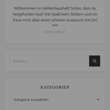
Willkommen im Heldenhaushalt! Schön, dass du
hergefunden hast! Viel Spaß beim Stöbern und ich
freue mich über einen schönen Austausch mit Dir!
***
Mehr Infos?
KATEGORIEN
Kategorien