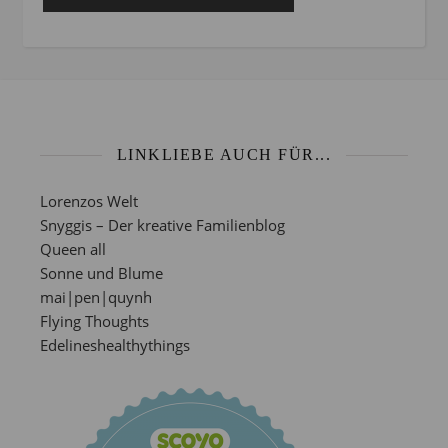
LINKLIEBE AUCH FÜR...
Lorenzos Welt
Snyggis – Der kreative Familienblog
Queen all
Sonne und Blume
mai|pen|quynh
Flying Thoughts
Edelineshealthythings