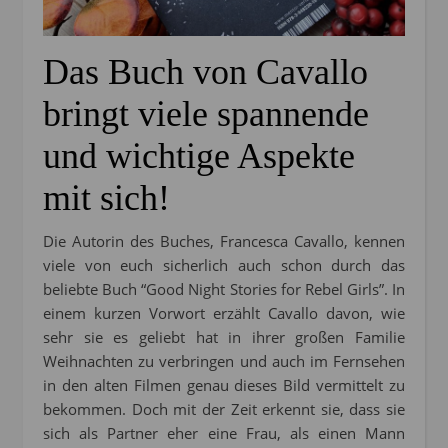
Das Buch von Cavallo
bringt viele spannende
und wichtige Aspekte
mit sich!
Die Autorin des Buches, Francesca Cavallo, kennen
viele von euch sicherlich auch schon durch das
beliebte Buch “Good Night Stories for Rebel Girls”. In
einem kurzen Vorwort erzählt Cavallo davon, wie
sehr sie es geliebt hat in ihrer großen Familie
Weihnachten zu verbringen und auch im Fernsehen
in den alten Filmen genau dieses Bild vermittelt zu
bekommen. Doch mit der Zeit erkennt sie, dass sie
sich als Partner eher eine Frau, als einen Mann