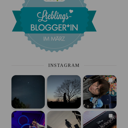
INSTAGRAM