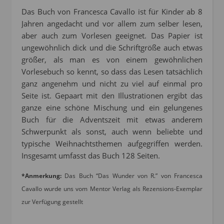
Das Buch von Francesca Cavallo ist für Kinder ab 8
Jahren angedacht und vor allem zum selber lesen,
aber auch zum Vorlesen geeignet. Das Papier ist
ungewöhnlich dick und die Schriftgröße auch etwas
größer, als man es von einem gewöhnlichen
Vorlesebuch so kennt, so dass das Lesen tatsächlich
ganz angenehm und nicht zu viel auf einmal pro
Seite ist. Gepaart mit den Illustrationen ergibt das
ganze eine schöne Mischung und ein gelungenes
Buch für die Adventszeit mit etwas anderem
Schwerpunkt als sonst, auch wenn beliebte und
typische Weihnachtsthemen aufgegriffen werden.
Insgesamt umfasst das Buch 128 Seiten.
*Anmerkung:
Das Buch “Das Wunder von R.” von Francesca
Cavallo wurde uns vom Mentor Verlag als Rezensions-Exemplar
zur Verfügung gestellt