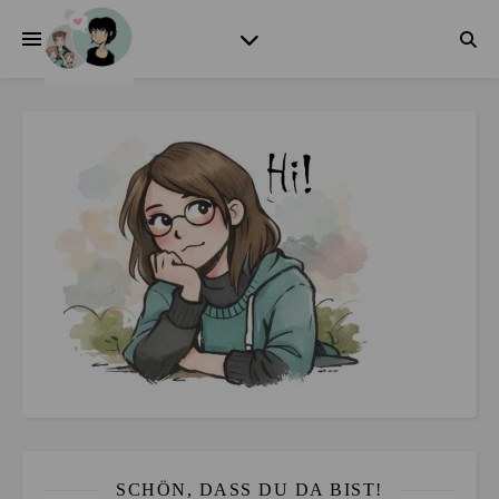
SCHÖN, DASS DU DA BIST!