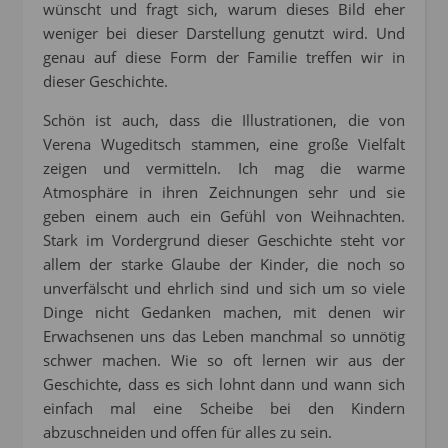
wünscht und fragt sich, warum dieses Bild eher
weniger bei dieser Darstellung genutzt wird. Und
genau auf diese Form der Familie treffen wir in
dieser Geschichte.
Schön ist auch, dass die Illustrationen, die von
Verena Wugeditsch stammen, eine große Vielfalt
zeigen und vermitteln. Ich mag die warme
Atmosphäre in ihren Zeichnungen sehr und sie
geben einem auch ein Gefühl von Weihnachten.
Stark im Vordergrund dieser Geschichte steht vor
allem der starke Glaube der Kinder, die noch so
unverfälscht und ehrlich sind und sich um so viele
Dinge nicht Gedanken machen, mit denen wir
Erwachsenen uns das Leben manchmal so unnötig
schwer machen. Wie so oft lernen wir aus der
Geschichte, dass es sich lohnt dann und wann sich
einfach mal eine Scheibe bei den Kindern
abzuschneiden und offen für alles zu sein.