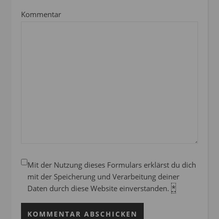
Kommentar
Mit der Nutzung dieses Formulars erklärst du dich
mit der Speicherung und Verarbeitung deiner
Daten durch diese Website einverstanden.
*