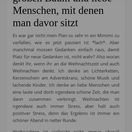
Menschen, mit denen
man davor sitzt
Es war gar nicht mein Plan so sehr in ein Mimimi zu
verfallen, wie es jetzt passiert ist *lach*. Aber
manchmal müssen Gedanken einfach raus, damit
Platz für neue Gedanken ist, nicht wahr? Also woran
denkt ihr, wenn ihr an die Weihnachtszeit und auch
Weihnachten denkt. Ich denke an Lichterketten,
Kerzenschein am Adventskranz, schöne Musik und
lachende Kinder. Ich denke an liebe Menschen und
eine laute und doch irgendwie schöne Zeit, die man
dann zusammen verbringt. Weihnachten ist
irgendwie auch immer Stress, aber halt auch
positiver Stress, denn das Ergebnis ist immer ein
schöner Abend in netter Runde.
Weihnachten ist vielleicht nicht immer überall