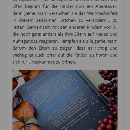
Elfen beginnt für die Kinder nun ein Abenteuer,
denn gemeinsam versuchen sie das Weihnachtsfest
in diesem seltsamen Örtchen zu verändern… zu
retten. Gemeinsam mit den anderen Kindern von R.,
die noch ganz anders als ihre Eltern auf Neues und
Aufregendes reagieren, kämpfen sie alle gemeinsam
darum den Eltern zu zeigen, dass es richtig und
wichtig ist auch öfter auf die Kinder zu hören und
sich für Unbekanntes zu öffnen.