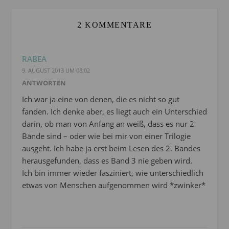
2 KOMMENTARE
RABEA
9. AUGUST 2013 UM 08:02
ANTWORTEN
Ich war ja eine von denen, die es nicht so gut
fanden. Ich denke aber, es liegt auch ein Unterschied
darin, ob man von Anfang an weiß, dass es nur 2
Bände sind – oder wie bei mir von einer Trilogie
ausgeht. Ich habe ja erst beim Lesen des 2. Bandes
herausgefunden, dass es Band 3 nie geben wird.
Ich bin immer wieder fasziniert, wie unterschiedlich
etwas von Menschen aufgenommen wird *zwinker*