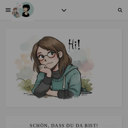
SCHÖN, DASS DU DA BIST!