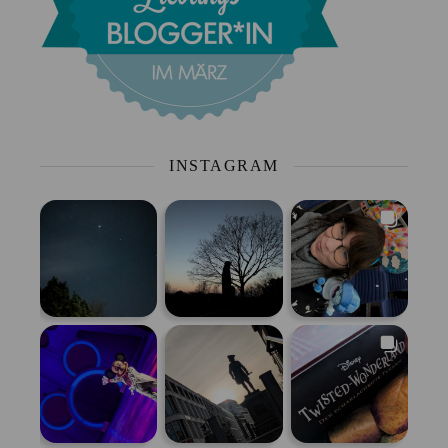
INSTAGRAM