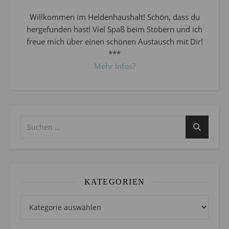
Willkommen im Heldenhaushalt! Schön, dass du
hergefunden hast! Viel Spaß beim Stöbern und ich
freue mich über einen schönen Austausch mit Dir!
***
Mehr Infos?
KATEGORIEN
Kategorien