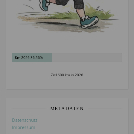
Km 2026 36.56%
Ziel 600 km in 2026
METADATEN
Datenschutz
Impressum