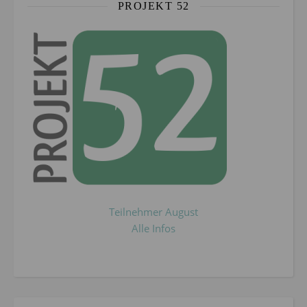
PROJEKT 52
Teilnehmer August
Alle Infos