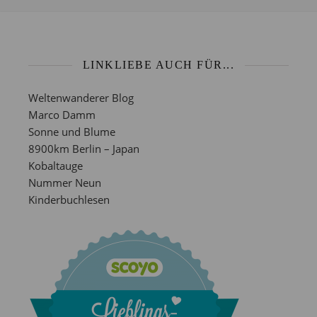
LINKLIEBE AUCH FÜR...
Weltenwanderer Blog
Marco Damm
Sonne und Blume
8900km Berlin – Japan
Kobaltauge
Nummer Neun
Kinderbuchlesen