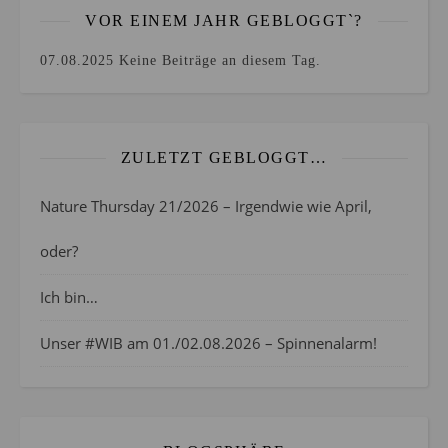
VOR EINEM JAHR GEBLOGGT`?
07.08.2025
Keine Beiträge an diesem Tag.
ZULETZT GEBLOGGT…
Nature Thursday 21/2026 – Irgendwie wie April,
oder?
Ich bin…
Unser #WIB am 01./02.08.2026 – Spinnenalarm!