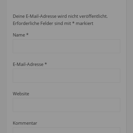
Deine E-Mail-Adresse wird nicht veröffentlicht.
Erforderliche Felder sind mit
*
markiert
Name
*
E-Mail-Adresse
*
Website
Kommentar