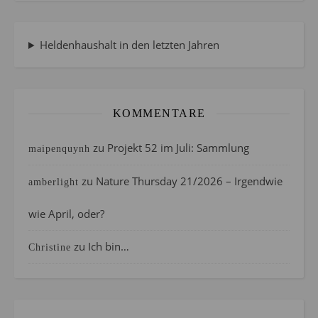
Heldenhaushalt in den letzten Jahren
KOMMENTARE
zu
Projekt 52 im Juli: Sammlung
maipenquynh
zu
Nature Thursday 21/2026 – Irgendwie
amberlight
wie April, oder?
zu
Ich bin…
Christine