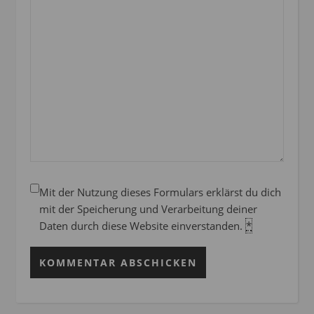
Mit der Nutzung dieses Formulars erklärst du dich
mit der Speicherung und Verarbeitung deiner
Daten durch diese Website einverstanden.
*