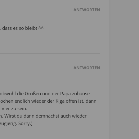
ANTWORTEN
 dass es so bleibt ^^
ANTWORTEN
, obwohl die Großen und der Papa zuhause
chen endlich wieder der Kiga offen ist, dann
 vier zu sein.
ich. Wirst du dann demnächst auch wieder
ugierig. Sorry.)