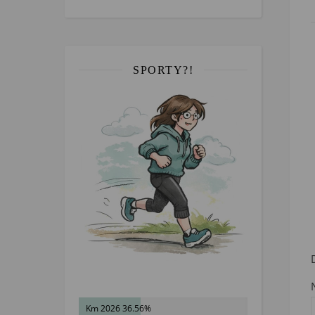
SPORTY?!
Km 2026 36.56%