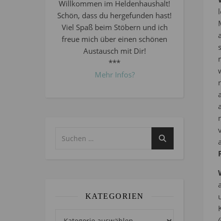
Willkommen im Heldenhaushalt!
Schön, dass du hergefunden hast!
Viel Spaß beim Stöbern und ich
freue mich über einen schönen
Austausch mit Dir!
***
Mehr Infos?
KATEGORIEN
Kategorien