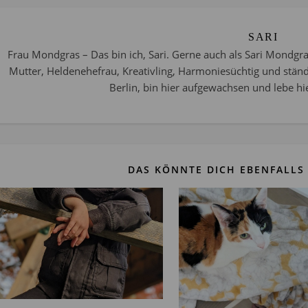
SARI
Frau Mondgras – Das bin ich, Sari. Gerne auch als Sari Mondgra
Mutter, Heldenehefrau, Kreativling, Harmoniesüchtig und stän
Berlin, bin hier aufgewachsen und lebe hie
DAS KÖNNTE DICH EBENFALLS 