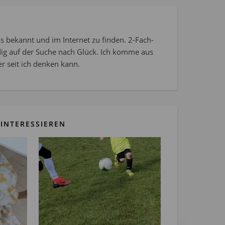
s bekannt und im Internet zu finden. 2-Fach-
dig auf der Suche nach Glück. Ich komme aus
r seit ich denken kann.
INTERESSIEREN