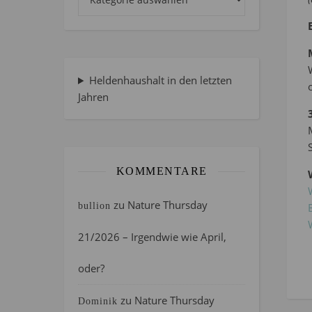
Heldenhaushalt in den letzten
Jahren
KOMMENTARE
zu
Nature Thursday
bullion
21/2026 – Irgendwie wie April,
oder?
zu
Nature Thursday
Dominik