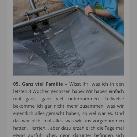
05. Ganz viel Familie –
Wisst ihr, was ich in den
letzten 3 Wochen genossen habe? Wir haben einfach
mal ganz, ganz viel unternommen. Teilweise
bekomme ich gar nicht mehr zusammen, was wir
eigentlich alles gemacht haben, so viel war es. Und
das war nicht mal alles, was wir uns vorgenommen
hatten. Herrjeh… aber dazu erzähle ich die Tage mal
etwas ausführlicher, denn darunter befinden sich