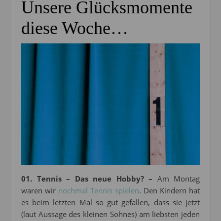
Unsere Glücksmomente
diese Woche…
01. Tennis – Das neue Hobby? –
Am Montag
waren wir
nochmal Tennis spielen
. Den Kindern hat
es beim letzten Mal so gut gefallen, dass sie jetzt
(laut Aussage des kleinen Sohnes) am liebsten jeden