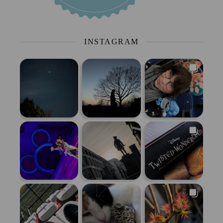
INSTAGRAM