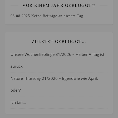
VOR EINEM JAHR GEBLOGGT`?
08.08.2025
Keine Beiträge an diesem Tag.
ZULETZT GEBLOGGT…
Unsere Wochenlieblinge 31/2026 – Halber Alltag ist
zurück
Nature Thursday 21/2026 – Irgendwie wie April,
oder?
Ich bin…