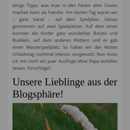
einige Tipps, was man in den Ferien alles Cooles
machen kann als Familie. Am letzten Tag waren wir
– ganz banal – auf dem Spielplatz. Genau
genommen auf zwei Spielplätzen. Auf dem einen
konnten die Kinder ganz wunderbar Bolzen und
Buddeln, auf dem anderen Klettern und es gab
einen Wasserspielplatz. So haben wir den letzten
Urlaubstag nochmal intensiv ausgenutzt. Nun muss
ich mir noch ein paar Ausflüge ohne Papa einfallen
lassen. Vorschläge?
Unsere Lieblinge aus der
Blogsphäre!