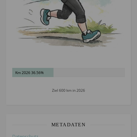
Km 2026 36.56%
Ziel 600 km in 2026
METADATEN
Datenschutz