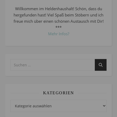
Willkommen im Heldenhaushalt! Schön, dass du
hergefunden hast! Viel Spaß beim Stöbern und ich
freue mich über einen schönen Austausch mit Dir!
***
Mehr Infos?
KATEGORIEN
Kategorien