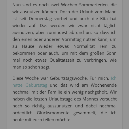
Nun sind es noch zwei Wochen Sommerferien, die
wir ausnutzen können. Doch der Urlaub vom Mann
ist seit Donnerstag vorbei und auch die Kita hat
wieder auf. Das werden wir zwar nicht täglich
ausnutzen, aber zumindest ab und an, so dass ich
den einen oder anderen Vormittag nutzen kann, um
zu Hause wieder etwas Normalität rein zu
bekommen oder auch, um mit dem großen Sohn
mal noch etwas Qualitätszeit zu verbringen, wie
man so schön sagt.
Diese Woche war Geburtstagswoche. Für mich.
Ich
hatte Geburtstag
und das wird am Wochenende
nochmal mit der Familie ein wenig nachgeholt. Wir
haben die letzten Urlaubstage des Mannes versucht
noch so richtig auszunutzen und dabei nochmal
ordentlich Glücksmomente gesammelt, die ich
heute mit euch teilen möchte.