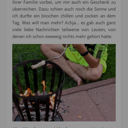
ihrer Familie vorbei, um mir auch ein Geschenk zu
überreichen. Dazu schien auch noch die Sonne und
ich durfte ein bisschen chillen und zocken an dem
Tag. Was will man mehr? Achja… es gab auch ganz
viele liebe Nachrichten teilweise von Leuten, von
denen ich schon eeeewig nichts mehr gehört hatte.