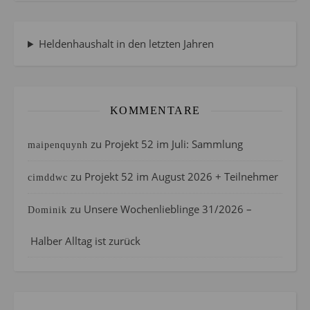
Heldenhaushalt in den letzten Jahren
KOMMENTARE
zu
Projekt 52 im Juli: Sammlung
maipenquynh
zu
Projekt 52 im August 2026 + Teilnehmer
cimddwc
zu
Unsere Wochenlieblinge 31/2026 –
Dominik
Halber Alltag ist zurück