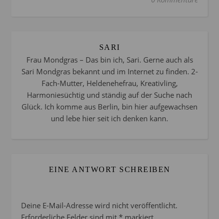
SARI
Frau Mondgras – Das bin ich, Sari. Gerne auch als
Sari Mondgras bekannt und im Internet zu finden. 2-
Fach-Mutter, Heldenehefrau, Kreativling,
Harmoniesüchtig und ständig auf der Suche nach
Glück. Ich komme aus Berlin, bin hier aufgewachsen
und lebe hier seit ich denken kann.
EINE ANTWORT SCHREIBEN
Deine E-Mail-Adresse wird nicht veröffentlicht.
Erforderliche Felder sind mit
*
markiert