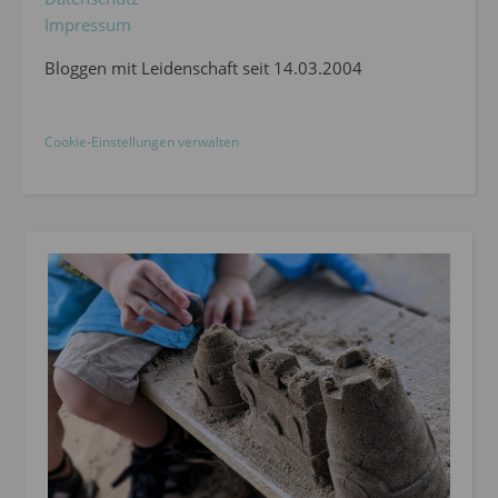
Impressum
Bloggen mit Leidenschaft seit 14.03.2004
Cookie-Einstellungen verwalten