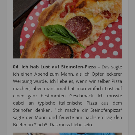
04. Ich hab Lust auf Steinofen-Pizza –
Das sagte
ich einen Abend zum Mann, als ich Opfer leckerer
Werbung wurde. Ich liebe es, wenn wir selber Pizza
machen, aber manchmal hat man einfach Lust auf
einen ganz bestimmten Geschmack. Ich musste
dabei an typische italienische Pizza aus dem
Steinofen denken. “Ich mache dir Steinofenpizza”
sagte der Mann und feuerte am nächsten Tag den
Beefer an *lach*. Das muss Liebe sein.