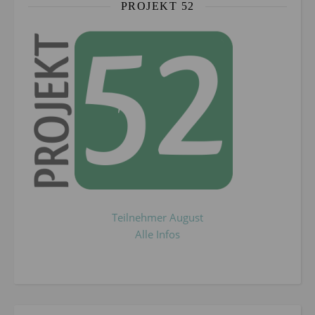
PROJEKT 52
Teilnehmer August
Alle Infos