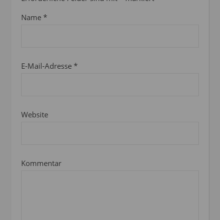
Name
*
E-Mail-Adresse
*
Website
Kommentar