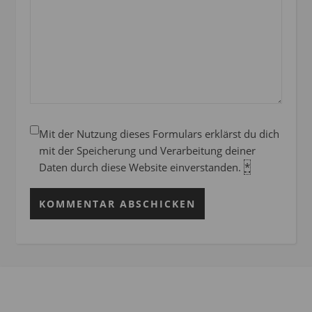
Mit der Nutzung dieses Formulars erklärst du dich
mit der Speicherung und Verarbeitung deiner
Daten durch diese Website einverstanden.
*