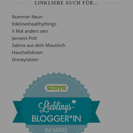
LINKLIEBE AUCH FÜR...
Nummer Neun
Edelineshealthythings
X Mal anders sein
Jansens Pott
Sabine aus dem Mausloch
Haushaltskram
Disneytatzen