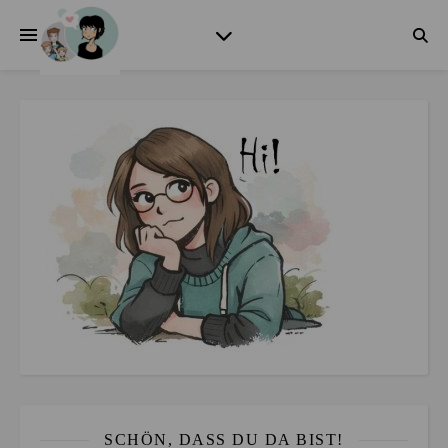
SCHÖN, DASS DU DA BIST!