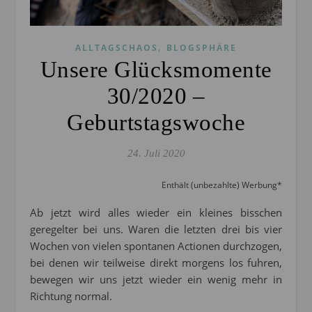
,
ALLTAGSCHAOS
BLOGSPHÄRE
Unsere Glücksmomente
30/2020 –
Geburtstagswoche
24. Juli 2020
Enthält (unbezahlte) Werbung*
Ab jetzt wird alles wieder ein kleines bisschen
geregelter bei uns. Waren die letzten drei bis vier
Wochen von vielen spontanen Actionen durchzogen,
bei denen wir teilweise direkt morgens los fuhren,
bewegen wir uns jetzt wieder ein wenig mehr in
Richtung normal.