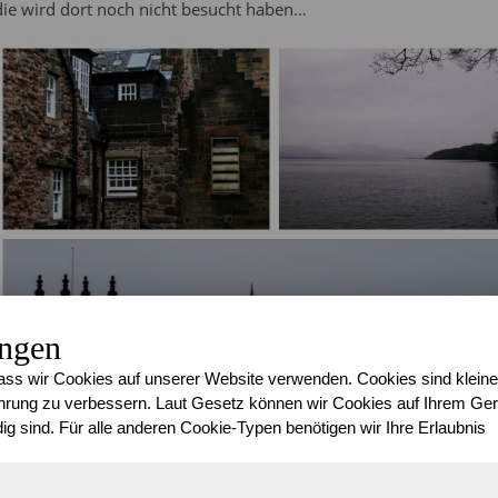
die wird dort noch nicht besucht haben…
ungen
ss wir Cookies auf unserer Website verwenden. Cookies sind kleine
rung zu verbessern. Laut Gesetz können wir Cookies auf Ihrem Gerä
ig sind. Für alle anderen Cookie-Typen benötigen wir Ihre Erlaubnis