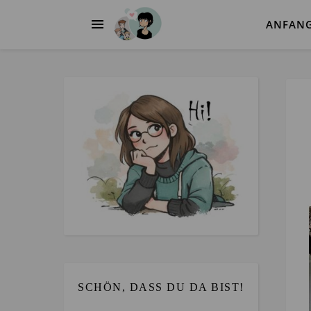
ANFAN
SCHÖN, DASS DU DA BIST!