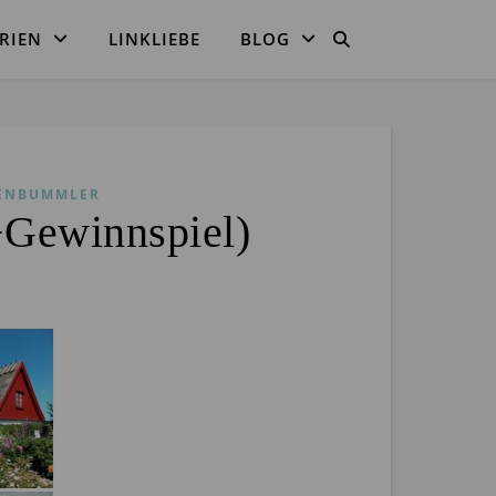
RIEN
LINKLIEBE
BLOG
ENBUMMLER
+Gewinnspiel)