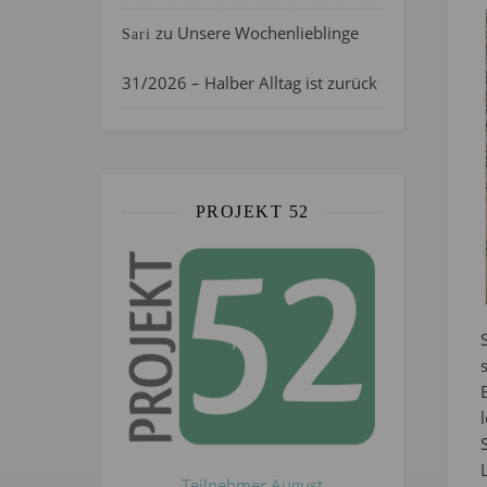
zu
Unsere Wochenlieblinge
Sari
31/2026 – Halber Alltag ist zurück
PROJEKT 52
Teilnehmer August