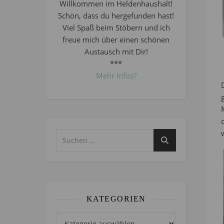
Willkommen im Heldenhaushalt!
Schön, dass du hergefunden hast!
Viel Spaß beim Stöbern und ich
freue mich über einen schönen
Austausch mit Dir!
***
Mehr Infos?
KATEGORIEN
Kategorien