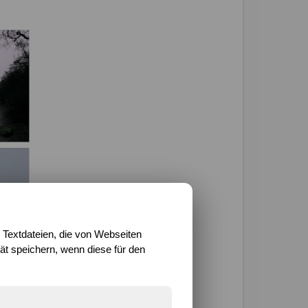
 Textdateien, die von Webseiten
t speichern, wenn diese für den