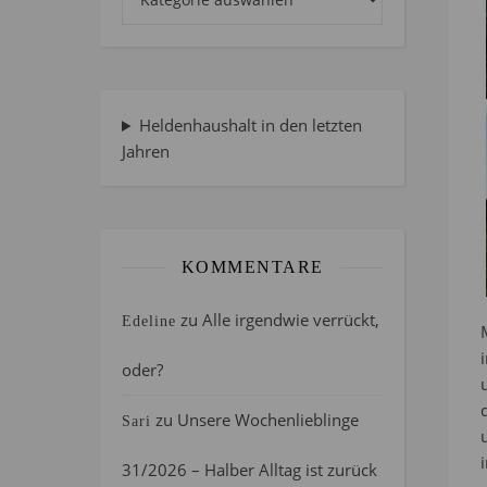
Heldenhaushalt in den letzten
Jahren
KOMMENTARE
zu
Alle irgendwie verrückt,
Edeline
oder?
zu
Unsere Wochenlieblinge
Sari
31/2026 – Halber Alltag ist zurück