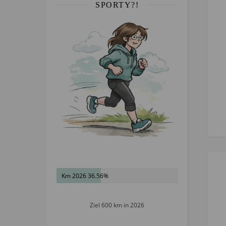
SPORTY?!
Km 2026 36.56%
Ziel 600 km in 2026