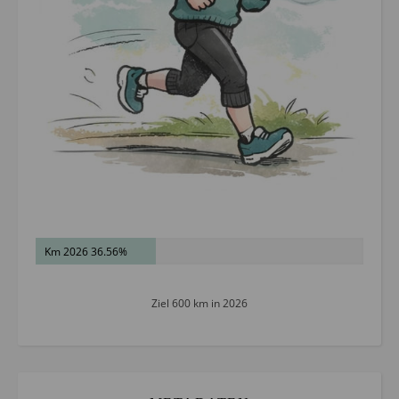
Km 2026 36.56%
Ziel 600 km in 2026