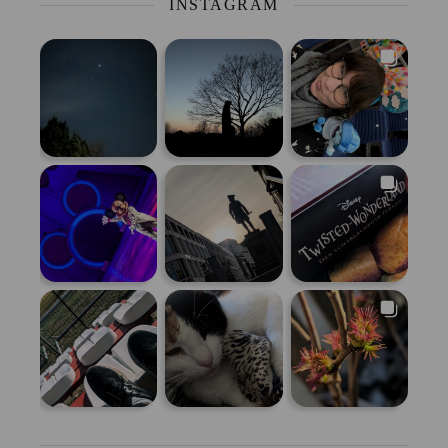
INSTAGRAM