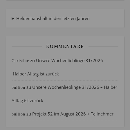
Heldenhaushalt in den letzten Jahren
KOMMENTARE
zu
Unsere Wochenlieblinge 31/2026 –
Christine
Halber Alltag ist zurück
zu
Unsere Wochenlieblinge 31/2026 – Halber
bullion
Alltag ist zurück
zu
Projekt 52 im August 2026 + Teilnehmer
bullion