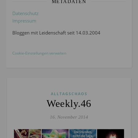
METADATEN
Datenschutz
Impressum
Bloggen mit Leidenschaft seit 14.03.2004
Cookie-Einstellungen verwalten
ALLTAGSCHAOS
Weekly.46
16. November 2014