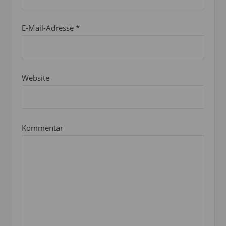
E-Mail-Adresse
*
Website
Kommentar