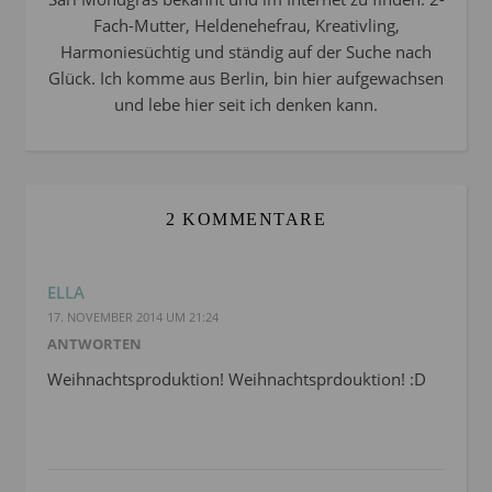
Fach-Mutter, Heldenehefrau, Kreativling,
Harmoniesüchtig und ständig auf der Suche nach
Glück. Ich komme aus Berlin, bin hier aufgewachsen
und lebe hier seit ich denken kann.
2 KOMMENTARE
ELLA
17. NOVEMBER 2014 UM 21:24
ANTWORTEN
Weihnachtsproduktion! Weihnachtsprdouktion! :D