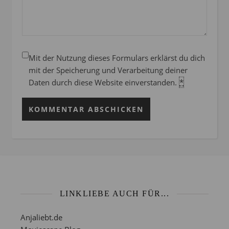
Mit der Nutzung dieses Formulars erklärst du dich
mit der Speicherung und Verarbeitung deiner
Daten durch diese Website einverstanden.
*
LINKLIEBE AUCH FÜR...
Anjaliebt.de