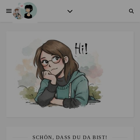
SCHÖN, DASS DU DA BIST!