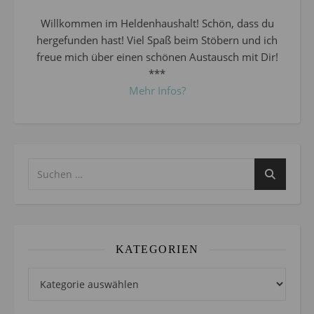
Willkommen im Heldenhaushalt! Schön, dass du
hergefunden hast! Viel Spaß beim Stöbern und ich
freue mich über einen schönen Austausch mit Dir!
***
Mehr Infos?
KATEGORIEN
Kategorien