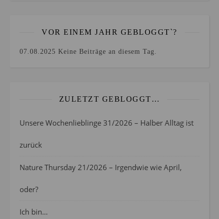
VOR EINEM JAHR GEBLOGGT`?
07.08.2025
Keine Beiträge an diesem Tag.
ZULETZT GEBLOGGT…
Unsere Wochenlieblinge 31/2026 – Halber Alltag ist
zurück
Nature Thursday 21/2026 – Irgendwie wie April,
oder?
Ich bin…