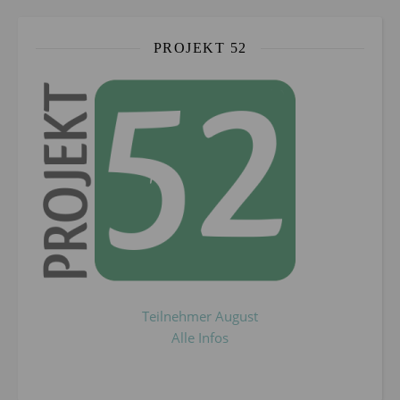
PROJEKT 52
Teilnehmer August
Alle Infos