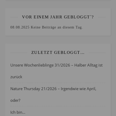
VOR EINEM JAHR GEBLOGGT`?
08.08.2025
Keine Beiträge an diesem Tag.
ZULETZT GEBLOGGT…
Unsere Wochenlieblinge 31/2026 – Halber Alltag ist
zurück
Nature Thursday 21/2026 – Irgendwie wie April,
oder?
Ich bin…