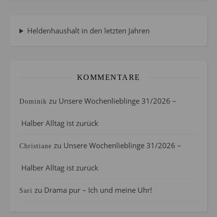
Heldenhaushalt in den letzten Jahren
KOMMENTARE
zu
Unsere Wochenlieblinge 31/2026 –
Dominik
Halber Alltag ist zurück
zu
Unsere Wochenlieblinge 31/2026 –
Christiane
Halber Alltag ist zurück
zu
Drama pur – Ich und meine Uhr!
Sari