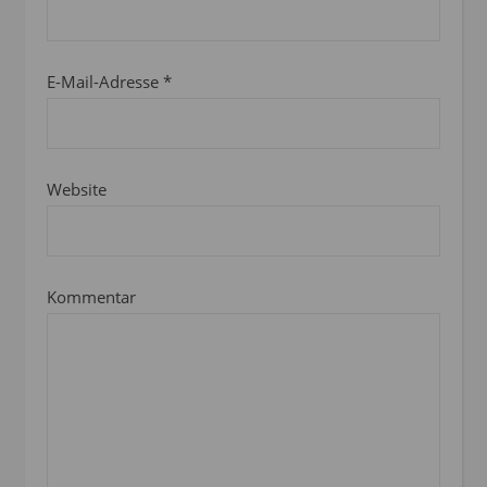
E-Mail-Adresse
*
Website
Kommentar