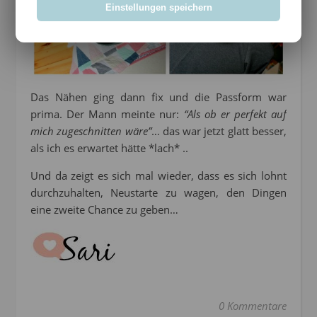
Einstellungen speichern
Das Nähen ging dann fix und die Passform war
prima. Der Mann meinte nur:
“Als ob er perfekt auf
mich zugeschnitten wäre”
… das war jetzt glatt besser,
als ich es erwartet hätte *lach* ..
Und da zeigt es sich mal wieder, dass es sich lohnt
durchzuhalten, Neustarte zu wagen, den Dingen
eine zweite Chance zu geben…
0 Kommentare