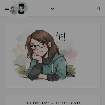
SCHÖN, DASS DU DA BIST!