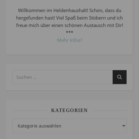
Willkommen im Heldenhaushalt! Schön, dass du
hergefunden hast! Viel Spaß beim Stöbern und ich
freue mich über einen schönen Austausch mit Dir!
***
Mehr Infos?
KATEGORIEN
Kategorien