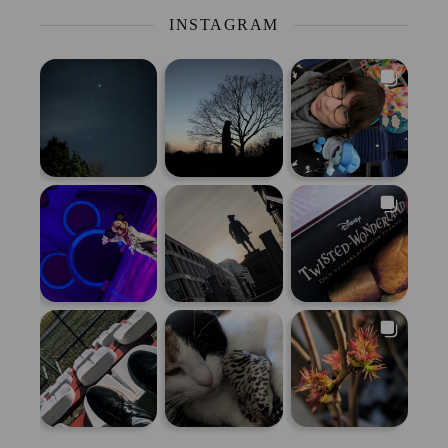
INSTAGRAM