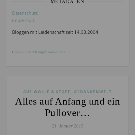
METADATEN
Datenschutz
Impressum
Bloggen mit Leidenschaft seit 14.03.2004
Cookie-Einstellungen verwalten
,
AUS WOLLE & STOFF
GEDANKENWELT
Alles auf Anfang und ein
Pullover…
21. Januar 2015