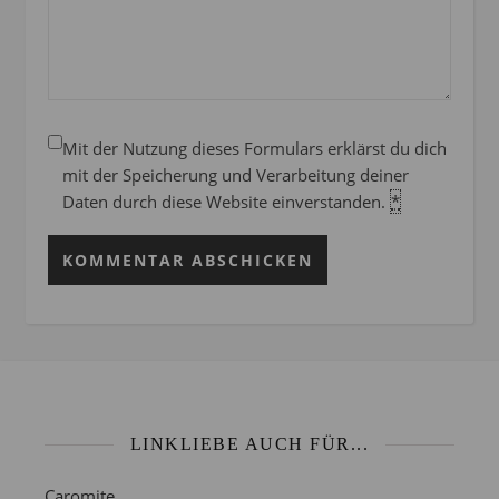
Mit der Nutzung dieses Formulars erklärst du dich
mit der Speicherung und Verarbeitung deiner
Daten durch diese Website einverstanden.
*
LINKLIEBE AUCH FÜR...
Caromite