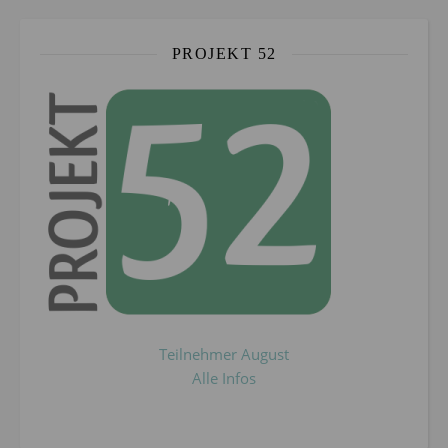
PROJEKT 52
Teilnehmer August
Alle Infos