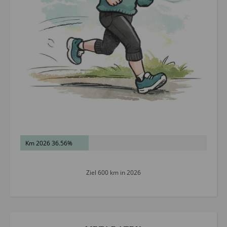
Km 2026 36.56%
Ziel 600 km in 2026