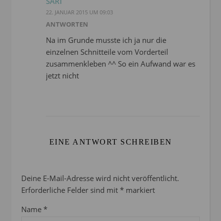
SARI
22. JANUAR 2015 UM 09:03
ANTWORTEN
Na im Grunde musste ich ja nur die
einzelnen Schnitteile vom Vorderteil
zusammenkleben ^^ So ein Aufwand war es
jetzt nicht
EINE ANTWORT SCHREIBEN
Deine E-Mail-Adresse wird nicht veröffentlicht.
Erforderliche Felder sind mit
*
markiert
Name
*