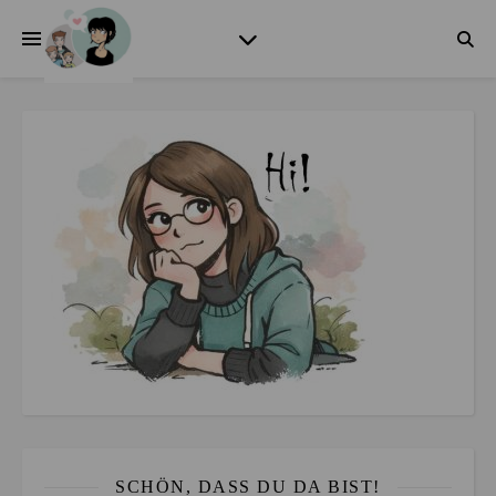
SCHÖN, DASS DU DA BIST!