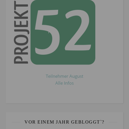
Teilnehmer August
Alle Infos
VOR EINEM JAHR GEBLOGGT`?