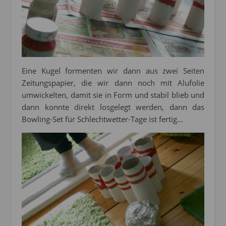
Eine Kugel formenten wir dann aus zwei Seiten
Zeitungspapier, die wir dann noch mit Alufolie
umwickelten, damit sie in Form und stabil blieb und
dann konnte direkt losgelegt werden, dann das
Bowling-Set für Schlechtwetter-Tage ist fertig…