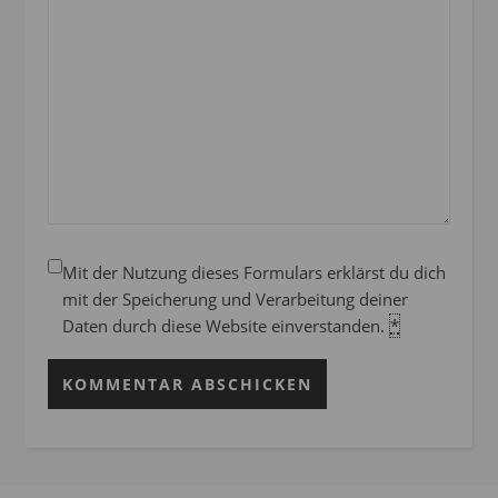
Mit der Nutzung dieses Formulars erklärst du dich
mit der Speicherung und Verarbeitung deiner
Daten durch diese Website einverstanden.
*