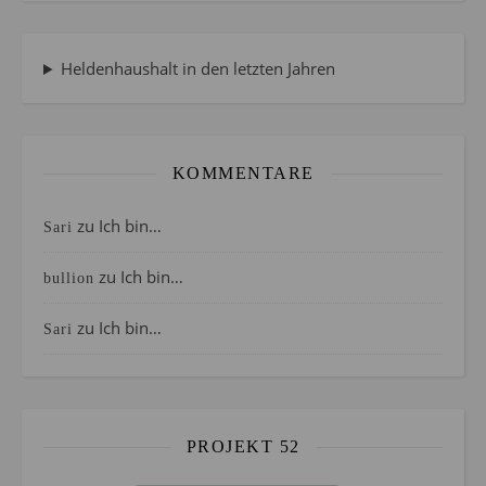
Heldenhaushalt in den letzten Jahren
KOMMENTARE
zu
Ich bin…
Sari
zu
Ich bin…
bullion
zu
Ich bin…
Sari
PROJEKT 52