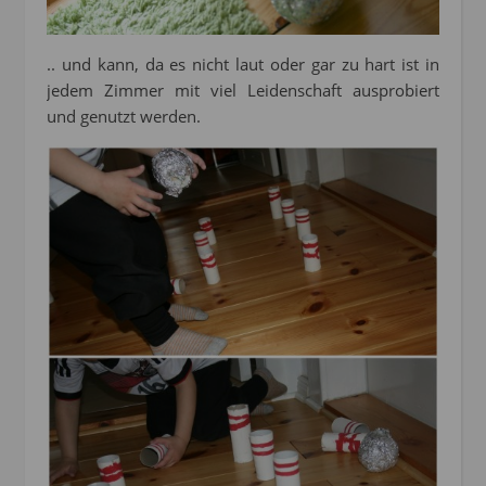
.. und kann, da es nicht laut oder gar zu hart ist in
jedem Zimmer mit viel Leidenschaft ausprobiert
und genutzt werden.