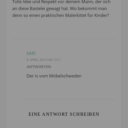
Tolle Idee und Respekt vor deinem Mann, der sich
an diese Bastelei gewagt hat. Wo bekommt man
denn so einen praktischen Malerkittel für Kinder?
SARI
8. APRIL 2015 UM 13:11
ANTWORTEN
Der is vom Möbelschweden
EINE ANTWORT SCHREIBEN