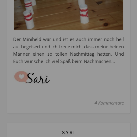
Der Miniheld war und ist es auch immer noch hell
auf begeisert und ich freue mich, dass meine beiden
Männer einen so tollen Nachmittag hatten. Und
Euch wünsche ich viel Spaß beim Nachmachen…
4 Kommentare
SARI