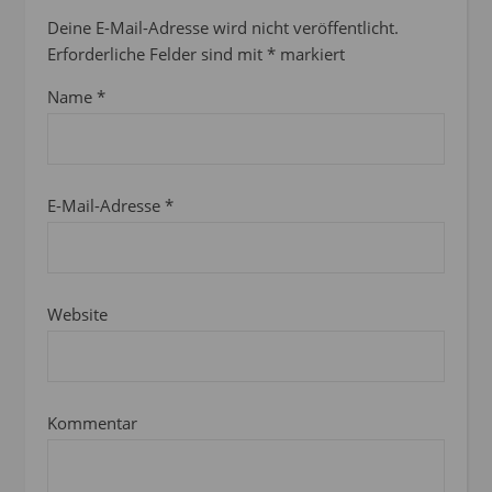
Deine E-Mail-Adresse wird nicht veröffentlicht.
Erforderliche Felder sind mit
*
markiert
Name
*
E-Mail-Adresse
*
Website
Kommentar