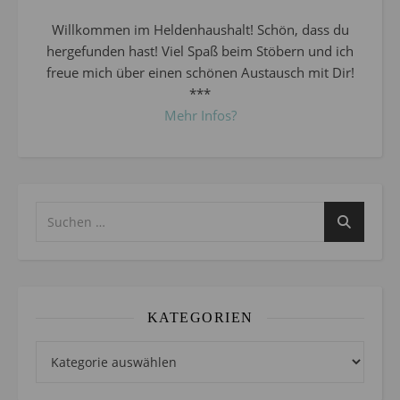
Willkommen im Heldenhaushalt! Schön, dass du
hergefunden hast! Viel Spaß beim Stöbern und ich
freue mich über einen schönen Austausch mit Dir!
***
Mehr Infos?
KATEGORIEN
Kategorien