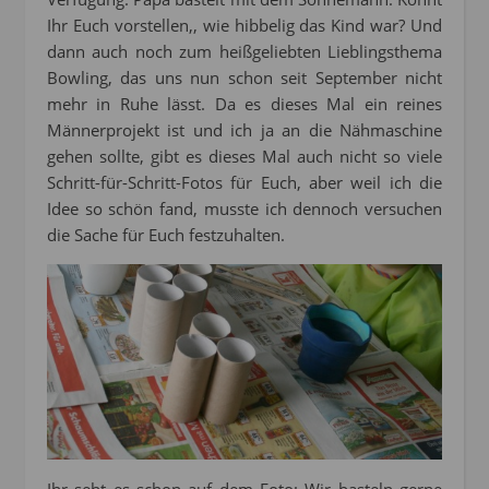
Ihr Euch vorstellen,, wie hibbelig das Kind war? Und
dann auch noch zum heißgeliebten Lieblingsthema
Bowling, das uns nun schon seit September nicht
mehr in Ruhe lässt. Da es dieses Mal ein reines
Männerprojekt ist und ich ja an die Nähmaschine
gehen sollte, gibt es dieses Mal auch nicht so viele
Schritt-für-Schritt-Fotos für Euch, aber weil ich die
Idee so schön fand, musste ich dennoch versuchen
die Sache für Euch festzuhalten.