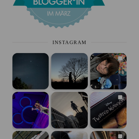
INSTAGRAM