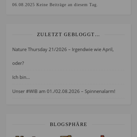
06.08.2025
Keine Beiträge an diesem Tag.
ZULETZT GEBLOGGT…
Nature Thursday 21/2026 – Irgendwie wie April,
oder?
Ich bin…
Unser #WIB am 01./02.08.2026 – Spinnenalarm!
BLOGSPHÄRE