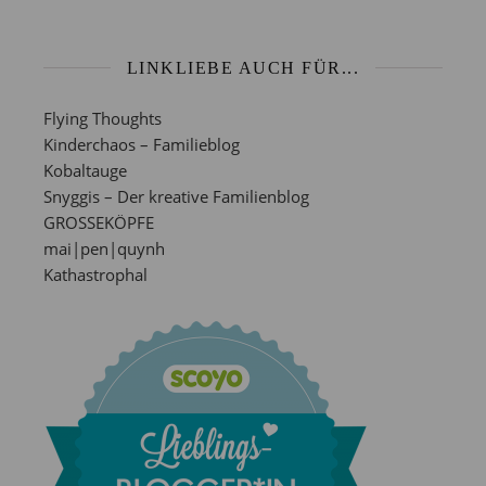
LINKLIEBE AUCH FÜR...
Flying Thoughts
Kinderchaos – Familieblog
Kobaltauge
Snyggis – Der kreative Familienblog
GROSSEKÖPFE
mai|pen|quynh
Kathastrophal