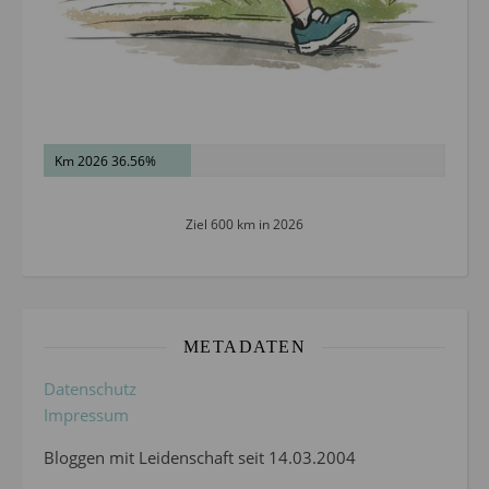
Km 2026 36.56%
Ziel 600 km in 2026
METADATEN
Datenschutz
Impressum
Bloggen mit Leidenschaft seit 14.03.2004