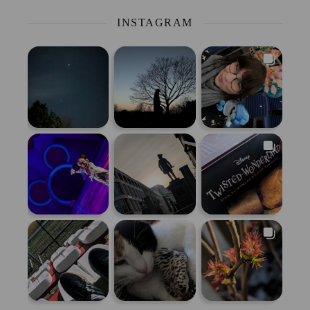
INSTAGRAM