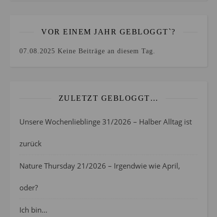
VOR EINEM JAHR GEBLOGGT`?
07.08.2025
Keine Beiträge an diesem Tag.
ZULETZT GEBLOGGT…
Unsere Wochenlieblinge 31/2026 – Halber Alltag ist
zurück
Nature Thursday 21/2026 – Irgendwie wie April,
oder?
Ich bin…