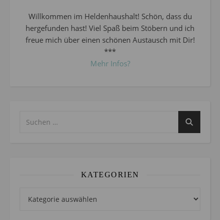
Willkommen im Heldenhaushalt! Schön, dass du
hergefunden hast! Viel Spaß beim Stöbern und ich
freue mich über einen schönen Austausch mit Dir!
***
Mehr Infos?
KATEGORIEN
Kategorien