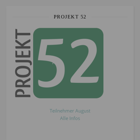
PROJEKT 52
Teilnehmer August
Alle Infos