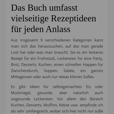
Das Buch umfasst
vielseitige Rezeptideen
für jeden Anlass
Aus insgesamt 9 verschiedenen Kategorien kann
man sich das heraussuchen, auf das man gerade
Lust hat oder was man braucht. Sei es ein leckeres
Rezept für ein Frühstück, Leckereien für eine Party,
Brot, Desserts, Kuchen, einen schnellen Happen für
Zwischendurch, Suppen, Salate, ein ganzes
Mittagessen oder auch nur etwas kleines Süßes.
Es gibt Ideen für selbstgemachtes Eis oder
Müsliriegel, gesunde, aber natürlich auch
ungesunde Leckereien. Vor allem den Bereich
Kuchen, Desserts, Muffins, Kekse usw. empfinde ich
als sehr umfangreich, wobei sich hier nicht nur süße