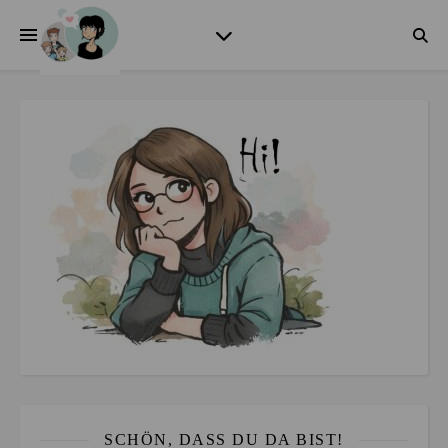
SCHÖN, DASS DU DA BIST!