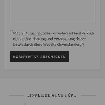
Mit der Nutzung dieses Formulars erklärst du dich
mit der Speicherung und Verarbeitung deiner
Daten durch diese Website einverstanden.
*
LINKLIEBE AUCH FÜR...