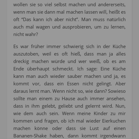
wollen sie so viel selbst machen und andererseits,
wenn man sie dann mal machen lassen will, heißt es
oft “Das kann ich aber nicht”. Man muss natürlich
auch mal wagen und ausprobieren, um zu lernen,
nicht wahr?
Es war früher immer schwierig sich in der Küche
auszutoben, weil es oft hieß, dass man ja alles
dreckig machen würde und wer weiß, ob es am
Ende überhaupt schmeckt. Ich sage: Eine Küche
kann man auch wieder sauber machen und ja, es
kommt vor, dass ein Essen nicht gelingt. Aber
daraus lernt man. Wenn nicht so, wie dann? Sowieso
sollte man einem zu Hause auch immer ansehen,
dass in ihm gelebt, geliebt und gelernt wird. Nun,
wie dem auch sein. Wenn meine Kinder zu mir
kommen und fragen, ob ich mal wieder Eierkuchen
machen könne oder dass sie Lust auf einen
Bananen-Shake haben, dann kommt irgendwann