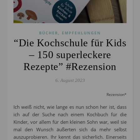
,
BÜCHER
EMPFEHLUNGEN
“Die Kochschule für Kids
– 150 superleckere
Rezepte” #Rezension
6. August 2023
Rezension*
Ich weiß nicht, wie lange es nun schon her ist, dass
ich auf der Suche nach einem Kochbuch für die
Kinder, vor allem für den kleinen Sohn war, weil sie
mal den Wunsch äußerten sich da mehr selbst
auszuprobieren. Ihr kennt das sicherlich. Einerseits