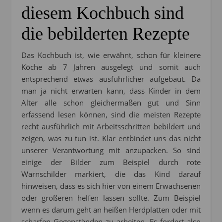
diesem Kochbuch sind
die bebilderten Rezepte
Das Kochbuch ist, wie erwähnt, schon für kleinere
Köche ab 7 Jahren ausgelegt und somit auch
entsprechend etwas ausführlicher aufgebaut. Da
man ja nicht erwarten kann, dass Kinder in dem
Alter alle schon gleichermaßen gut und Sinn
erfassend lesen können, sind die meisten Rezepte
recht ausführlich mit Arbeitsschritten bebildert und
zeigen, was zu tun ist. Klar entbindet uns das nicht
unserer Verantwortung mit anzupacken. So sind
einige der Bilder zum Beispiel durch rote
Warnschilder markiert, die das Kind darauf
hinweisen, dass es sich hier von einem Erwachsenen
oder größeren helfen lassen sollte. Zum Beispiel
wenn es darum geht an heißen Herdplatten oder mit
scharfen Gegenständen zu arbeiten. Es fordert also