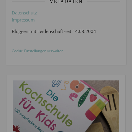
METADATEN
Datenschutz
Impressum
Bloggen mit Leidenschaft seit 14.03.2004
Cookie-Einstellungen verwalten