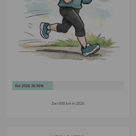
Km 2026 36.56%
Ziel 600 km in 2026