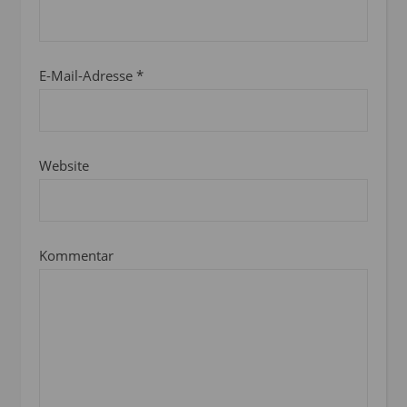
E-Mail-Adresse
*
Website
Kommentar