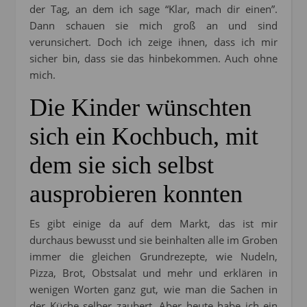
der Tag, an dem ich sage “Klar, mach dir einen”.
Dann schauen sie mich groß an und sind
verunsichert. Doch ich zeige ihnen, dass ich mir
sicher bin, dass sie das hinbekommen. Auch ohne
mich.
Die Kinder wünschten
sich ein Kochbuch, mit
dem sie sich selbst
ausprobieren konnten
Es gibt einige da auf dem Markt, das ist mir
durchaus bewusst und sie beinhalten alle im Groben
immer die gleichen Grundrezepte, wie Nudeln,
Pizza, Brot, Obstsalat und mehr und erklären in
wenigen Worten ganz gut, wie man die Sachen in
der Küche selber zaubert. Aber heute habe ich ein