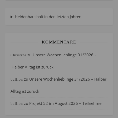
Heldenhaushalt in den letzten Jahren
KOMMENTARE
zu
Unsere Wochenlieblinge 31/2026 –
Christine
Halber Alltag ist zurück
zu
Unsere Wochenlieblinge 31/2026 – Halber
bullion
Alltag ist zurück
zu
Projekt 52 im August 2026 + Teilnehmer
bullion