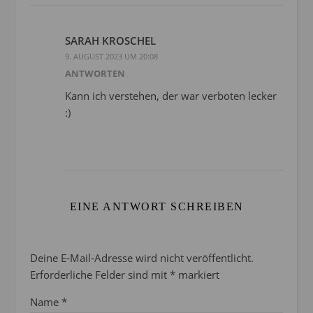
SARAH KROSCHEL
9. AUGUST 2023 UM 20:08
ANTWORTEN
Kann ich verstehen, der war verboten lecker
:)
EINE ANTWORT SCHREIBEN
Deine E-Mail-Adresse wird nicht veröffentlicht.
Erforderliche Felder sind mit
*
markiert
Name
*