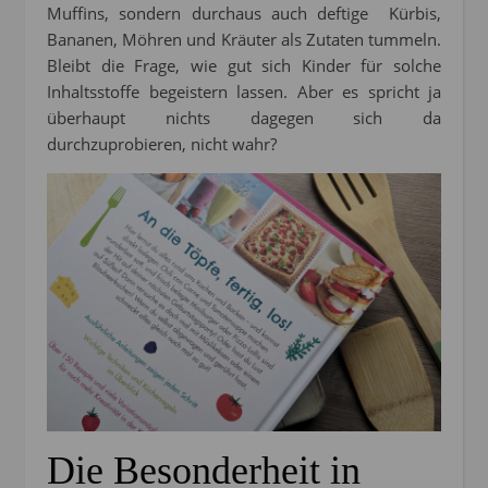
Muffins, sondern durchaus auch deftige Kürbis,
Bananen, Möhren und Kräuter als Zutaten tummeln.
Bleibt die Frage, wie gut sich Kinder für solche
Inhaltsstoffe begeistern lassen. Aber es spricht ja
überhaupt nichts dagegen sich da
durchzuprobieren, nicht wahr?
Die Besonderheit in