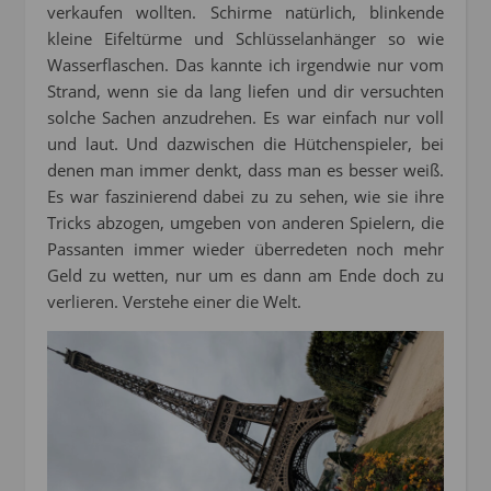
verkaufen wollten. Schirme natürlich, blinkende
kleine Eifeltürme und Schlüsselanhänger so wie
Wasserflaschen. Das kannte ich irgendwie nur vom
Strand, wenn sie da lang liefen und dir versuchten
solche Sachen anzudrehen. Es war einfach nur voll
und laut. Und dazwischen die Hütchenspieler, bei
denen man immer denkt, dass man es besser weiß.
Es war faszinierend dabei zu zu sehen, wie sie ihre
Tricks abzogen, umgeben von anderen Spielern, die
Passanten immer wieder überredeten noch mehr
Geld zu wetten, nur um es dann am Ende doch zu
verlieren. Verstehe einer die Welt.