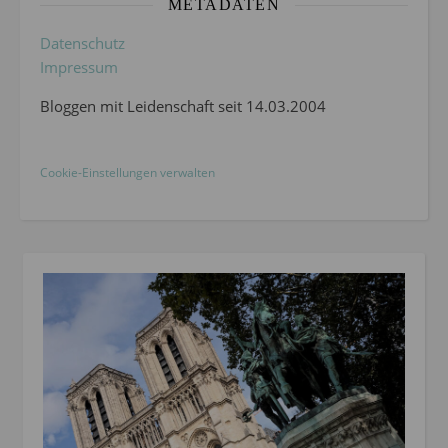
METADATEN
Datenschutz
Impressum
Bloggen mit Leidenschaft seit 14.03.2004
Cookie-Einstellungen verwalten