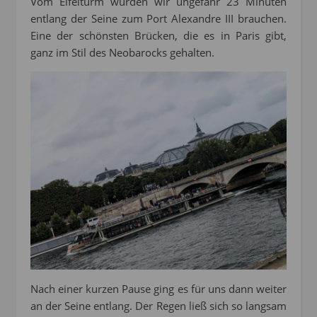
Vom Eifelturm würden wir ungefähr 23 Minuten
entlang der Seine zum Port Alexandre III brauchen.
Eine der schönsten Brücken, die es in Paris gibt,
ganz im Stil des Neobarocks gehalten.
Nach einer kurzen Pause ging es für uns dann weiter
an der Seine entlang. Der Regen ließ sich so langsam