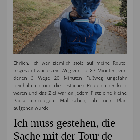
Ehrlich, ich war ziemlich stolz auf meine Route.
Insgesamt war es ein Weg von ca. 87 Minuten, von
denen 3 Wege 20 Minuten Fußweg ungefähr
beinhalteten und die restlichen Routen eher kurz
waren und das Ziel war an jedem Platz eine kleine
Pause einzulegen. Mal sehen, ob mein Plan
aufgehen würde.
Ich muss gestehen, die
Sache mit der Tour de