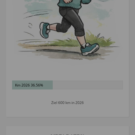
Km 2026 36.56%
Ziel 600 km in 2026