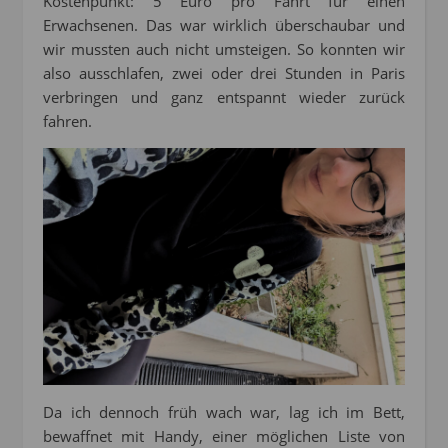
Kostenpunkt: 5 Euro pro Fahrt für einen
Erwachsenen. Das war wirklich überschaubar und
wir mussten auch nicht umsteigen. So konnten wir
also ausschlafen, zwei oder drei Stunden in Paris
verbringen und ganz entspannt wieder zurück
fahren.
Da ich dennoch früh wach war, lag ich im Bett,
bewaffnet mit Handy, einer möglichen Liste von