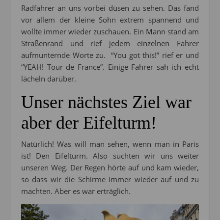
Radfahrer an uns vorbei düsen zu sehen. Das fand
vor allem der kleine Sohn extrem spannend und
wollte immer wieder zuschauen. Ein Mann stand am
Straßenrand und rief jedem einzelnen Fahrer
aufmunternde Worte zu. “You got this!” rief er und
“YEAH! Tour de France”. Einige Fahrer sah ich echt
lächeln darüber.
Unser nächstes Ziel war
aber der Eifelturm!
Natürlich! Was will man sehen, wenn man in Paris
ist! Den Eifelturm. Also suchten wir uns weiter
unseren Weg. Der Regen hörte auf und kam wieder,
so dass wir die Schirme immer wieder auf und zu
machten. Aber es war erträglich.