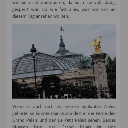
wir sie nicht überqueren, da auch sie vollständig
gesperrt war. So wie fast alles, was wir uns an
diesem Tag ansehen wollten.
Wenn es auch nicht zu meinen geplanten Zielen
gehörte, so konnte man zumindest in der Ferne den
Grand Palais und den Le Petit Palais sehen. Beides
Museen bzw. der Grand Palais ist eine