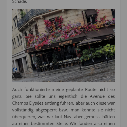
Schade.
Auch funktionierte meine geplante Route nicht so
ganz. Sie sollte uns eigentlich die Avenue des
Champs Élysées entlang führen, aber auch diese war
vollständig abgesperrt bzw. man konnte sie nicht
überqueren, was wir laut Navi aber gemusst hätten
ab einer bestimmten Stelle. Wir fanden also einen