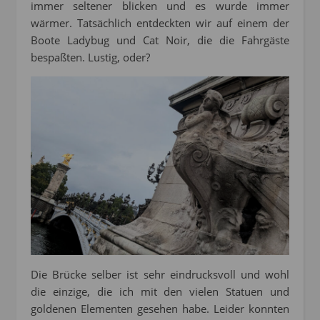
immer seltener blicken und es wurde immer
wärmer. Tatsächlich entdeckten wir auf einem der
Boote Ladybug und Cat Noir, die die Fahrgäste
bespaßten. Lustig, oder?
Die Brücke selber ist sehr eindrucksvoll und wohl
die einzige, die ich mit den vielen Statuen und
goldenen Elementen gesehen habe. Leider konnten