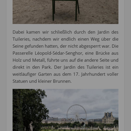
Dabei kamen wir schließlich durch den Jardin des
Tuileries, nachdem wir endlich einen Weg über die
Seine gefunden hatten, der nicht abgesperrt war. Die
Passerelle Léopold-Sédar-Senghor, eine Brücke aus
Holz und Metall, führte uns auf die andere Seite und
direkt in den Park. Der Jardin des Tuileries ist ein
weitläufiger Garten aus dem 17. Jahrhundert voller
Statuen und kleiner Brunnen.