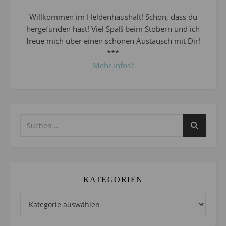
Willkommen im Heldenhaushalt! Schön, dass du
hergefunden hast! Viel Spaß beim Stöbern und ich
freue mich über einen schönen Austausch mit Dir!
***
Mehr Infos?
KATEGORIEN
Kategorien