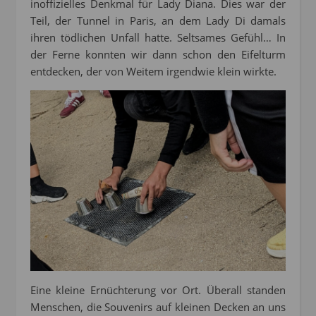
inoffizielles Denkmal für Lady Diana. Dies war der
Teil, der Tunnel in Paris, an dem Lady Di damals
ihren tödlichen Unfall hatte. Seltsames Gefühl… In
der Ferne konnten wir dann schon den Eifelturm
entdecken, der von Weitem irgendwie klein wirkte.
Eine kleine Ernüchterung vor Ort. Überall standen
Menschen, die Souvenirs auf kleinen Decken an uns