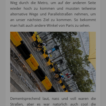
Weg durch die Metro, um auf der anderen Seite
wieder hoch zu kommen und mussten teilweise
alternative Wege und Parallelstraßen nehmen, um
an unser nächstes Ziel zu kommen. So bekommt
man halt auch andere Winkel von Paris zu sehen.
Dementsprechend laut, nass und voll waren die
Straßen, aber es war natürlich auch cool die