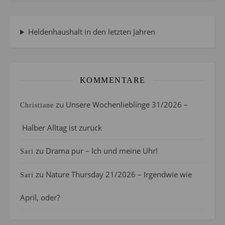
Heldenhaushalt in den letzten Jahren
KOMMENTARE
zu
Unsere Wochenlieblinge 31/2026 –
Christiane
Halber Alltag ist zurück
zu
Drama pur – Ich und meine Uhr!
Sari
zu
Nature Thursday 21/2026 – Irgendwie wie
Sari
April, oder?