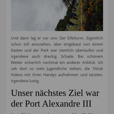
Und dann lag er vor uns: Der Eifelturm. Eigentlich
schon toll anzusehen, aber eingebaut von einem
Kasten und der Park war ziemlich überlaufen und
irgendwie auch dreckig. Schade. Bei schönem
Wetter sicherlich nochmal ein anderer Anblick. Ich
sah dort so viele Jugendliche stehen, die Tiktok
Videos mit ihren Handys aufnahmen und tanzten.
Irgendwie lustig.
Unser nächstes Ziel war
der Port Alexandre III