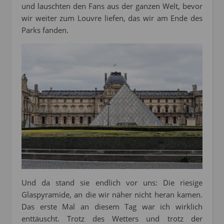
und lauschten den Fans aus der ganzen Welt, bevor
wir weiter zum Louvre liefen, das wir am Ende des
Parks fanden.
Und da stand sie endlich vor uns: Die riesige
Glaspyramide, an die wir näher nicht heran kamen.
Das erste Mal an diesem Tag war ich wirklich
enttäuscht. Trotz des Wetters und trotz der