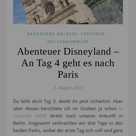
,
,
BESONDERE ANLÄSSE
FEATURED
WELTENBUMMLER
Abenteuer Disneyland –
An Tag 4 geht es nach
Paris
5. August 2023
Da fehlt doch Tag 3, denkt ihr jetzt sicherlich. Aber
über diesen berichtete ich im Groben ja schon
in
unserem #WIB
direkt nach unserer Ankunft in
Berlin. Insgesamt verbrachten wir drei Tage in den
beiden Parks, wobei der erste Tag sich voll und ganz