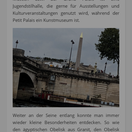
Jugendstilhalle, die gerne für Ausstellungen und
Kulturveranstaltungen genutzt wird, während der
Petit Palais ein Kunstmuseum ist.
Weiter an der Seine entlang konnte man immer
wieder kleine Besonderheiten entdecken. So wie
den ägyptischen Obelisk aus Granit, den Obelisk