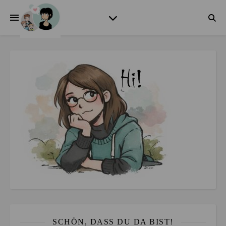
SCHÖN, DASS DU DA BIST!