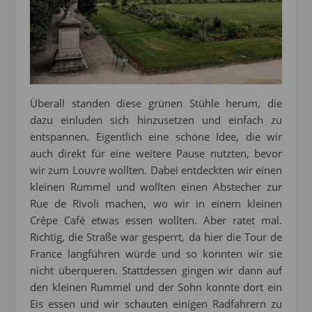
Überall standen diese grünen Stühle herum, die
dazu einluden sich hinzusetzen und einfach zu
entspannen. Eigentlich eine schöne Idee, die wir
auch direkt für eine weitere Pause nutzten, bevor
wir zum Louvre wollten. Dabei entdeckten wir einen
kleinen Rummel und wollten einen Abstecher zur
Rue de Rivoli machen, wo wir in einem kleinen
Crêpe Café etwas essen wollten. Aber ratet mal.
Richtig, die Straße war gesperrt, da hier die Tour de
France langführen würde und so konnten wir sie
nicht überqueren. Stattdessen gingen wir dann auf
den kleinen Rummel und der Sohn konnte dort ein
Eis essen und wir schauten einigen Radfahrern zu