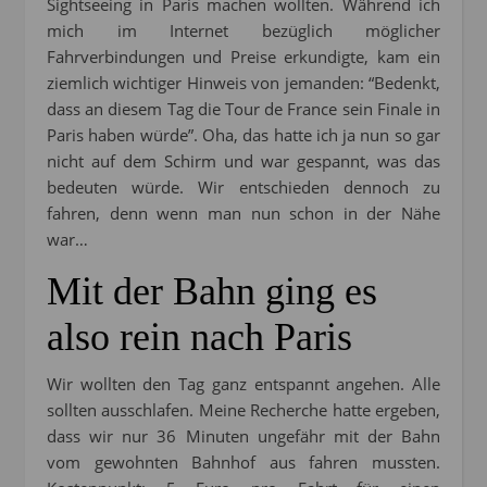
Sightseeing in Paris machen wollten. Während ich
mich im Internet bezüglich möglicher
Fahrverbindungen und Preise erkundigte, kam ein
ziemlich wichtiger Hinweis von jemanden: “Bedenkt,
dass an diesem Tag die Tour de France sein Finale in
Paris haben würde”. Oha, das hatte ich ja nun so gar
nicht auf dem Schirm und war gespannt, was das
bedeuten würde. Wir entschieden dennoch zu
fahren, denn wenn man nun schon in der Nähe
war…
Mit der Bahn ging es
also rein nach Paris
Wir wollten den Tag ganz entspannt angehen. Alle
sollten ausschlafen. Meine Recherche hatte ergeben,
dass wir nur 36 Minuten ungefähr mit der Bahn
vom gewohnten Bahnhof aus fahren mussten.