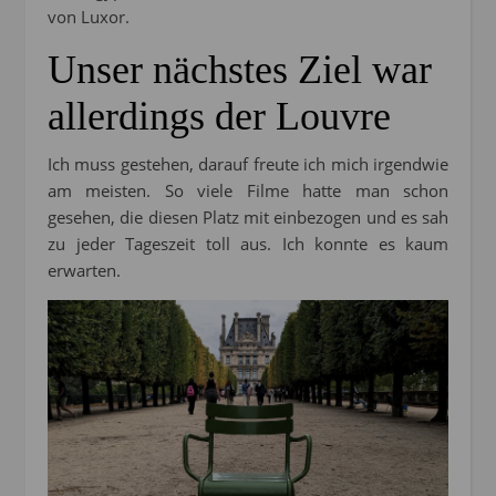
von Luxor.
Unser nächstes Ziel war
allerdings der Louvre
Ich muss gestehen, darauf freute ich mich irgendwie
am meisten. So viele Filme hatte man schon
gesehen, die diesen Platz mit einbezogen und es sah
zu jeder Tageszeit toll aus. Ich konnte es kaum
erwarten.