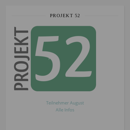
PROJEKT 52
Teilnehmer August
Alle Infos