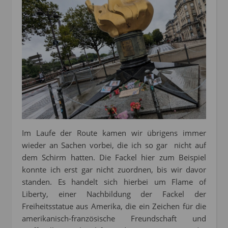
Im Laufe der Route kamen wir übrigens immer
wieder an Sachen vorbei, die ich so gar nicht auf
dem Schirm hatten. Die Fackel hier zum Beispiel
konnte ich erst gar nicht zuordnen, bis wir davor
standen. Es handelt sich hierbei um Flame of
Liberty, einer Nachbildung der Fackel der
Freiheitsstatue aus Amerika, die ein Zeichen für die
amerikanisch-französische Freundschaft und