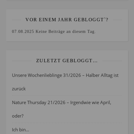
VOR EINEM JAHR GEBLOGGT`?
07.08.2025
Keine Beiträge an diesem Tag.
ZULETZT GEBLOGGT…
Unsere Wochenlieblinge 31/2026 – Halber Alltag ist
zurück
Nature Thursday 21/2026 – Irgendwie wie April,
oder?
Ich bin…