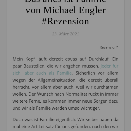
von Michael Engler
#Rezension
23. März 2021
Rezension*
Mein Kopf läuft derzeit etwas auf Durchlauf. Ein
paar Baustellen, die wir angehen müssen.
Jeder für
sich, aber auch als Familie
. Sicherlich vor allem
wegen der Allgemeinsituation, die derzeit überall
herrscht, vor allem aber auch, weil wir durchatmen
wollen. Der Wunsch nach Normalität rückt in immer
weitere Ferne, es kommen immer neue Sorgen dazu
und wir als Familie werden umso wichtiger.
Doch was ist Familie eigentlich. Wir selber haben da
mal eine Art Leitsatz für uns gefunden, nach den wir