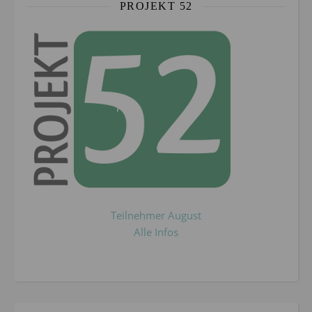
PROJEKT 52
Teilnehmer August
Alle Infos