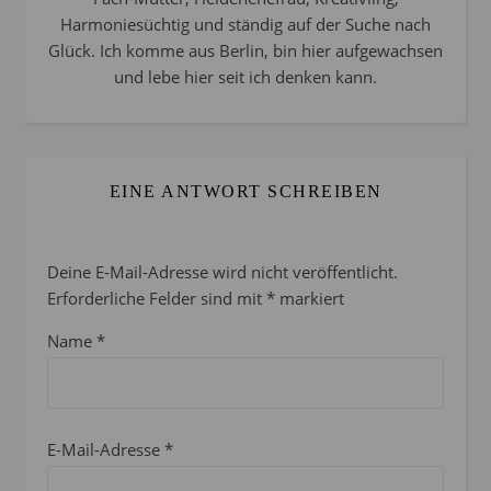
Harmoniesüchtig und ständig auf der Suche nach
Glück. Ich komme aus Berlin, bin hier aufgewachsen
und lebe hier seit ich denken kann.
EINE ANTWORT SCHREIBEN
Deine E-Mail-Adresse wird nicht veröffentlicht.
Erforderliche Felder sind mit
*
markiert
Name
*
E-Mail-Adresse
*