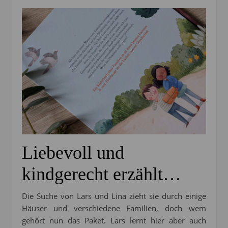
Liebevoll und
kindgerecht erzählt…
Die Suche von Lars und Lina zieht sie durch einige
Häuser und verschiedene Familien, doch wem
gehört nun das Paket. Lars lernt hier aber auch