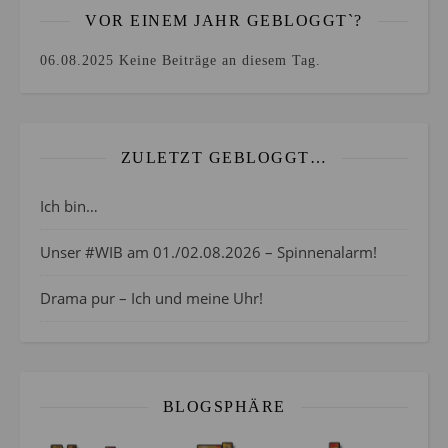
VOR EINEM JAHR GEBLOGGT`?
06.08.2025
Keine Beiträge an diesem Tag.
ZULETZT GEBLOGGT…
Ich bin…
Unser #WIB am 01./02.08.2026 – Spinnenalarm!
Drama pur – Ich und meine Uhr!
BLOGSPHÄRE