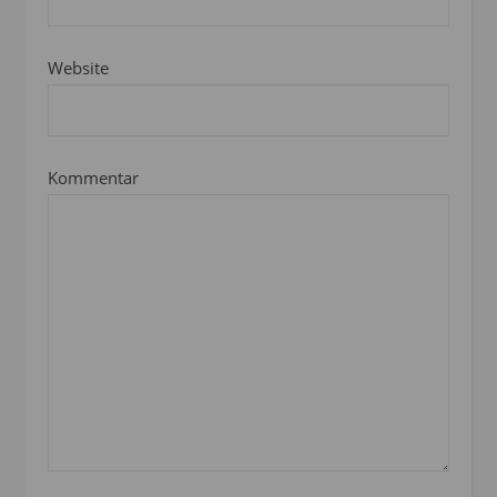
Website
Kommentar