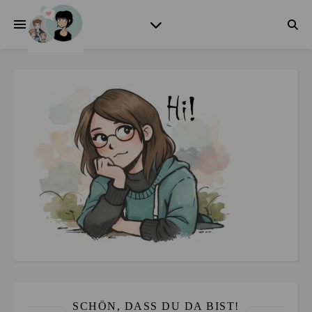
SCHÖN, DASS DU DA BIST!