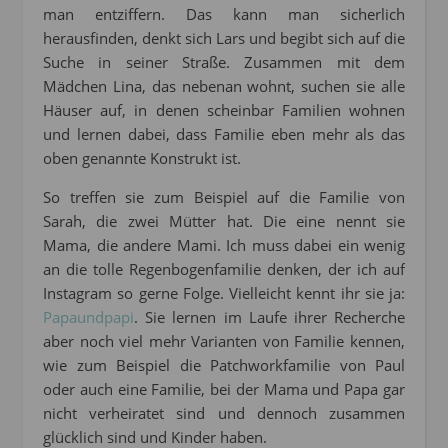
man entziffern. Das kann man sicherlich
herausfinden, denkt sich Lars und begibt sich auf die
Suche in seiner Straße. Zusammen mit dem
Mädchen Lina, das nebenan wohnt, suchen sie alle
Häuser auf, in denen scheinbar Familien wohnen
und lernen dabei, dass Familie eben mehr als das
oben genannte Konstrukt ist.
So treffen sie zum Beispiel auf die Familie von
Sarah, die zwei Mütter hat. Die eine nennt sie
Mama, die andere Mami. Ich muss dabei ein wenig
an die tolle Regenbogenfamilie denken, der ich auf
Instagram so gerne Folge. Vielleicht kennt ihr sie ja:
Papaundpapi
. Sie lernen im Laufe ihrer Recherche
aber noch viel mehr Varianten von Familie kennen,
wie zum Beispiel die Patchworkfamilie von Paul
oder auch eine Familie, bei der Mama und Papa gar
nicht verheiratet sind und dennoch zusammen
glücklich sind und Kinder haben.