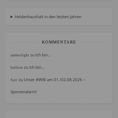
Heldenhaushalt in den letzten Jahren
KOMMENTARE
zu
Ich bin…
amberlight
zu
Ich bin…
bullion
zu
Unser #WIB am 01./02.08.2026 –
Sari
Spinnenalarm!