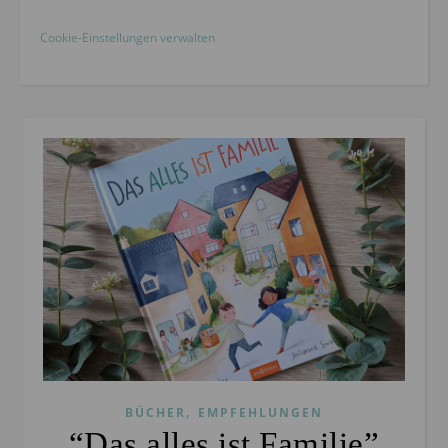
Cookie-Einstellungen verwalten
,
BÜCHER
EMPFEHLUNGEN
“Das alles ist Familie”