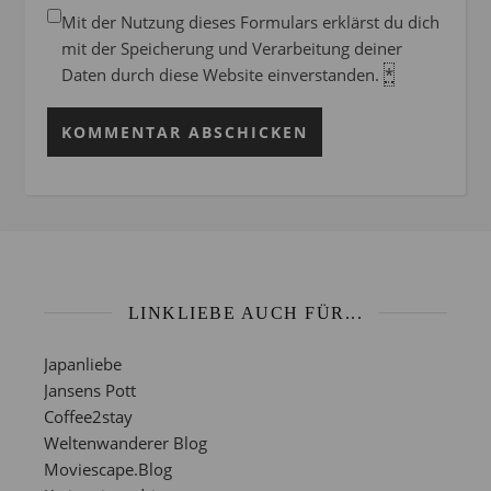
Mit der Nutzung dieses Formulars erklärst du dich
mit der Speicherung und Verarbeitung deiner
Daten durch diese Website einverstanden.
*
LINKLIEBE AUCH FÜR...
Japanliebe
Jansens Pott
Coffee2stay
Weltenwanderer Blog
Moviescape.Blog