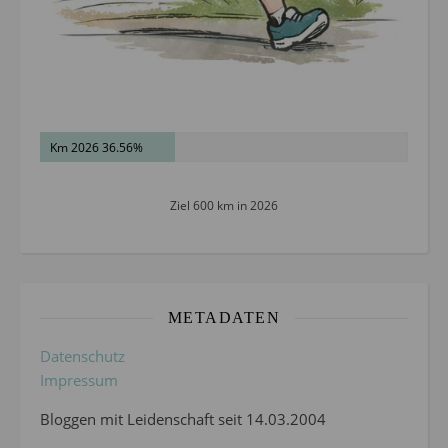
Km 2026 36.56%
Ziel 600 km in 2026
METADATEN
Datenschutz
Impressum
Bloggen mit Leidenschaft seit 14.03.2004