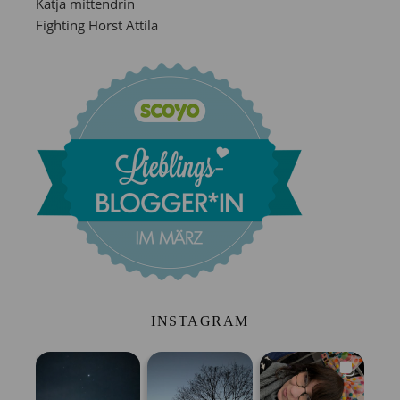
Katja mittendrin
Fighting Horst Attila
INSTAGRAM