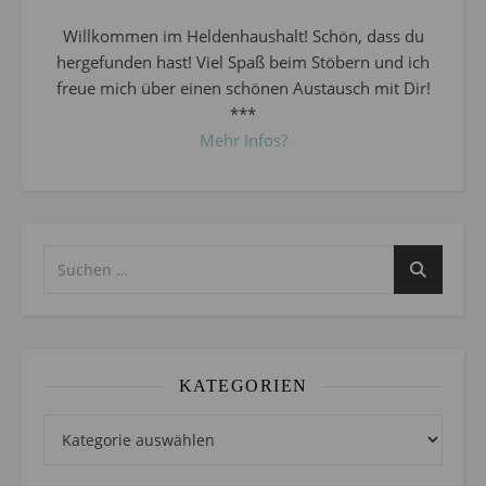
Willkommen im Heldenhaushalt! Schön, dass du
hergefunden hast! Viel Spaß beim Stöbern und ich
freue mich über einen schönen Austausch mit Dir!
***
Mehr Infos?
KATEGORIEN
Kategorien