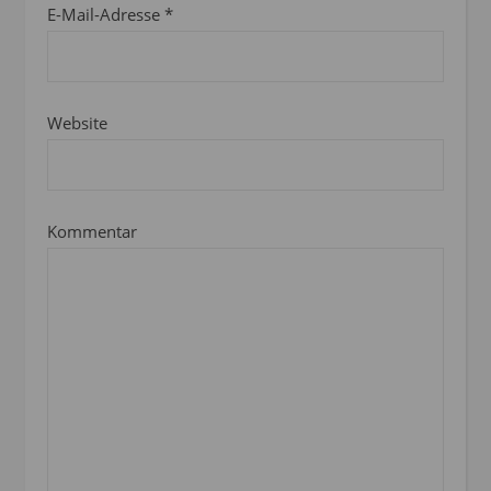
E-Mail-Adresse
*
Website
Kommentar