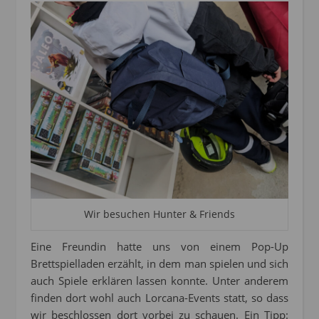
Wir besuchen Hunter & Friends
Eine Freundin hatte uns von einem Pop-Up
Brettspielladen erzählt, in dem man spielen und sich
auch Spiele erklären lassen konnte. Unter anderem
finden dort wohl auch Lorcana-Events statt, so dass
wir beschlossen dort vorbei zu schauen. Ein Tipp: