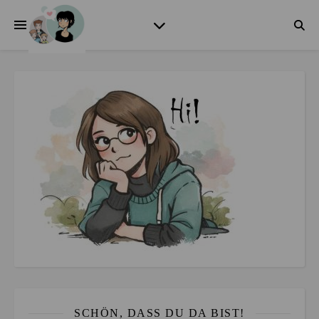
SCHÖN, DASS DU DA BIST!