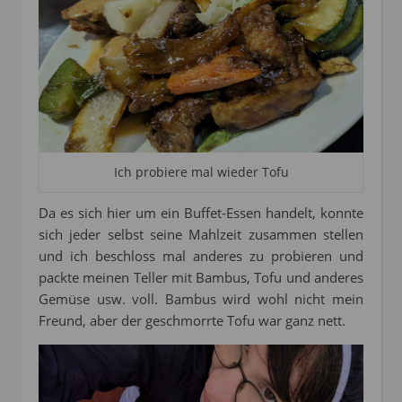
Ich probiere mal wieder Tofu
Da es sich hier um ein Buffet-Essen handelt, konnte
sich jeder selbst seine Mahlzeit zusammen stellen
und ich beschloss mal anderes zu probieren und
packte meinen Teller mit Bambus, Tofu und anderes
Gemüse usw. voll. Bambus wird wohl nicht mein
Freund, aber der geschmorrte Tofu war ganz nett.