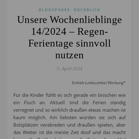
,
BLOGSPHÄRE
RÜCKBLICK
Unsere Wochenlieblinge
14/2024 – Regen-
Ferientage sinnvoll
nutzen
5. April 2024
Enthält (unbezahlte) Werbung*
Für die Kinder fühlt es sich gerade ein bisschen wie
ein Fluch an. Aktuell sind die Ferien ständig
verregnet und so wirklich draußen etwas machen ist
kaum möglich. Am liebsten würden sie sich auf
Bolzplätzen verabreden und draußen spielen, aber
das Wetter ist die meiste Zeit doof und das macht