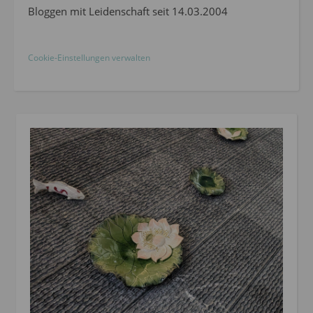
Bloggen mit Leidenschaft seit 14.03.2004
Cookie-Einstellungen verwalten