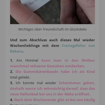
Wichtiges über Freundschaft im Glückskeks
Und zum Abschluss auch dieses Mal wieder
Wochenlieblinge mit dem
Freitagsfüller von
Babara
.
1.
Am Himmel
kann man in den Wolken
manchmal seltsame Gestalten entdecken
.
2.
Die Gummibärenbande habe ich als Kind
total geliebt.
3.
Ich könnte mal wieder
Schwimmen gehen,
deshalb warte ich sehnsüchtig darauf, dass das
neue Hallenbad bei uns in der Nähe eröffnet
.
4.
Nach dem Wochenende gibt es bei uns häufig