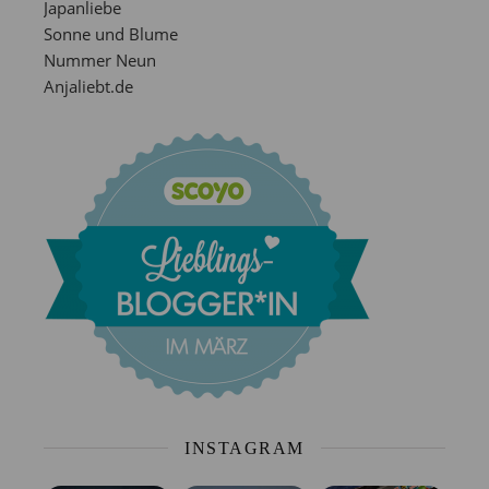
Japanliebe
Sonne und Blume
Nummer Neun
Anjaliebt.de
INSTAGRAM