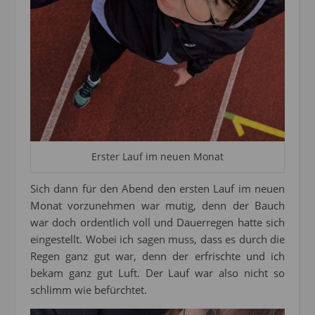
Erster Lauf im neuen Monat
Sich dann für den Abend den ersten Lauf im neuen
Monat vorzunehmen war mutig, denn der Bauch
war doch ordentlich voll und Dauerregen hatte sich
eingestellt. Wobei ich sagen muss, dass es durch die
Regen ganz gut war, denn der erfrischte und ich
bekam ganz gut Luft. Der Lauf war also nicht so
schlimm wie befürchtet.