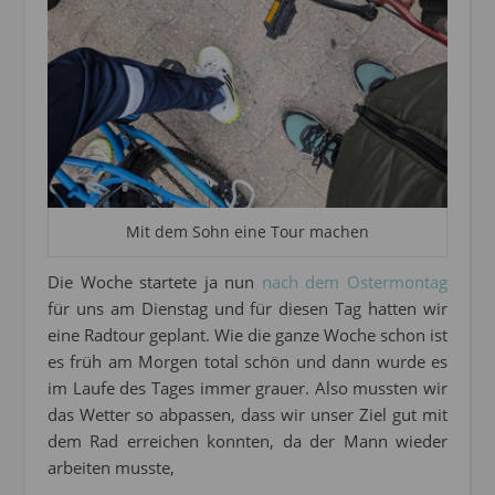
Mit dem Sohn eine Tour machen
Die Woche startete ja nun
nach dem Ostermontag
für uns am Dienstag und für diesen Tag hatten wir
eine Radtour geplant. Wie die ganze Woche schon ist
es früh am Morgen total schön und dann wurde es
im Laufe des Tages immer grauer. Also mussten wir
das Wetter so abpassen, dass wir unser Ziel gut mit
dem Rad erreichen konnten, da der Mann wieder
arbeiten musste,