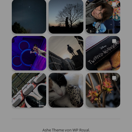
Ashe Theme von
WP Royal
.