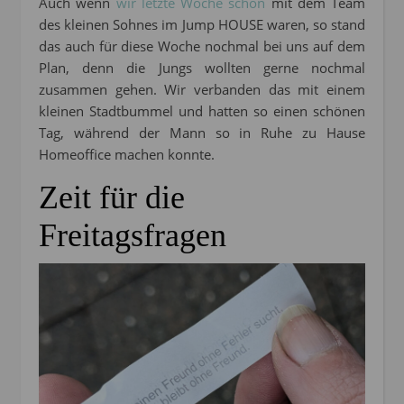
Auch wenn
wir letzte Woche schon
mit dem Team
des kleinen Sohnes im Jump HOUSE waren, so stand
das auch für diese Woche nochmal bei uns auf dem
Plan, denn die Jungs wollten gerne nochmal
zusammen gehen. Wir verbanden das mit einem
kleinen Stadtbummel und hatten so einen schönen
Tag, während der Mann so in Ruhe zu Hause
Homeoffice machen konnte.
Zeit für die
Freitagsfragen