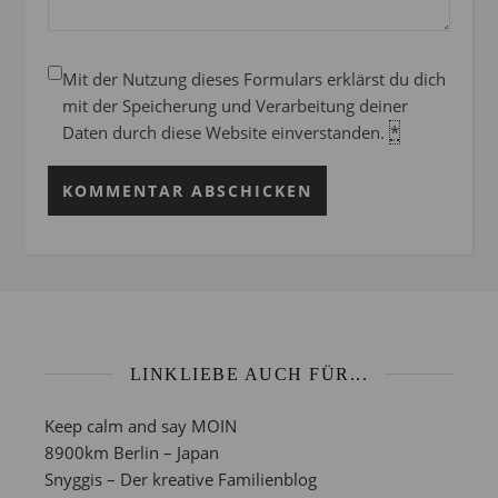
Mit der Nutzung dieses Formulars erklärst du dich
mit der Speicherung und Verarbeitung deiner
Daten durch diese Website einverstanden.
*
LINKLIEBE AUCH FÜR...
Keep calm and say MOIN
8900km Berlin – Japan
Snyggis – Der kreative Familienblog