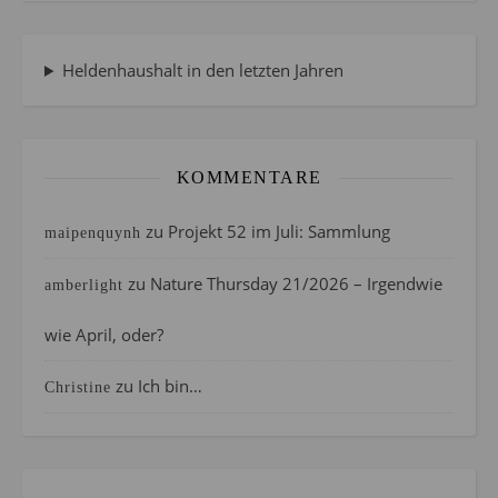
Heldenhaushalt in den letzten Jahren
KOMMENTARE
zu
Projekt 52 im Juli: Sammlung
maipenquynh
zu
Nature Thursday 21/2026 – Irgendwie
amberlight
wie April, oder?
zu
Ich bin…
Christine