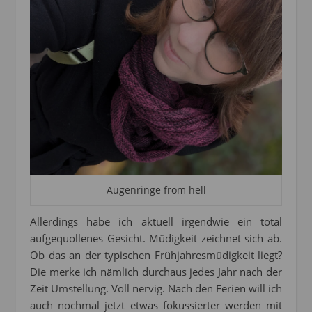
Augenringe from hell
Allerdings habe ich aktuell irgendwie ein total
aufgequollenes Gesicht. Müdigkeit zeichnet sich ab.
Ob das an der typischen Frühjahresmüdigkeit liegt?
Die merke ich nämlich durchaus jedes Jahr nach der
Zeit Umstellung. Voll nervig. Nach den Ferien will ich
auch nochmal jetzt etwas fokussierter werden mit