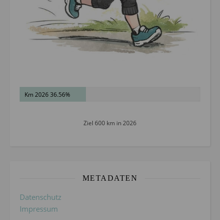
Km 2026 36.56%
Ziel 600 km in 2026
METADATEN
Datenschutz
Impressum