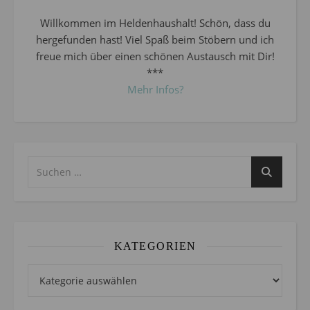
Willkommen im Heldenhaushalt! Schön, dass du
hergefunden hast! Viel Spaß beim Stöbern und ich
freue mich über einen schönen Austausch mit Dir!
***
Mehr Infos?
KATEGORIEN
Kategorien