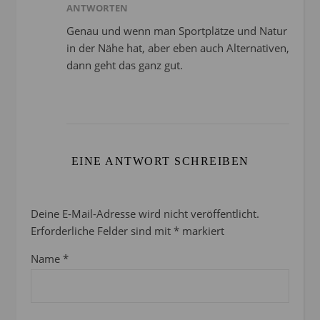
ANTWORTEN
Genau und wenn man Sportplätze und Natur
in der Nähe hat, aber eben auch Alternativen,
dann geht das ganz gut.
EINE ANTWORT SCHREIBEN
Deine E-Mail-Adresse wird nicht veröffentlicht.
Erforderliche Felder sind mit
*
markiert
Name
*