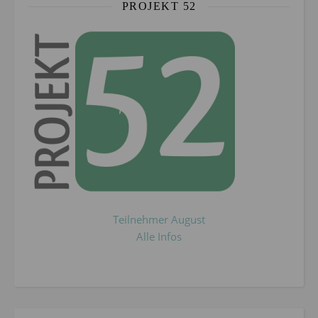
PROJEKT 52
Teilnehmer August
Alle Infos