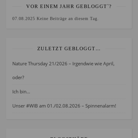
VOR EINEM JAHR GEBLOGGT`?
07.08.2025
Keine Beiträge an diesem Tag.
ZULETZT GEBLOGGT…
Nature Thursday 21/2026 – Irgendwie wie April,
oder?
Ich bin…
Unser #WIB am 01./02.08.2026 – Spinnenalarm!