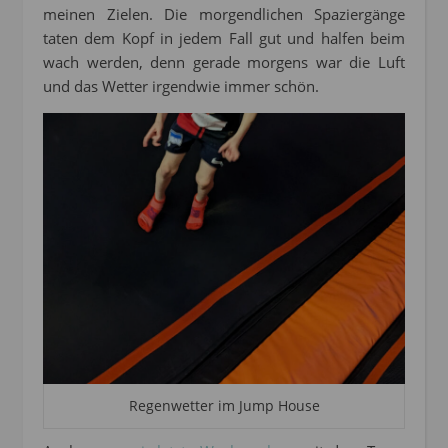
meinen Zielen. Die morgendlichen Spaziergänge
taten dem Kopf in jedem Fall gut und halfen beim
wach werden, denn gerade morgens war die Luft
und das Wetter irgendwie immer schön.
Regenwetter im Jump House