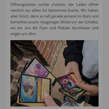
Öffnungszeiten vorher checken, der Laden öffnet
nämlich vor allem für bestimmte Events. Wir hatten
aber Glück, denn es saß gerade jemand im Büro und
bemerkte unsere neugierigen Blicke vor der Scheibe,
wo wir uns die Flyer und Plakate durchlasen und
zeigte uns alles.