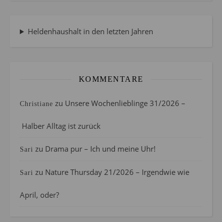
Heldenhaushalt in den letzten Jahren
KOMMENTARE
zu
Unsere Wochenlieblinge 31/2026 –
Christiane
Halber Alltag ist zurück
zu
Drama pur – Ich und meine Uhr!
Sari
zu
Nature Thursday 21/2026 – Irgendwie wie
Sari
April, oder?