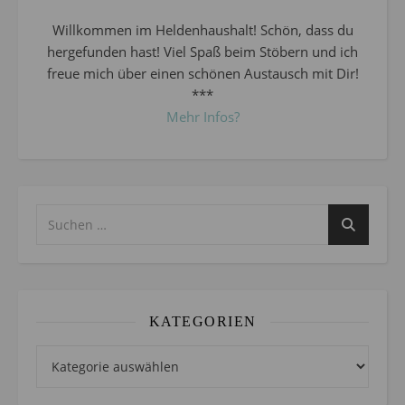
Willkommen im Heldenhaushalt! Schön, dass du
hergefunden hast! Viel Spaß beim Stöbern und ich
freue mich über einen schönen Austausch mit Dir!
***
Mehr Infos?
KATEGORIEN
Kategorien