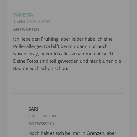
VANESSA
3. APRIL 2025 UM 16:33
ANTWORTEN
Ich liebe den Frühling, aber leider habe ich eine
Pollenallergie. Da hilft bei mir dann nur noch
Nasenspray, bevor ich alles zusammen niese :D.
Deine Fotos sind toll geworden und hier blühen die
Bäume auch schon schön.
SARI
4. APRIL 2025 UM 11:22
ANTWORTEN
Noch hält es sich bei mir in Grenzen, aber