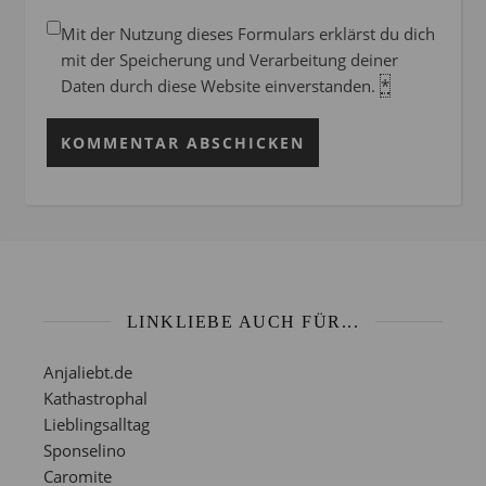
Mit der Nutzung dieses Formulars erklärst du dich
mit der Speicherung und Verarbeitung deiner
Daten durch diese Website einverstanden.
*
LINKLIEBE AUCH FÜR...
Anjaliebt.de
Kathastrophal
Lieblingsalltag
Sponselino
Caromite