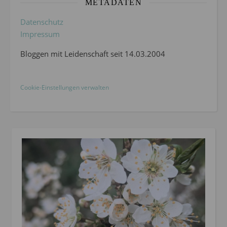
METADATEN
Datenschutz
Impressum
Bloggen mit Leidenschaft seit 14.03.2004
Cookie-Einstellungen verwalten