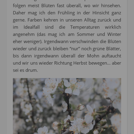
folgen meist Blüten fast überall, wo wir hinsehen.
Daher mag ich den Frühling in der Hinsicht ganz
gerne. Farben kehren in unseren Alltag zurück und
im Idealfall sind die Temperaturen wirklich
angenehm (das mag ich am Sommer und Winter
eher weniger). Irgendwann verschwinden die Blüten
wieder und zurück bleiben “nur” noch grüne Blätter,
bis dann irgendwann überall der Mohn auftaucht
und wir uns wieder Richtung Herbst bewegen… aber
sei es drum.