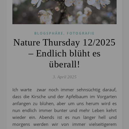
,
BLOGSPHÄRE
FOTOGRAFIE
Nature Thursday 12/2025
– Endlich blüht es
überall!
3. April 2025
Ich warte zwar noch immer sehnsüchtig darauf,
dass die Kirsche und der Apfelbaum im Vorgarten
anfangen zu blühen, aber um uns herum wird es
nun endlich immer bunter und mehr Leben kehrt
wieder ein. Abends ist es nun länger hell und
morgens werden wir von immer vielseitigerem