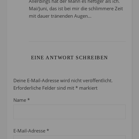
Allerdings hat der Mann es heftiger als ich.
Mai/Juni, das ist bei mir die schlimmere Zeit
mit dauer tränenden Augen…
EINE ANTWORT SCHREIBEN
Deine E-Mail-Adresse wird nicht veröffentlicht.
Erforderliche Felder sind mit
*
markiert
Name
*
E-Mail-Adresse
*