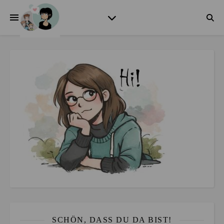
SCHÖN, DASS DU DA BIST!