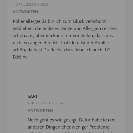
4. APRIL 2025 UM 08:05
ANTWORTEN
Pollenallergie da bin ich zum Glück verschont
geblieben, die anderen Dinge und Allergien reichen
schon aus, aber ich kann mir vorstellen, dass das
nicht so angenehm ist. Trotzdem ist der Anblick
schön, da hast Du Recht, dass liebe ich auch. LG
Edeline
SARI
4. APRIL 2025 UM 11:24
ANTWORTEN
Noch geht es wie gesagt. Dafür habe ich mit
anderen Dingen eher weniger Probleme.