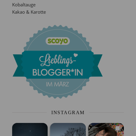
Kobaltauge
Kakao & Karotte
INSTAGRAM