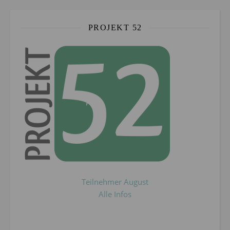
PROJEKT 52
Teilnehmer August
Alle Infos