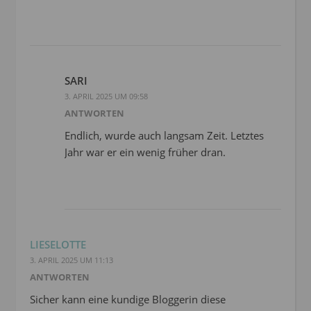
SARI
3. APRIL 2025 UM 09:58
ANTWORTEN
Endlich, wurde auch langsam Zeit. Letztes
Jahr war er ein wenig früher dran.
LIESELOTTE
3. APRIL 2025 UM 11:13
ANTWORTEN
Sicher kann eine kundige Bloggerin diese