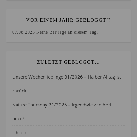
VOR EINEM JAHR GEBLOGGT`?
07.08.2025
Keine Beiträge an diesem Tag.
ZULETZT GEBLOGGT…
Unsere Wochenlieblinge 31/2026 – Halber Alltag ist
zurück
Nature Thursday 21/2026 – Irgendwie wie April,
oder?
Ich bin…