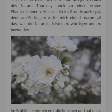
des Nature Thursday noch zu einer echten
Pflanzenkennerin. Aber das ist im Grunde auch egal,
denn am Ende geht es für mich einfach darum all
das, was die Natur da leistet, zu würdigen und zu
bewundern.
Im Frühling kommen erst die Knospen und auf diese