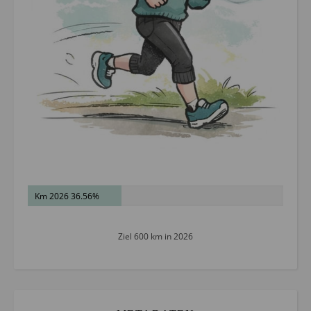
Km 2026 36.56%
Ziel 600 km in 2026