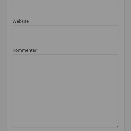
Website
Kommentar