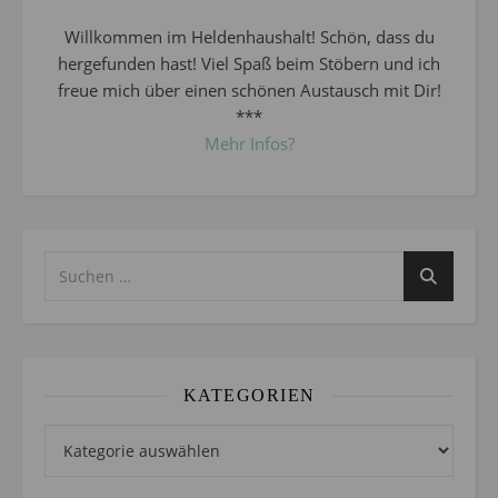
Willkommen im Heldenhaushalt! Schön, dass du
hergefunden hast! Viel Spaß beim Stöbern und ich
freue mich über einen schönen Austausch mit Dir!
***
Mehr Infos?
KATEGORIEN
Kategorien