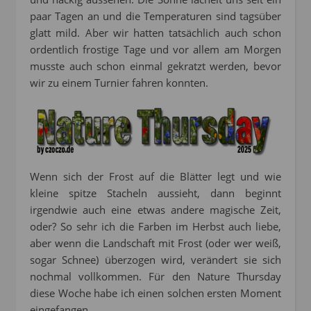
paar Tagen an und die Temperaturen sind tagsüber
glatt mild. Aber wir hatten tatsächlich auch schon
ordentlich frostige Tage und vor allem am Morgen
musste auch schon einmal gekratzt werden, bevor
wir zu einem Turnier fahren konnten.
Wenn sich der Frost auf die Blätter legt und wie
kleine spitze Stacheln aussieht, dann beginnt
irgendwie auch eine etwas andere magische Zeit,
oder? So sehr ich die Farben im Herbst auch liebe,
aber wenn die Landschaft mit Frost (oder wer weiß,
sogar Schnee) überzogen wird, verändert sie sich
nochmal vollkommen. Für den Nature Thursday
diese Woche habe ich einen solchen ersten Moment
eingefangen…