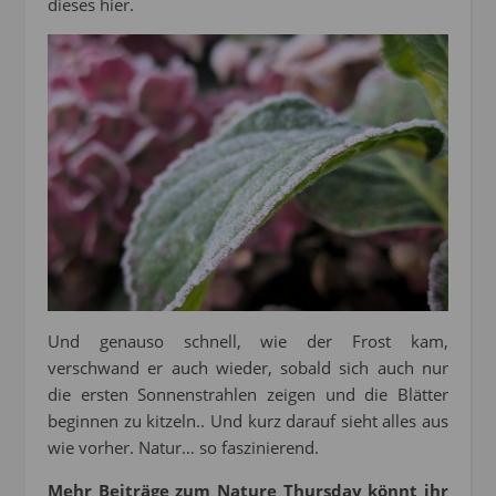
dieses hier.
Und genauso schnell, wie der Frost kam,
verschwand er auch wieder, sobald sich auch nur
die ersten Sonnenstrahlen zeigen und die Blätter
beginnen zu kitzeln.. Und kurz darauf sieht alles aus
wie vorher. Natur… so faszinierend.
Mehr Beiträge zum Nature Thursday könnt ihr