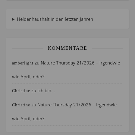
Heldenhaushalt in den letzten Jahren
KOMMENTARE
zu
Nature Thursday 21/2026 – Irgendwie
amberlight
wie April, oder?
zu
Ich bin…
Christine
zu
Nature Thursday 21/2026 – Irgendwie
Christine
wie April, oder?