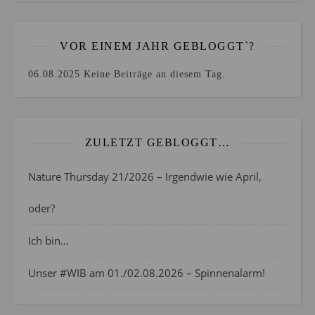
VOR EINEM JAHR GEBLOGGT`?
06.08.2025
Keine Beiträge an diesem Tag.
ZULETZT GEBLOGGT…
Nature Thursday 21/2026 – Irgendwie wie April,
oder?
Ich bin…
Unser #WIB am 01./02.08.2026 – Spinnenalarm!