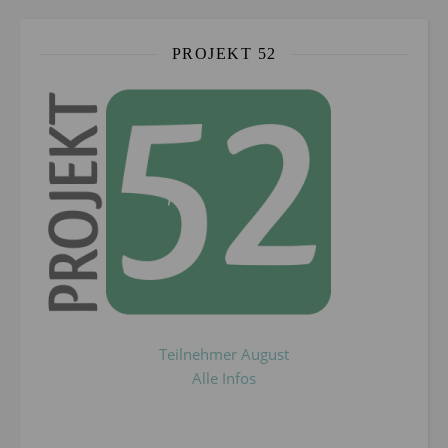
PROJEKT 52
Teilnehmer August
Alle Infos