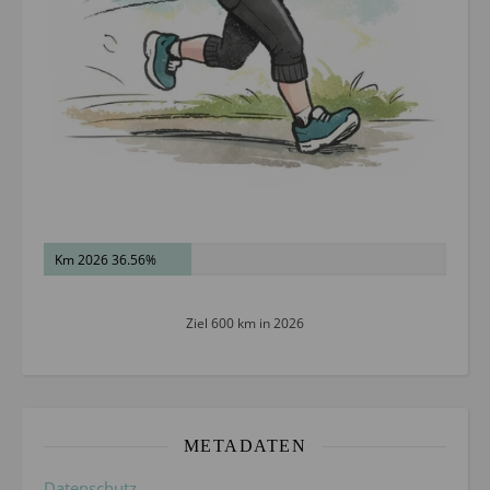
Km 2026 36.56%
Ziel 600 km in 2026
METADATEN
Datenschutz