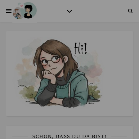
SCHÖN, DASS DU DA BIST!