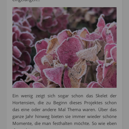
Ein wenig zeigt sich sogar schon das Skelet der
Hortensien, die zu Beginn dieses Projektes schon
das eine oder andere Mal Thema waren. Über das
ganze Jahr hinweg bieten sie immer wieder schöne
Momente, die man festhalten möchte. So wie eben