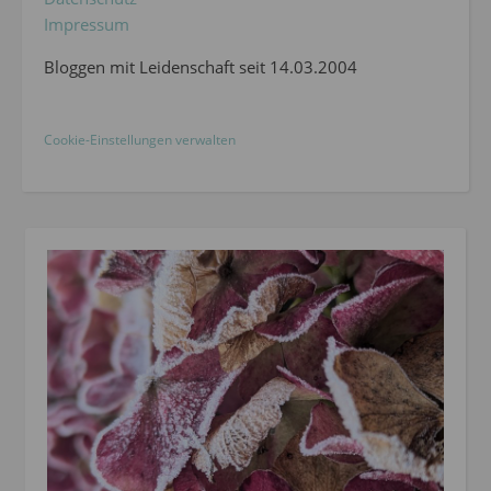
Impressum
Bloggen mit Leidenschaft seit 14.03.2004
Cookie-Einstellungen verwalten