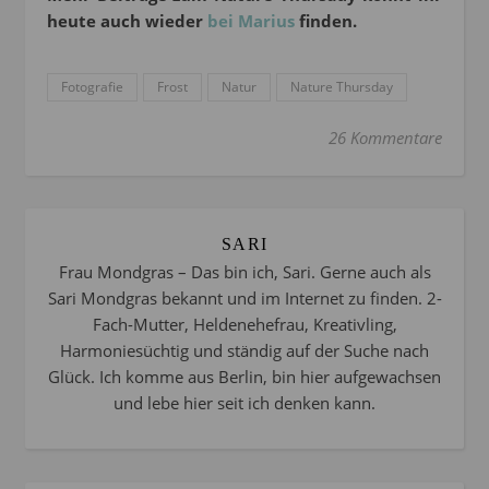
heute auch wieder
bei Marius
finden.
Fotografie
Frost
Natur
Nature Thursday
26 Kommentare
SARI
Frau Mondgras – Das bin ich, Sari. Gerne auch als
Sari Mondgras bekannt und im Internet zu finden. 2-
Fach-Mutter, Heldenehefrau, Kreativling,
Harmoniesüchtig und ständig auf der Suche nach
Glück. Ich komme aus Berlin, bin hier aufgewachsen
und lebe hier seit ich denken kann.