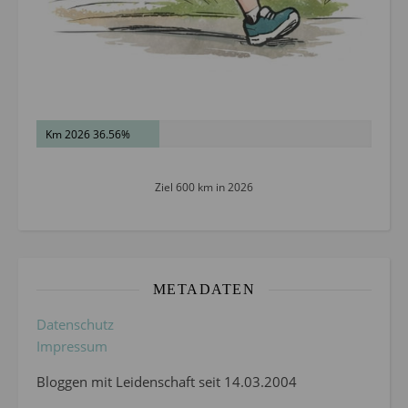
Km 2026 36.56%
Ziel 600 km in 2026
METADATEN
Datenschutz
Impressum
Bloggen mit Leidenschaft seit 14.03.2004