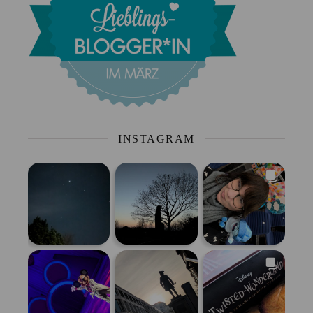
INSTAGRAM