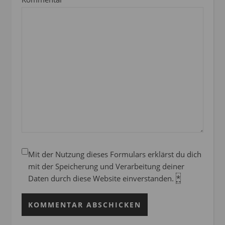
Mit der Nutzung dieses Formulars erklärst du dich
mit der Speicherung und Verarbeitung deiner
Daten durch diese Website einverstanden.
*