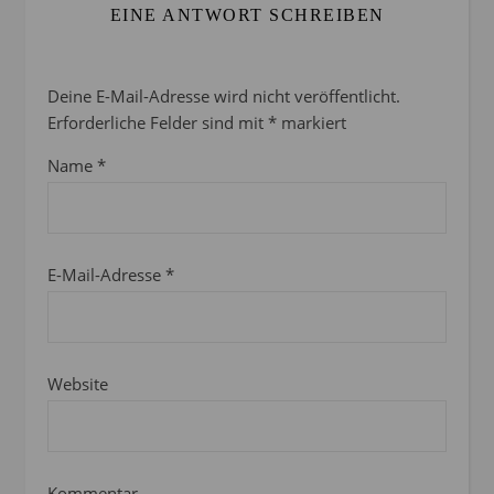
EINE ANTWORT SCHREIBEN
Deine E-Mail-Adresse wird nicht veröffentlicht.
Erforderliche Felder sind mit
*
markiert
Name
*
E-Mail-Adresse
*
Website
Kommentar