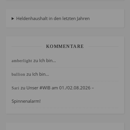
Heldenhaushalt in den letzten Jahren
KOMMENTARE
zu
Ich bin…
amberlight
zu
Ich bin…
bullion
zu
Unser #WIB am 01./02.08.2026 –
Sari
Spinnenalarm!