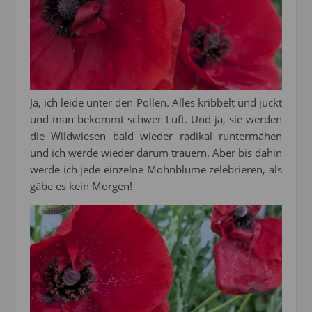
Ja, ich leide unter den Pollen. Alles kribbelt und juckt
und man bekommt schwer Luft. Und ja, sie werden
die Wildwiesen bald wieder radikal runtermähen
und ich werde wieder darum trauern. Aber bis dahin
werde ich jede einzelne Mohnblume zelebrieren, als
gäbe es kein Morgen!