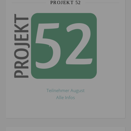
PROJEKT 52
Teilnehmer August
Alle Infos