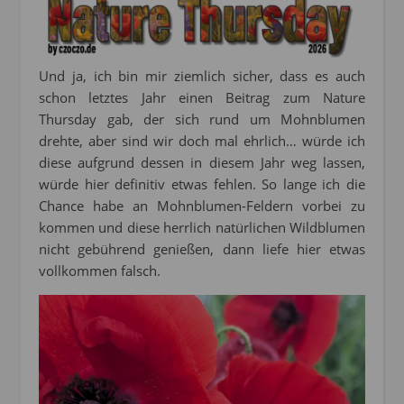
Und ja, ich bin mir ziemlich sicher, dass es auch
schon letztes Jahr einen Beitrag zum Nature
Thursday gab, der sich rund um Mohnblumen
drehte, aber sind wir doch mal ehrlich… würde ich
diese aufgrund dessen in diesem Jahr weg lassen,
würde hier definitiv etwas fehlen. So lange ich die
Chance habe an Mohnblumen-Feldern vorbei zu
kommen und diese herrlich natürlichen Wildblumen
nicht gebührend genießen, dann liefe hier etwas
vollkommen falsch.