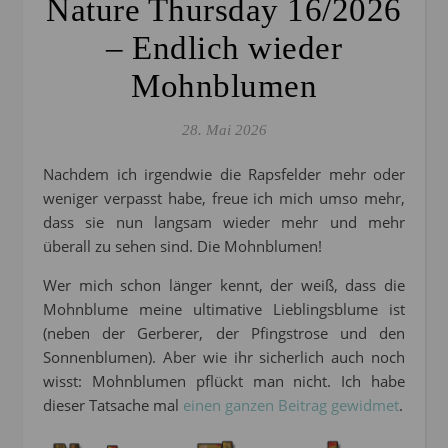
Nature Thursday 16/2026
– Endlich wieder
Mohnblumen
28. Mai 2026
Nachdem ich irgendwie die Rapsfelder mehr oder
weniger verpasst habe, freue ich mich umso mehr,
dass sie nun langsam wieder mehr und mehr
überall zu sehen sind. Die Mohnblumen!
Wer mich schon länger kennt, der weiß, dass die
Mohnblume meine ultimative Lieblingsblume ist
(neben der Gerberer, der Pfingstrose und den
Sonnenblumen). Aber wie ihr sicherlich auch noch
wisst: Mohnblumen pflückt man nicht. Ich habe
dieser Tatsache mal
einen ganzen Beitrag gewidmet
.