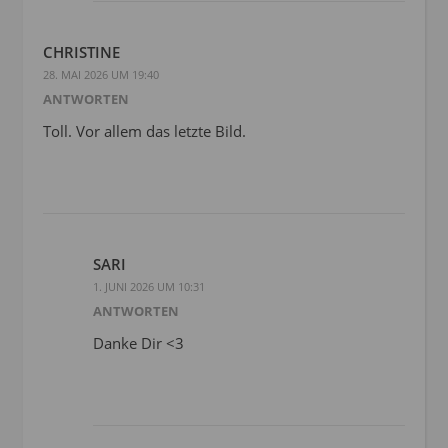
CHRISTINE
28. MAI 2026 UM 19:40
ANTWORTEN
Toll. Vor allem das letzte Bild.
SARI
1. JUNI 2026 UM 10:31
ANTWORTEN
Danke Dir <3