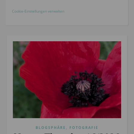
Cookie-Einstellungen verwalten
,
BLOGSPHÄRE
FOTOGRAFIE