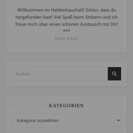
Willkommen im Heldenhaushalt! Schön, dass du
hergefunden hast! Viel Spaß beim Stöbern und ich
freue mich über einen schönen Austausch mit Dir!
***
Mehr Infos?
KATEGORIEN
Kategorien