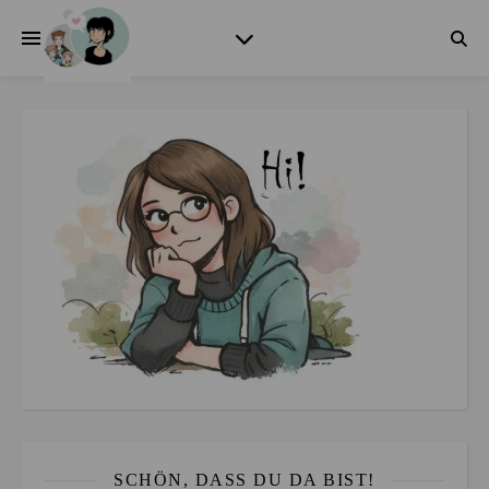
SCHÖN, DASS DU DA BIST!