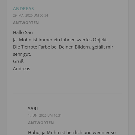
ANDREAS
29. MAI 2026 UM 06:54
ANTWORTEN
Hallo Sari
Ja, Mohn ist immer ein lohnenswertes Objekt.
Die Tiefrote Farbe bei Deinen Bildern, gefällt mir
sehr gut.
Gruß
Andreas
SARI
1. JUNI 2026 UM 10:31
ANTWORTEN
Huhu, ja Mohn ist herrlich und wenn er so