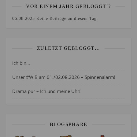
VOR EINEM JAHR GEBLOGGT`?
06.08.2025
Keine Beiträge an diesem Tag.
ZULETZT GEBLOGGT…
Ich bin…
Unser #WIB am 01./02.08.2026 – Spinnenalarm!
Drama pur – Ich und meine Uhr!
BLOGSPHÄRE