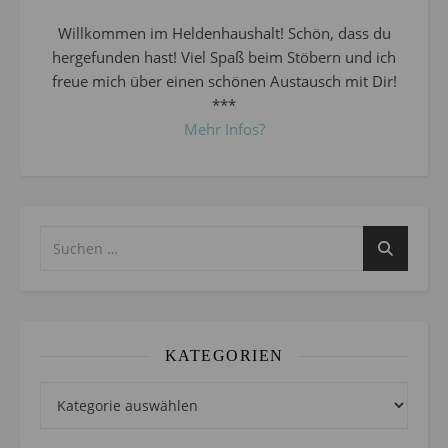
Willkommen im Heldenhaushalt! Schön, dass du
hergefunden hast! Viel Spaß beim Stöbern und ich
freue mich über einen schönen Austausch mit Dir!
***
Mehr Infos?
KATEGORIEN
Kategorien