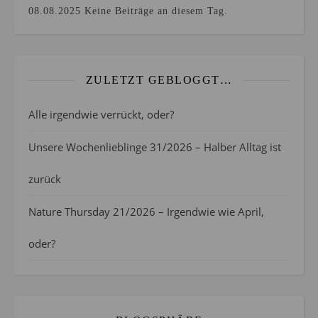
08.08.2025
Keine Beiträge an diesem Tag.
ZULETZT GEBLOGGT…
Alle irgendwie verrückt, oder?
Unsere Wochenlieblinge 31/2026 – Halber Alltag ist
zurück
Nature Thursday 21/2026 – Irgendwie wie April,
oder?