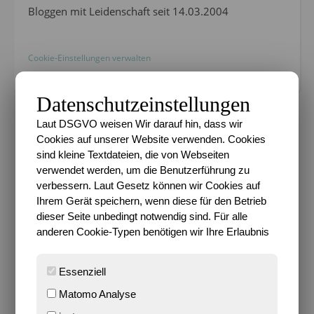
Bloggen mit Leidenschaft seit 14.03.2004
Cookie-Einstellungen verwalten
Datenschutzeinstellungen
Laut DSGVO weisen Wir darauf hin, dass wir
Cookies auf unserer Website verwenden. Cookies
sind kleine Textdateien, die von Webseiten
verwendet werden, um die Benutzerführung zu
verbessern. Laut Gesetz können wir Cookies auf
Ihrem Gerät speichern, wenn diese für den Betrieb
dieser Seite unbedingt notwendig sind. Für alle
anderen Cookie-Typen benötigen wir Ihre Erlaubnis
Essenziell
,
ALLTAGSCHAOS
HELDENKINDER
Matomo Analyse