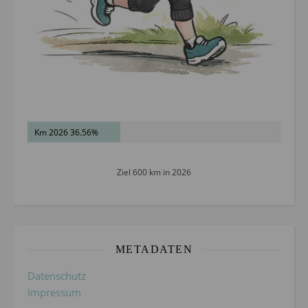
Km 2026 36.56%
Ziel 600 km in 2026
METADATEN
Datenschutz
Impressum