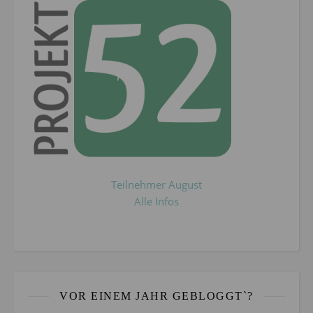
Teilnehmer August
Alle Infos
VOR EINEM JAHR GEBLOGGT`?