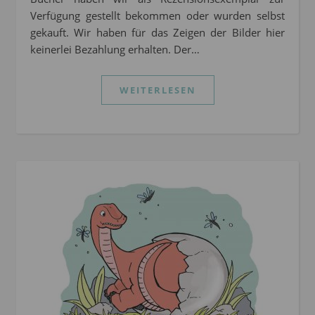
Verfügung gestellt bekommen oder wurden selbst
gekauft. Wir haben für das Zeigen der Bilder hier
keinerlei Bezahlung erhalten. Der…
WEITERLESEN