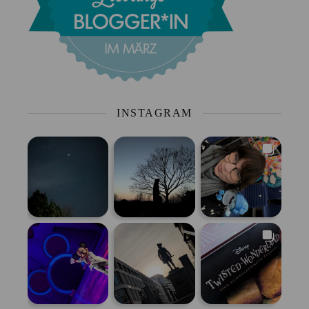
INSTAGRAM