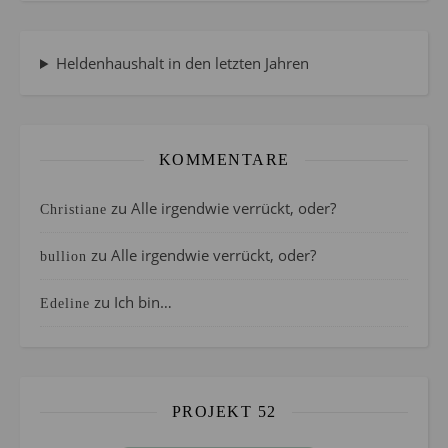
Heldenhaushalt in den letzten Jahren
KOMMENTARE
zu
Alle irgendwie verrückt, oder?
Christiane
zu
Alle irgendwie verrückt, oder?
bullion
zu
Ich bin…
Edeline
PROJEKT 52