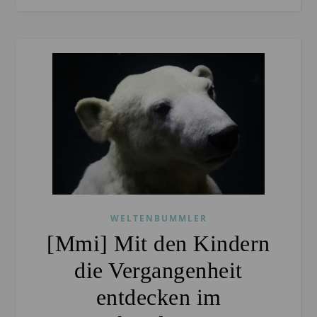
WELTENBUMMLER
[Mmi] Mit den Kindern
die Vergangenheit
entdecken im