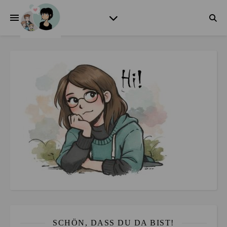
SCHÖN, DASS DU DA BIST!