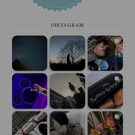
INSTAGRAM