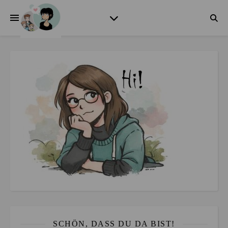
SCHÖN, DASS DU DA BIST!