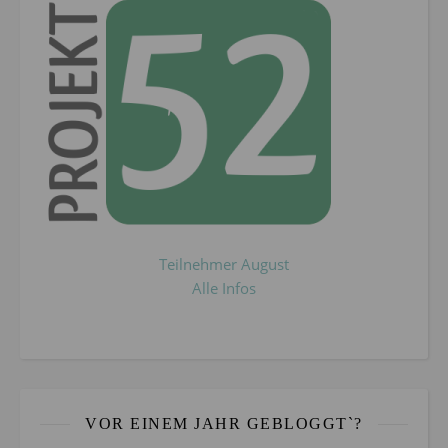
Teilnehmer August
Alle Infos
VOR EINEM JAHR GEBLOGGT`?