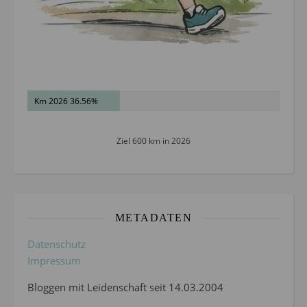
Km 2026 36.56%
Ziel 600 km in 2026
METADATEN
Datenschutz
Impressum
Bloggen mit Leidenschaft seit 14.03.2004