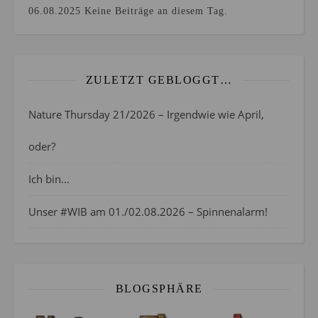
06.08.2025
Keine Beiträge an diesem Tag.
ZULETZT GEBLOGGT…
Nature Thursday 21/2026 – Irgendwie wie April,
oder?
Ich bin…
Unser #WIB am 01./02.08.2026 – Spinnenalarm!
BLOGSPHÄRE