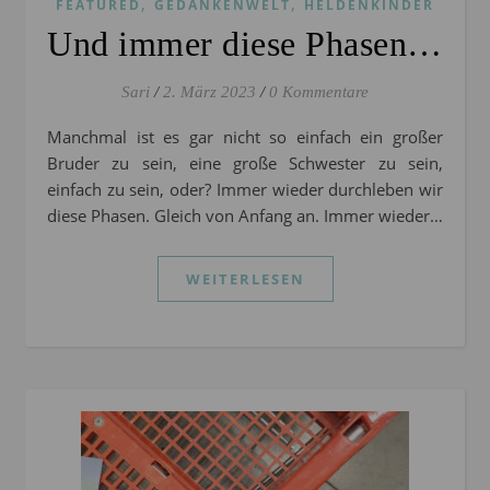
,
,
FEATURED
GEDANKENWELT
HELDENKINDER
Und immer diese Phasen…
Sari
/
2. März 2023
/
0 Kommentare
Manchmal ist es gar nicht so einfach ein großer
Bruder zu sein, eine große Schwester zu sein,
einfach zu sein, oder? Immer wieder durchleben wir
diese Phasen. Gleich von Anfang an. Immer wieder…
WEITERLESEN