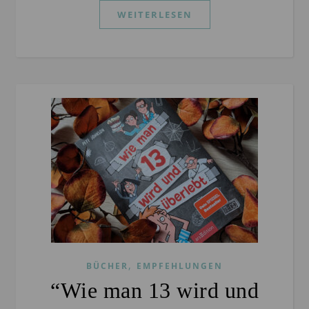
WEITERLESEN
,
BÜCHER
EMPFEHLUNGEN
“Wie man 13 wird und