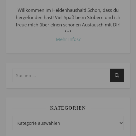
Willkommen im Heldenhaushalt! Schön, dass du
hergefunden hast! Viel Spaß beim Stöbern und ich
freue mich über einen schönen Austausch mit Dir!
***
Mehr Infos?
KATEGORIEN
Kategorien