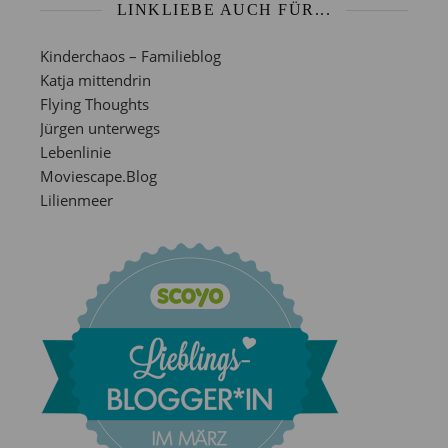
LINKLIEBE AUCH FÜR...
Kinderchaos – Familieblog
Katja mittendrin
Flying Thoughts
Jürgen unterwegs
Lebenlinie
Moviescape.Blog
Lilienmeer