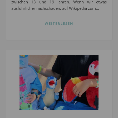
zwischen 13 und 19 Jahren. Wenn wir etwas
ausführlicher nachschauen, auf Wikipedia zum…
WEITERLESEN