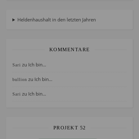
Heldenhaushalt in den letzten Jahren
KOMMENTARE
zu
Ich bin…
Sari
zu
Ich bin…
bullion
zu
Ich bin…
Sari
PROJEKT 52