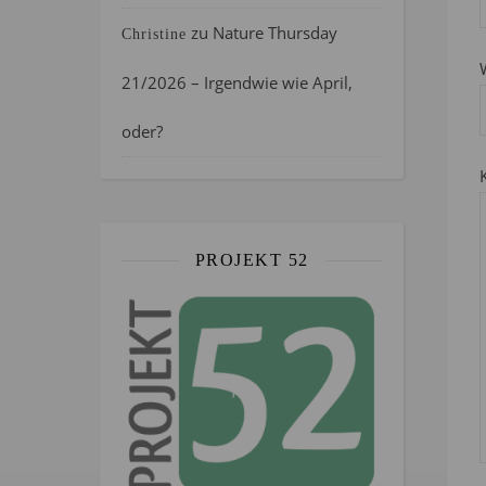
zu
Nature Thursday
Christine
21/2026 – Irgendwie wie April,
oder?
PROJEKT 52