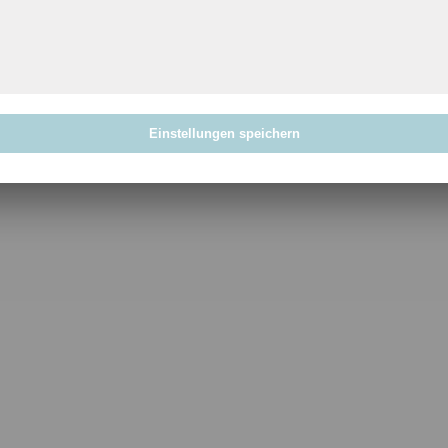
Einstellungen speichern