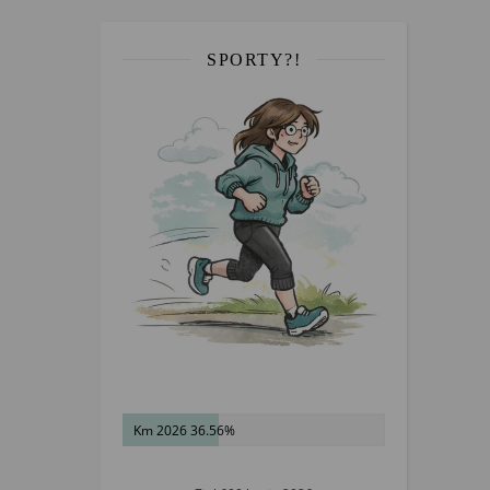
SPORTY?!
Km 2026 36.56%