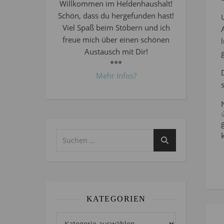
Willkommen im Heldenhaushalt!
Schön, dass du hergefunden hast!
Viel Spaß beim Stöbern und ich
freue mich über einen schönen
Austausch mit Dir!
***
Mehr Infos?
KATEGORIEN
Kategorien