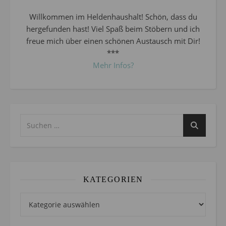
Willkommen im Heldenhaushalt! Schön, dass du
hergefunden hast! Viel Spaß beim Stöbern und ich
freue mich über einen schönen Austausch mit Dir!
***
Mehr Infos?
KATEGORIEN
Kategorien