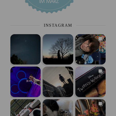
INSTAGRAM