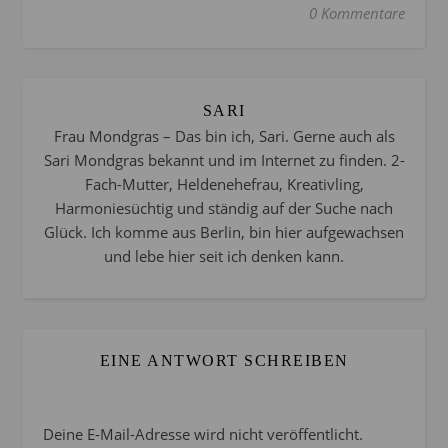
0 Kommentare
SARI
Frau Mondgras – Das bin ich, Sari. Gerne auch als
Sari Mondgras bekannt und im Internet zu finden. 2-
Fach-Mutter, Heldenehefrau, Kreativling,
Harmoniesüchtig und ständig auf der Suche nach
Glück. Ich komme aus Berlin, bin hier aufgewachsen
und lebe hier seit ich denken kann.
EINE ANTWORT SCHREIBEN
Deine E-Mail-Adresse wird nicht veröffentlicht.