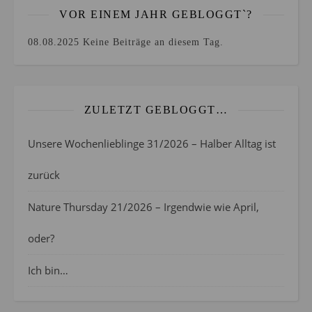
VOR EINEM JAHR GEBLOGGT`?
08.08.2025
Keine Beiträge an diesem Tag.
ZULETZT GEBLOGGT…
Unsere Wochenlieblinge 31/2026 – Halber Alltag ist
zurück
Nature Thursday 21/2026 – Irgendwie wie April,
oder?
Ich bin…