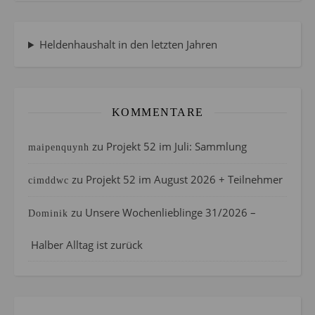
Heldenhaushalt in den letzten Jahren
KOMMENTARE
zu
Projekt 52 im Juli: Sammlung
maipenquynh
zu
Projekt 52 im August 2026 + Teilnehmer
cimddwc
zu
Unsere Wochenlieblinge 31/2026 –
Dominik
Halber Alltag ist zurück