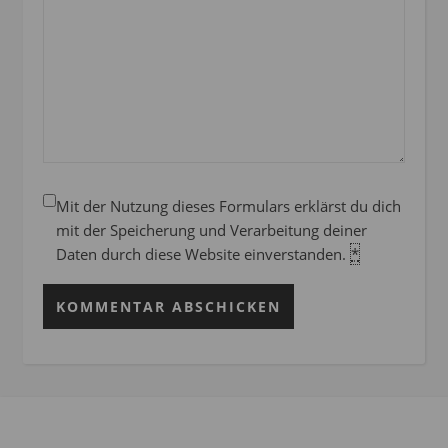
Mit der Nutzung dieses Formulars erklärst du dich
mit der Speicherung und Verarbeitung deiner
Daten durch diese Website einverstanden.
*