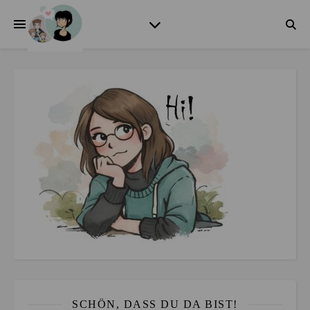
SCHÖN, DASS DU DA BIST!