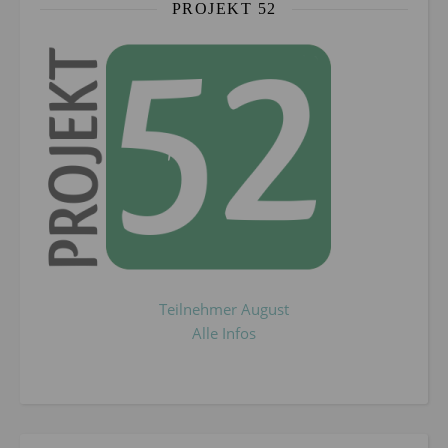
PROJEKT 52
Teilnehmer August
Alle Infos