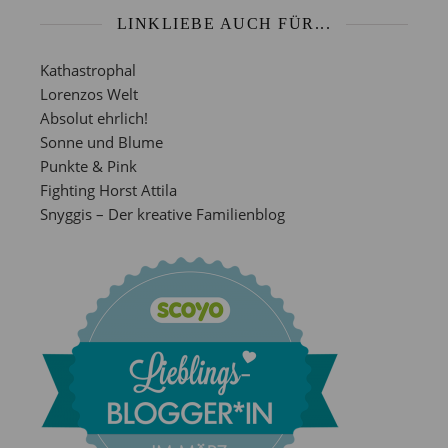
LINKLIEBE AUCH FÜR...
Kathastrophal
Lorenzos Welt
Absolut ehrlich!
Sonne und Blume
Punkte & Pink
Fighting Horst Attila
Snyggis – Der kreative Familienblog