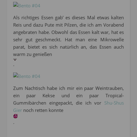
Als richtiges Essen gab’ es dieses Mal etwas kalten
Reis und dazu Pute mit Pilzen, die ich am Vorabend
angebraten habe. Obwohl das Essen kalt war, hat es
sehr gut geschmeckt. Hat man eine Mikrowelle
parat, bietet es sich natürlich an, das Essen auch
warm zu genießen
.
Zum Nachtisch habe ich mir ein paar Weintrauben,
ein paar Kekse und ein paar Tropical-
Gummibärchen eingepackt, die ich vor
Shu-Shus
Gier
noch retten konnte
.