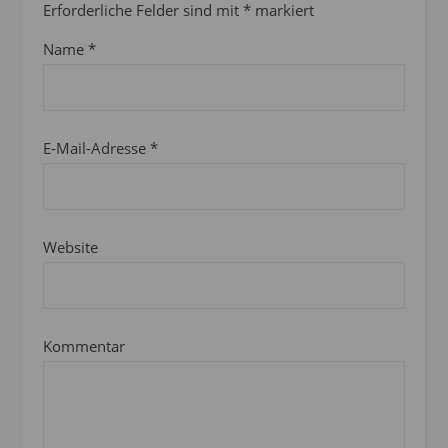
Erforderliche Felder sind mit
*
markiert
Name
*
E-Mail-Adresse
*
Website
Kommentar