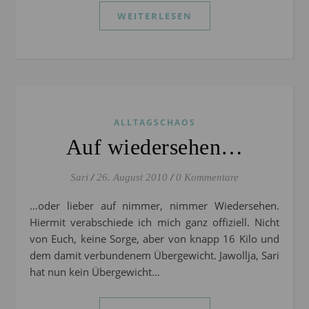
WEITERLESEN
ALLTAGSCHAOS
Auf wiedersehen…
Sari
/
26. August 2010
/
0 Kommentare
…oder lieber auf nimmer, nimmer Wiedersehen.
Hiermit verabschiede ich mich ganz offiziell. Nicht
von Euch, keine Sorge, aber von knapp 16 Kilo und
dem damit verbundenem Übergewicht. Jawollja, Sari
hat nun kein Übergewicht…