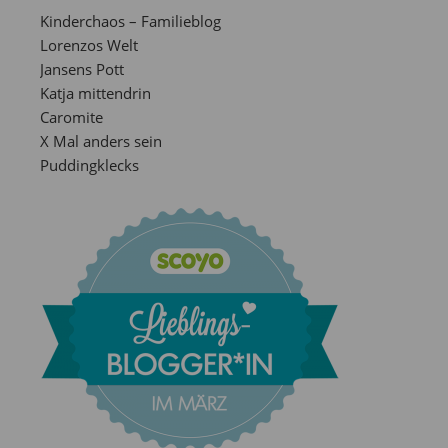
Kinderchaos – Familieblog
Lorenzos Welt
Jansens Pott
Katja mittendrin
Caromite
X Mal anders sein
Puddingklecks