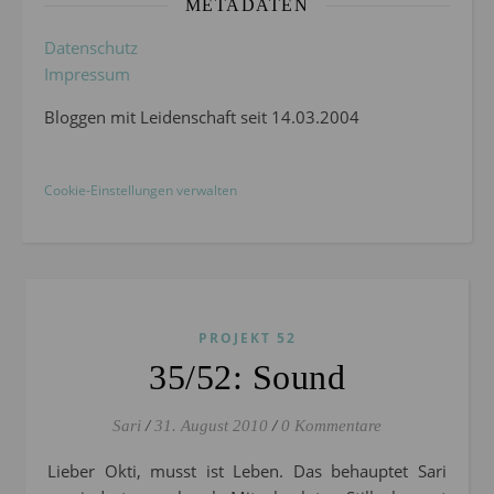
METADATEN
Datenschutz
Impressum
Bloggen mit Leidenschaft seit 14.03.2004
Cookie-Einstellungen verwalten
PROJEKT 52
35/52: Sound
Sari
/
31. August 2010
/
0 Kommentare
Lieber Okti, musst ist Leben. Das behauptet Sari