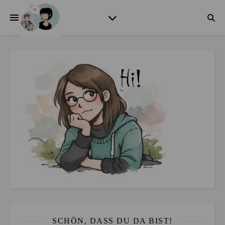
SCHÖN, DASS DU DA BIST!