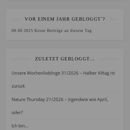
VOR EINEM JAHR GEBLOGGT`?
08.08.2025
Keine Beiträge an diesem Tag.
ZULETZT GEBLOGGT…
Unsere Wochenlieblinge 31/2026 – Halber Alltag ist
zurück
Nature Thursday 21/2026 – Irgendwie wie April,
oder?
Ich bin…