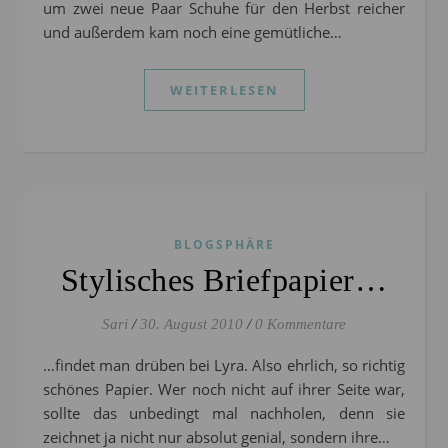
um zwei neue Paar Schuhe für den Herbst reicher
und außerdem kam noch eine gemütliche…
WEITERLESEN
BLOGSPHÄRE
Stylisches Briefpapier…
Sari
/
30. August 2010
/
0 Kommentare
…findet man drüben bei Lyra. Also ehrlich, so richtig
schönes Papier. Wer noch nicht auf ihrer Seite war,
sollte das unbedingt mal nachholen, denn sie
zeichnet ja nicht nur absolut genial, sondern ihre…