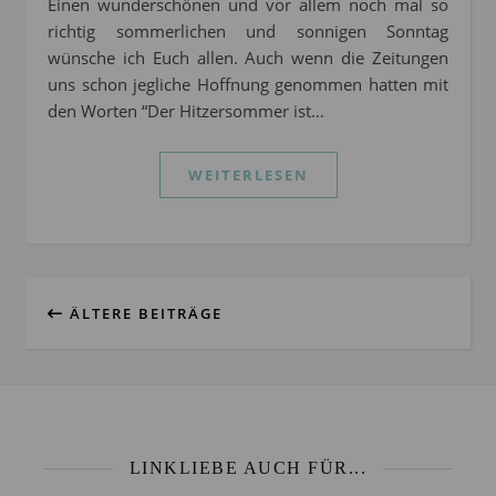
Einen wunderschönen und vor allem noch mal so
richtig sommerlichen und sonnigen Sonntag
wünsche ich Euch allen. Auch wenn die Zeitungen
uns schon jegliche Hoffnung genommen hatten mit
den Worten “Der Hitzersommer ist…
WEITERLESEN
ÄLTERE BEITRÄGE
LINKLIEBE AUCH FÜR...