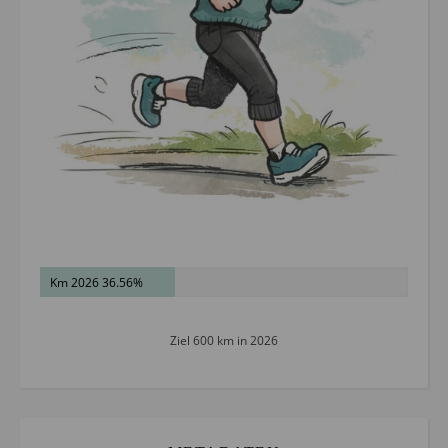
Km 2026 36.56%
Ziel 600 km in 2026