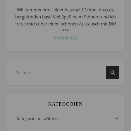
Willkommen im Heldenhaushalt! Schön, dass du
hergefunden hast! Viel Spaß beim Stöbern und ich
freue mich über einen schönen Austausch mit Dir!
***
Mehr Infos?
KATEGORIEN
Kategorien