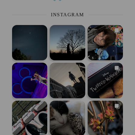
INSTAGRAM