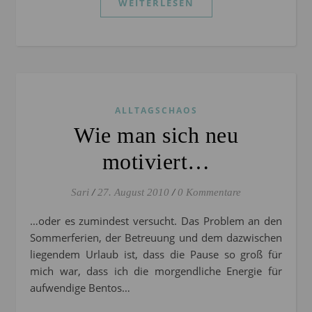
WEITERLESEN
ALLTAGSCHAOS
Wie man sich neu
motiviert…
Sari
/
27. August 2010
/
0 Kommentare
…oder es zumindest versucht. Das Problem an den
Sommerferien, der Betreuung und dem dazwischen
liegendem Urlaub ist, dass die Pause so groß für
mich war, dass ich die morgendliche Energie für
aufwendige Bentos…