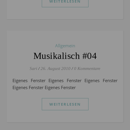
WEITERLESEN
Allgemein
Musikalisch #04
Sari
/
26. August 2010
/
0 Kommentare
Eigenes Fenster Eigenes Fenster Eigenes Fenster
Eigenes Fenster Eigenes Fenster
WEITERLESEN