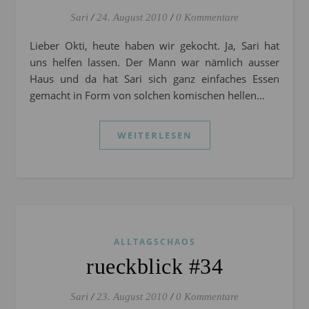
Sari
/
24. August 2010
/
0 Kommentare
Lieber Okti, heute haben wir gekocht. Ja, Sari hat
uns helfen lassen. Der Mann war nämlich ausser
Haus und da hat Sari sich ganz einfaches Essen
gemacht in Form von solchen komischen hellen…
WEITERLESEN
ALLTAGSCHAOS
rueckblick #34
Sari
/
23. August 2010
/
0 Kommentare