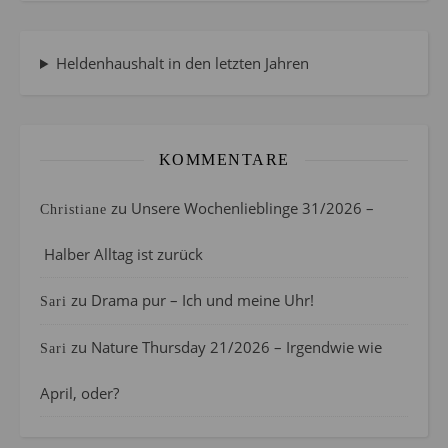
Heldenhaushalt in den letzten Jahren
KOMMENTARE
zu
Unsere Wochenlieblinge 31/2026 –
Christiane
Halber Alltag ist zurück
zu
Drama pur – Ich und meine Uhr!
Sari
zu
Nature Thursday 21/2026 – Irgendwie wie
Sari
April, oder?