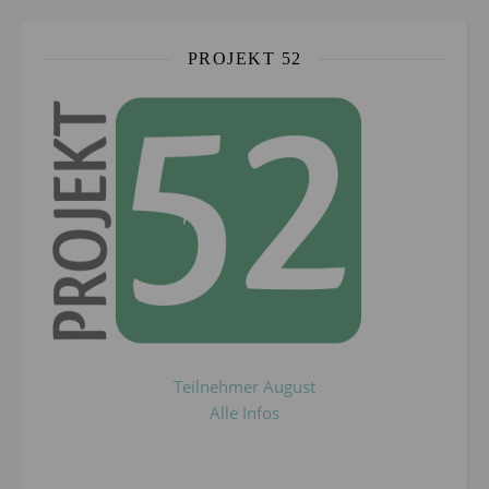
PROJEKT 52
Teilnehmer August
Alle Infos