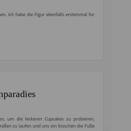
n. Ich habe die Figur ebenfalls ersteinmal für
enparadies
en, um die leckeren Cupcakes zu probieren,
raßen zu laufen und uns ein bisschen die Füße