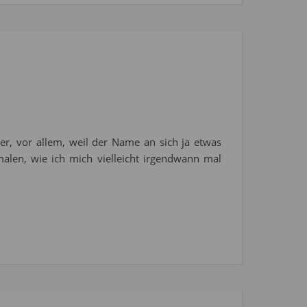
r, vor allem, weil der Name an sich ja etwas
smalen, wie ich mich vielleicht irgendwann mal