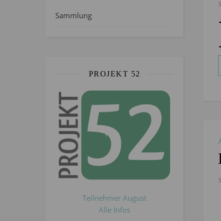
Sammlung
PROJEKT 52
Teilnehmer August
Alle Infos