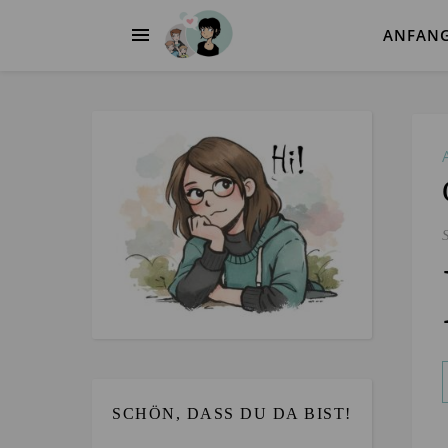
ANFAN
SCHÖN, DASS DU DA BIST!