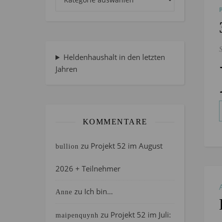
Heldenhaushalt in den letzten
Jahren
KOMMENTARE
zu
Projekt 52 im August
bullion
2026 + Teilnehmer
zu
Ich bin…
Anne
zu
Projekt 52 im Juli:
maipenquynh