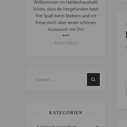
Willkommen im Heldenhaushalt!
Schön, dass du hergefunden hast!
Viel Spaß beim Stöbern und ich
freue mich über einen schönen
Austausch mit Dir!
***
Mehr Infos?
KATEGORIEN
Kategorien