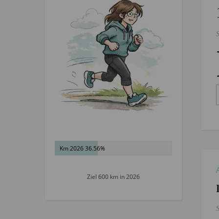
Km 2026 36.56%
Ziel 600 km in 2026