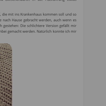
f, die mit ins Krankenhaus kommen soll und so
ke nach Hause gebracht werden, auch wenn es
h gestehen: Die schlichtere Version gefällt mir
benbei gemacht werden. Natürlich konnte ich mir