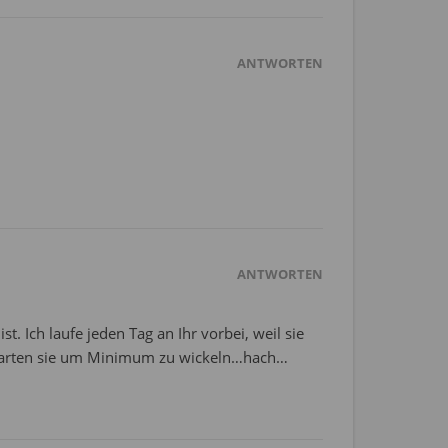
ANTWORTEN
ANTWORTEN
st. Ich laufe jeden Tag an Ihr vorbei, weil sie
rwarten sie um Minimum zu wickeln…hach…