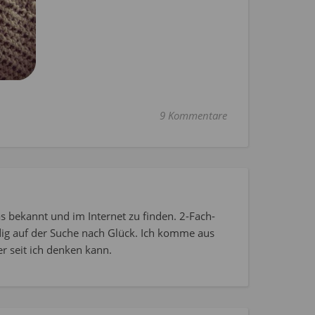
9 Kommentare
s bekannt und im Internet zu finden. 2-Fach-
dig auf der Suche nach Glück. Ich komme aus
r seit ich denken kann.