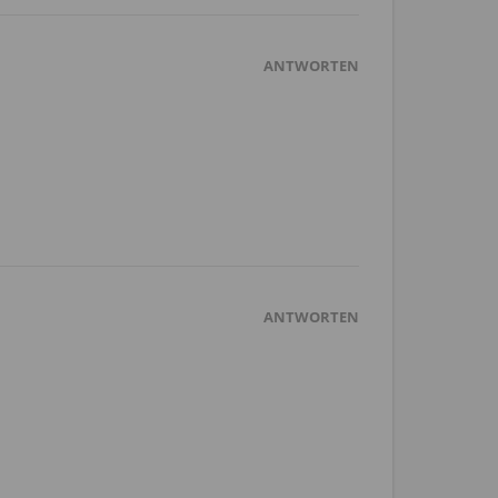
ANTWORTEN
ANTWORTEN