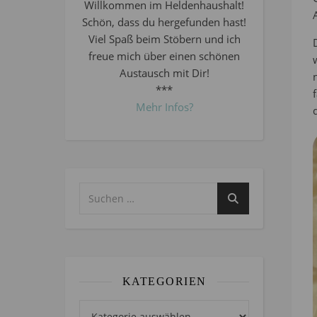
Willkommen im Heldenhaushalt!
Schön, dass du hergefunden hast!
Viel Spaß beim Stöbern und ich
freue mich über einen schönen
Austausch mit Dir!
***
Mehr Infos?
KATEGORIEN
Kategorien