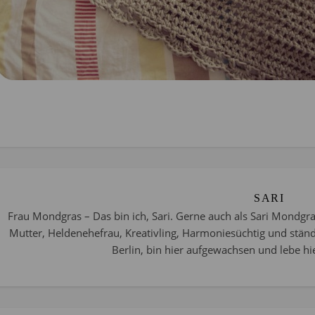
SARI
Frau Mondgras – Das bin ich, Sari. Gerne auch als Sari Mondgra
Mutter, Heldenehefrau, Kreativling, Harmoniesüchtig und stän
Berlin, bin hier aufgewachsen und lebe hie