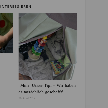
INTERESSIEREN
[Mmi] Unser Tipi – Wir haben
es tatsächlich geschafft!
26. April 2017