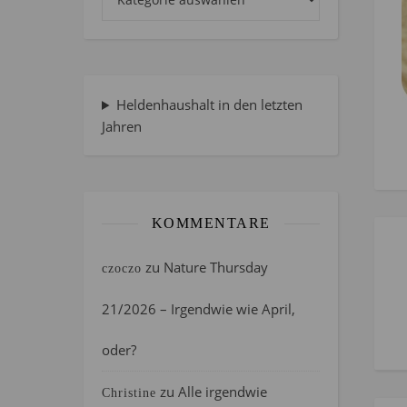
Heldenhaushalt in den letzten
Jahren
KOMMENTARE
zu
Nature Thursday
czoczo
21/2026 – Irgendwie wie April,
oder?
zu
Alle irgendwie
Christine