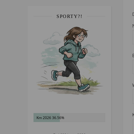
SPORTY?!
Km 2026 36.56%