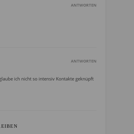
ANTWORTEN
ANTWORTEN
 glaube ich nicht so intensiv Kontakte geknüpft
REIBEN