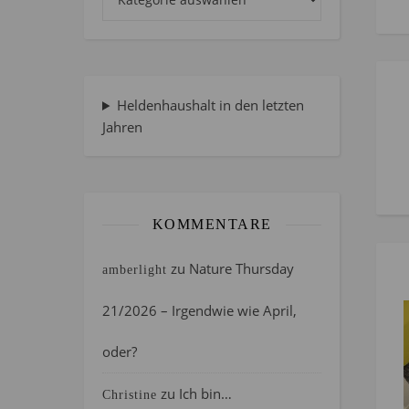
Heldenhaushalt in den letzten
Jahren
KOMMENTARE
zu
Nature Thursday
amberlight
21/2026 – Irgendwie wie April,
oder?
zu
Ich bin…
Christine