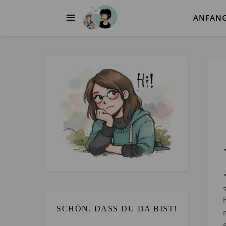
ANFAN
SCHÖN, DASS DU DA BIST!