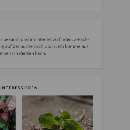
s bekannt und im Internet zu finden. 2-Fach-
dig auf der Suche nach Glück. Ich komme aus
r seit ich denken kann.
INTERESSIEREN