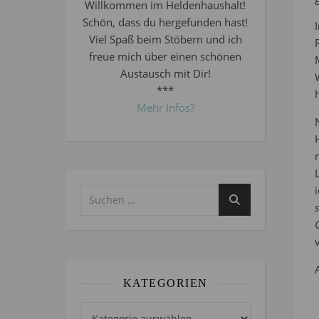
Willkommen im Heldenhaushalt!
Schön, dass du hergefunden hast!
Viel Spaß beim Stöbern und ich
freue mich über einen schönen
Austausch mit Dir!
***
Mehr Infos?
KATEGORIEN
Kategorien