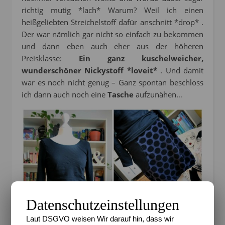
richtig mutig *lach* Warum? Weil ich einen
heißgeliebten Streichelstoff dafür anschnitt *drop* .
Der war nämlich gar nicht so einfach zu bekommen
und dann eben auch eher aus der höheren
Preisklasse:
Ein ganz kuschelweicher,
wunderschöner Nickystoff *loveit*
. Und damit
war es noch nicht genug – Ganz spontan beschloss
ich dann auch noch eine
Tasche
aufzunähen…
Datenschutzeinstellungen
Laut DSGVO weisen Wir darauf hin, dass wir