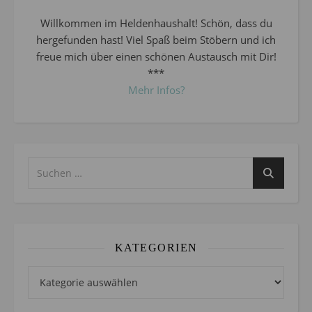
Willkommen im Heldenhaushalt! Schön, dass du
hergefunden hast! Viel Spaß beim Stöbern und ich
freue mich über einen schönen Austausch mit Dir!
***
Mehr Infos?
KATEGORIEN
Kategorien