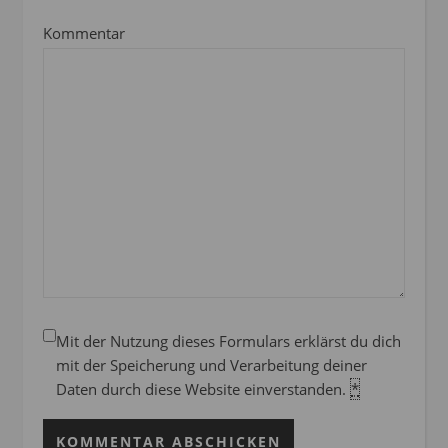
Kommentar
Mit der Nutzung dieses Formulars erklärst du dich
mit der Speicherung und Verarbeitung deiner
Daten durch diese Website einverstanden.
*