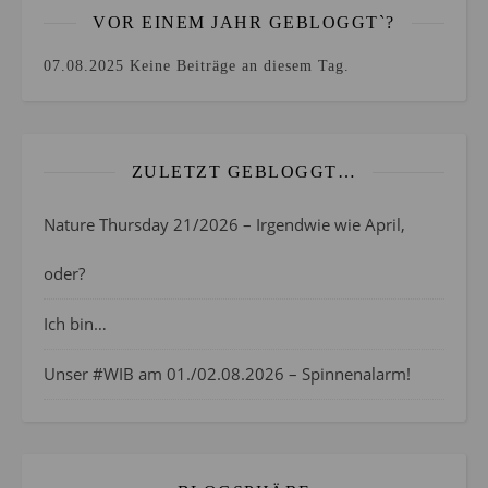
VOR EINEM JAHR GEBLOGGT`?
07.08.2025
Keine Beiträge an diesem Tag.
ZULETZT GEBLOGGT…
Nature Thursday 21/2026 – Irgendwie wie April,
oder?
Ich bin…
Unser #WIB am 01./02.08.2026 – Spinnenalarm!