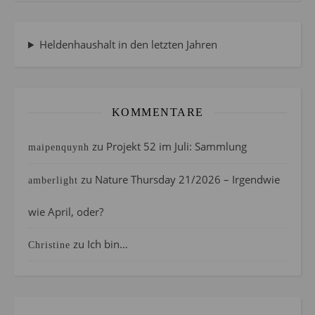
Heldenhaushalt in den letzten Jahren
KOMMENTARE
zu
Projekt 52 im Juli: Sammlung
maipenquynh
zu
Nature Thursday 21/2026 – Irgendwie
amberlight
wie April, oder?
zu
Ich bin…
Christine