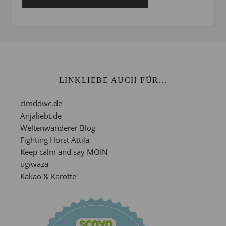
LINKLIEBE AUCH FÜR...
cimddwc.de
Anjaliebt.de
Weltenwanderer Blog
Fighting Horst Attila
Keep calm and say MOIN
ugiwaza
Kakao & Karotte