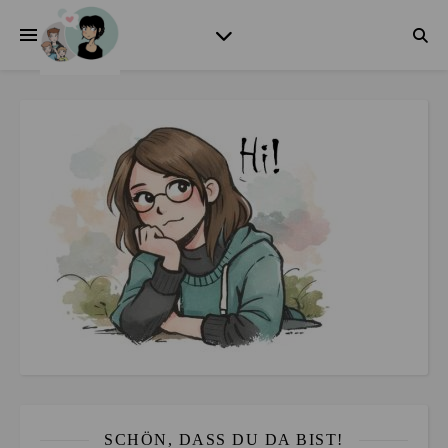
SCHÖN, DASS DU DA BIST!