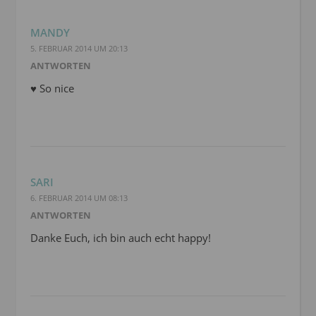
MANDY
5. FEBRUAR 2014 UM 20:13
ANTWORTEN
♥ So nice
SARI
6. FEBRUAR 2014 UM 08:13
ANTWORTEN
Danke Euch, ich bin auch echt happy!