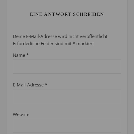
EINE ANTWORT SCHREIBEN
Deine E-Mail-Adresse wird nicht veröffentlicht.
Erforderliche Felder sind mit
*
markiert
Name
*
E-Mail-Adresse
*
Website