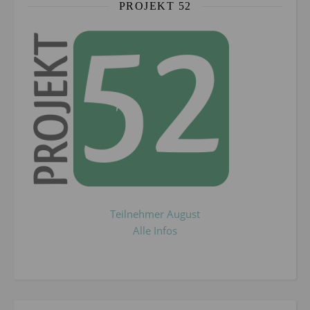
PROJEKT 52
Teilnehmer August
Alle Infos