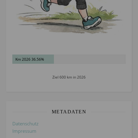
Km 2026 36.56%
Ziel 600 km in 2026
METADATEN
Datenschutz
Impressum