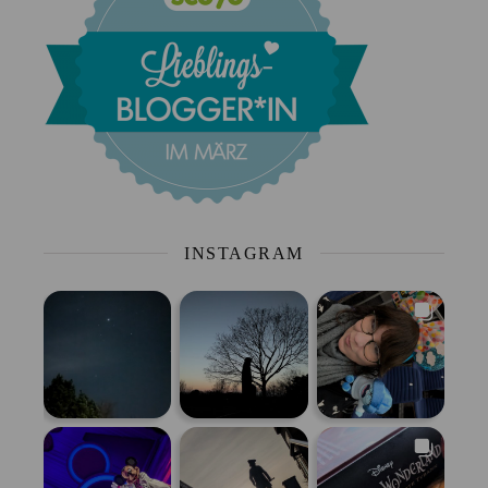
INSTAGRAM