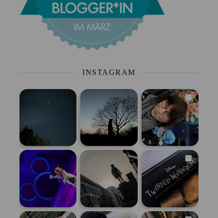
INSTAGRAM