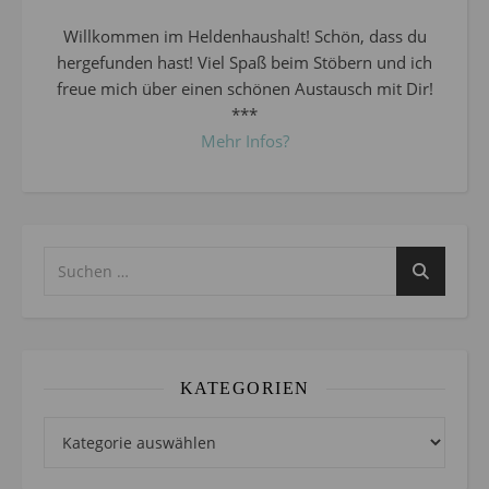
Willkommen im Heldenhaushalt! Schön, dass du
hergefunden hast! Viel Spaß beim Stöbern und ich
freue mich über einen schönen Austausch mit Dir!
***
Mehr Infos?
KATEGORIEN
Kategorien