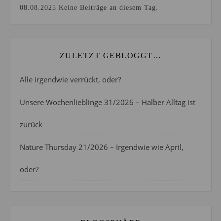
08.08.2025
Keine Beiträge an diesem Tag.
ZULETZT GEBLOGGT…
Alle irgendwie verrückt, oder?
Unsere Wochenlieblinge 31/2026 – Halber Alltag ist
zurück
Nature Thursday 21/2026 – Irgendwie wie April,
oder?