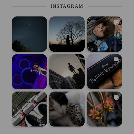
INSTAGRAM