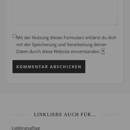
Mit der Nutzung dieses Formulars erklärst du dich
mit der Speicherung und Verarbeitung deiner
Daten durch diese Website einverstanden.
*
LINKLIEBE AUCH FÜR...
Lieblingsalltag