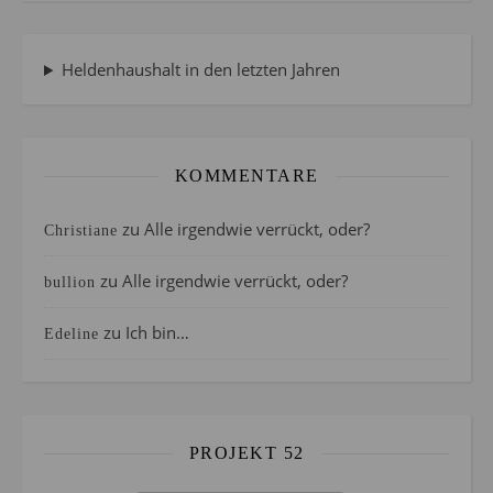
Heldenhaushalt in den letzten Jahren
KOMMENTARE
zu
Alle irgendwie verrückt, oder?
Christiane
zu
Alle irgendwie verrückt, oder?
bullion
zu
Ich bin…
Edeline
PROJEKT 52