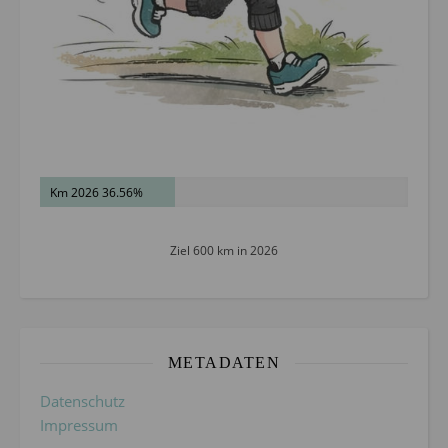
Km 2026 36.56%
Ziel 600 km in 2026
METADATEN
Datenschutz
Impressum