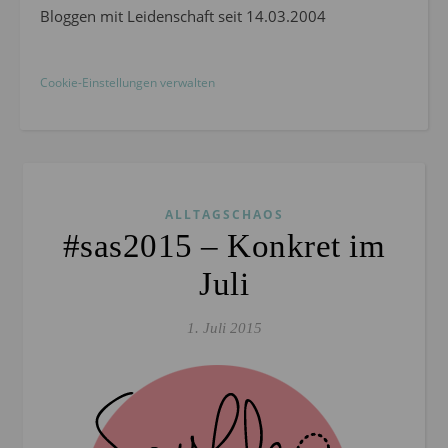
Bloggen mit Leidenschaft seit 14.03.2004
Cookie-Einstellungen verwalten
ALLTAGSCHAOS
#sas2015 – Konkret im
Juli
1. Juli 2015