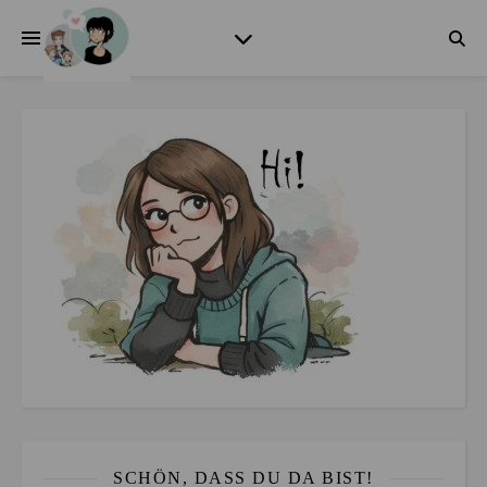
SCHÖN, DASS DU DA BIST!