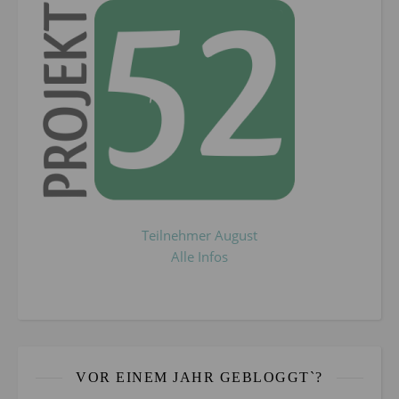
Teilnehmer August
Alle Infos
VOR EINEM JAHR GEBLOGGT`?