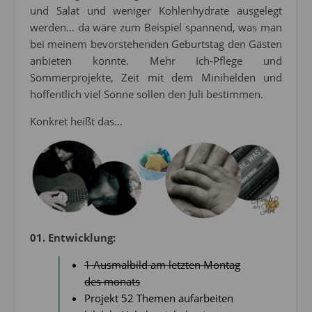
und Salat und weniger Kohlenhydrate ausgelegt
werden… da wäre zum Beispiel spannend, was man
bei meinem bevorstehenden Geburtstag den Gästen
anbieten könnte. Mehr Ich-Pflege und
Sommerprojekte, Zeit mit dem Minihelden und
hoffentlich viel Sonne sollen den Juli bestimmen.
Konkret heißt das…
01. Entwicklung:
1 Ausmalbild am letzten Montag
des monats
Projekt 52 Themen aufarbeiten