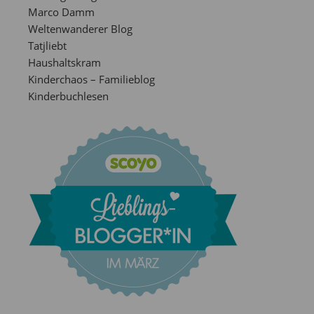
Marco Damm
Weltenwanderer Blog
Tatjliebt
Haushaltskram
Kinderchaos – Familieblog
Kinderbuchlesen