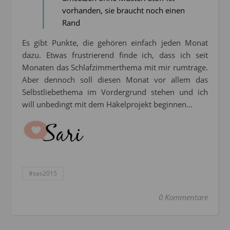
vorhanden, sie braucht noch einen
Rand
Es gibt Punkte, die gehören einfach jeden Monat
dazu. Etwas frustrierend finde ich, dass ich seit
Monaten das Schlafzimmerthema mit mir rumtrage.
Aber dennoch soll diesen Monat vor allem das
Selbstliebethema im Vordergrund stehen und ich
will unbedingt mit dem Häkelprojekt beginnen…
#sas2015
0 Kommentare