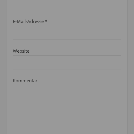
E-Mail-Adresse
*
Website
Kommentar