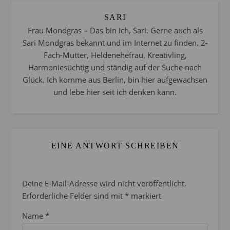
SARI
Frau Mondgras – Das bin ich, Sari. Gerne auch als
Sari Mondgras bekannt und im Internet zu finden. 2-
Fach-Mutter, Heldenehefrau, Kreativling,
Harmoniesüchtig und ständig auf der Suche nach
Glück. Ich komme aus Berlin, bin hier aufgewachsen
und lebe hier seit ich denken kann.
EINE ANTWORT SCHREIBEN
Deine E-Mail-Adresse wird nicht veröffentlicht.
Erforderliche Felder sind mit
*
markiert
Name
*