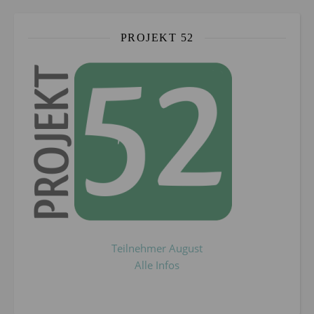
PROJEKT 52
Teilnehmer August
Alle Infos