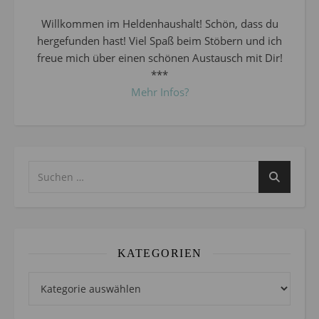
Willkommen im Heldenhaushalt! Schön, dass du
hergefunden hast! Viel Spaß beim Stöbern und ich
freue mich über einen schönen Austausch mit Dir!
***
Mehr Infos?
KATEGORIEN
Kategorien