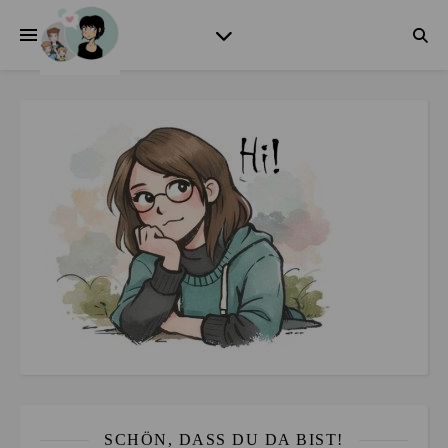
SCHÖN, DASS DU DA BIST!