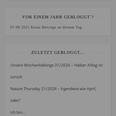
VOR EINEM JAHR GEBLOGGT`?
07.08.2025
Keine Beiträge an diesem Tag.
ZULETZT GEBLOGGT…
Unsere Wochenlieblinge 31/2026 – Halber Alltag ist
zurück
Nature Thursday 21/2026 – Irgendwie wie April,
oder?
Ich bin…