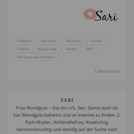
Alltäglich
Baustelle
Bücherei
Familie
Fußball
Geburtstag
Kinder
WIB
Wochenende in Bildern
1 Kommentar
SARI
Frau Mondgras – Das bin ich, Sari. Gerne auch als
Sari Mondgras bekannt und im Internet zu finden. 2-
Fach-Mutter, Heldenehefrau, Kreativling,
Harmoniesüchtig und ständig auf der Suche nach