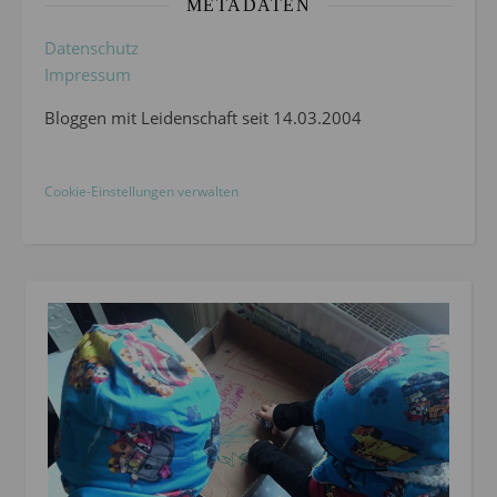
METADATEN
Datenschutz
Impressum
Bloggen mit Leidenschaft seit 14.03.2004
Cookie-Einstellungen verwalten