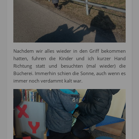
Nachdem wir alles wieder in den Griff bekommen
hatten, fuhren die Kinder und ich kurzer Hand
Richtung statt und besuchten (mal wieder) die
Bücherei. Immerhin schien die Sonne, auch wenn es
immer noch verdammt kalt war.