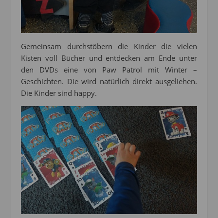
Gemeinsam durchstöbern die Kinder die vielen
Kisten voll Bücher und entdecken am Ende unter
den DVDs eine von Paw Patrol mit Winter –
Geschichten. Die wird natürlich direkt ausgeliehen.
Die Kinder sind happy.