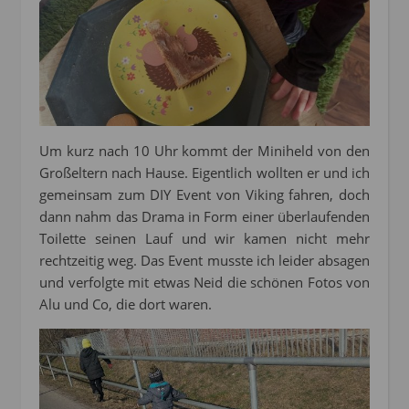
Um kurz nach 10 Uhr kommt der Miniheld von den
Großeltern nach Hause. Eigentlich wollten er und ich
gemeinsam zum DIY Event von Viking fahren, doch
dann nahm das Drama in Form einer überlaufenden
Toilette seinen Lauf und wir kamen nicht mehr
rechtzeitig weg. Das Event musste ich leider absagen
und verfolgte mit etwas Neid die schönen Fotos von
Alu und Co, die dort waren.