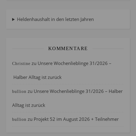
Heldenhaushalt in den letzten Jahren
KOMMENTARE
zu
Unsere Wochenlieblinge 31/2026 –
Christine
Halber Alltag ist zurück
zu
Unsere Wochenlieblinge 31/2026 – Halber
bullion
Alltag ist zurück
zu
Projekt 52 im August 2026 + Teilnehmer
bullion