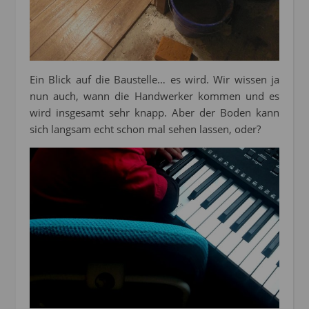
Ein Blick auf die Baustelle… es wird. Wir wissen ja
nun auch, wann die Handwerker kommen und es
wird insgesamt sehr knapp. Aber der Boden kann
sich langsam echt schon mal sehen lassen, oder?