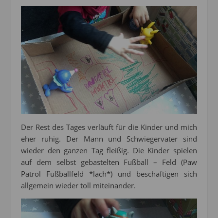
Der Rest des Tages verläuft für die Kinder und mich
eher ruhig. Der Mann und Schwiegervater sind
wieder den ganzen Tag fleißig. Die Kinder spielen
auf dem selbst gebastelten Fußball – Feld (Paw
Patrol Fußballfeld *lach*) und beschäftigen sich
allgemein wieder toll miteinander.