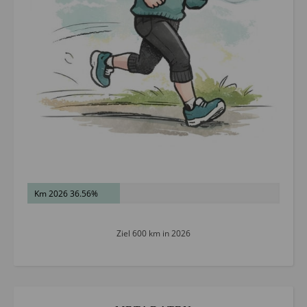
Km 2026 36.56%
Ziel 600 km in 2026