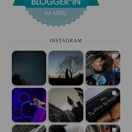
INSTAGRAM