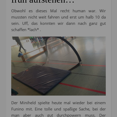
Obwohl es dieses Mal recht human war. Wir
mussten nicht weit fahren und erst um halb 10 da
sein. Uff, das konnten wir dann nach ganz gut
schaffen *lach* .
Der Miniheld spielte heute mal wieder bei einem
Funino mit. Eine tolle und spaßige Sache, bei der
man aber auch gut durchpowern muss. Der