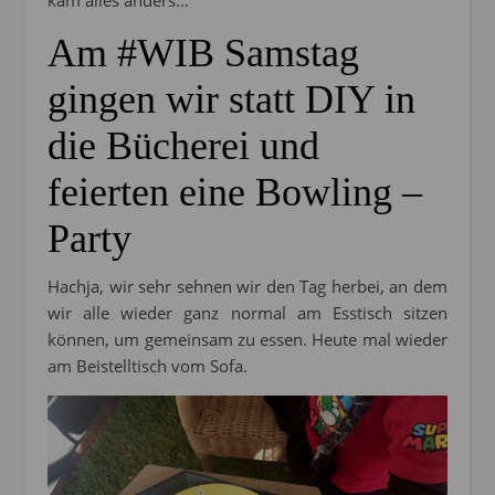
Am #WIB Samstag
gingen wir statt DIY in
die Bücherei und
feierten eine Bowling –
Party
Hachja, wir sehr sehnen wir den Tag herbei, an dem
wir alle wieder ganz normal am Esstisch sitzen
können, um gemeinsam zu essen. Heute mal wieder
am Beistelltisch vom Sofa.