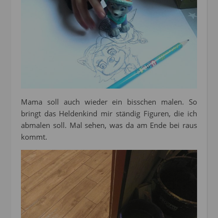
Mama soll auch wieder ein bisschen malen. So
bringt das Heldenkind mir ständig Figuren, die ich
abmalen soll. Mal sehen, was da am Ende bei raus
kommt.