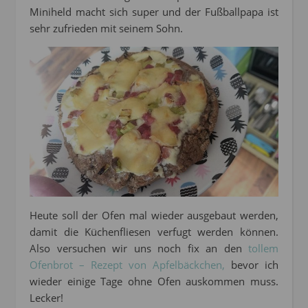
Miniheld macht sich super und der Fußballpapa ist
sehr zufrieden mit seinem Sohn.
Heute soll der Ofen mal wieder ausgebaut werden,
damit die Küchenfliesen verfugt werden können.
Also versuchen wir uns noch fix an den
tollem
Ofenbrot – Rezept von Apfelbäckchen,
bevor ich
wieder einige Tage ohne Ofen auskommen muss.
Lecker!