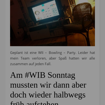
Geplant ist eine WII – Bowling – Party. Leider hat
mein Team verloren, aber Spaß hatten wir alle
zusammen auf jeden Fall.
Am #WIB Sonntag
mussten wir dann aber
doch wieder halbwegs
früh aufstehen…