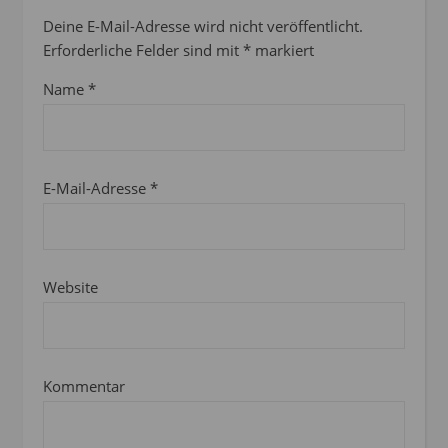
Deine E-Mail-Adresse wird nicht veröffentlicht.
Erforderliche Felder sind mit
*
markiert
Name
*
E-Mail-Adresse
*
Website
Kommentar