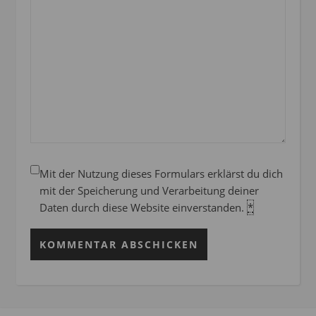
Mit der Nutzung dieses Formulars erklärst du dich
mit der Speicherung und Verarbeitung deiner
Daten durch diese Website einverstanden.
*