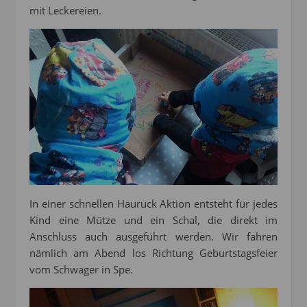
mit Leckereien.
In einer schnellen Hauruck Aktion entsteht für jedes
Kind eine Mütze und ein Schal, die direkt im
Anschluss auch ausgeführt werden. Wir fahren
nämlich am Abend los Richtung Geburtstagsfeier
vom Schwager in Spe.