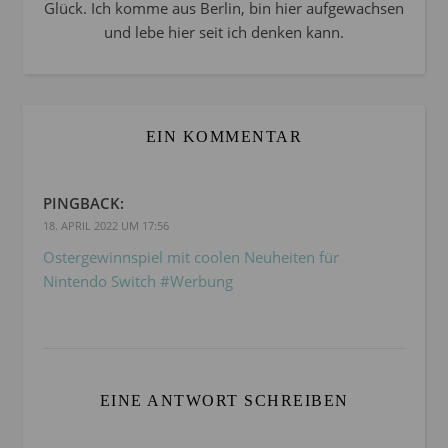
Glück. Ich komme aus Berlin, bin hier aufgewachsen
und lebe hier seit ich denken kann.
EIN KOMMENTAR
PINGBACK:
18. APRIL 2022 UM 17:56
Ostergewinnspiel mit coolen Neuheiten für
Nintendo Switch #Werbung
EINE ANTWORT SCHREIBEN