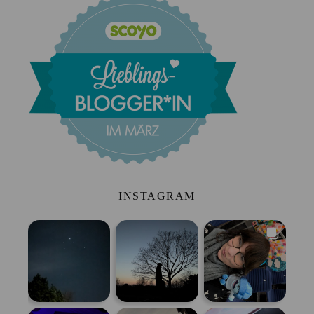
INSTAGRAM