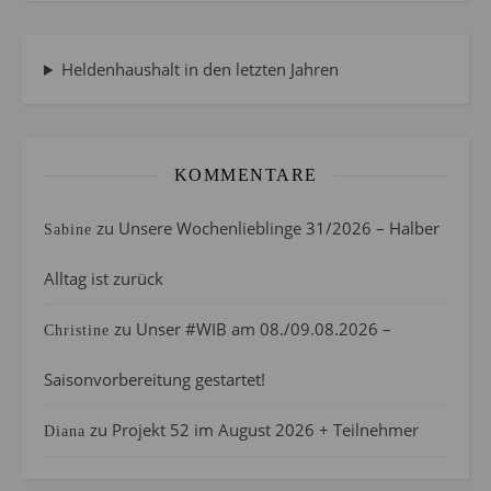
Heldenhaushalt in den letzten Jahren
KOMMENTARE
zu
Unsere Wochenlieblinge 31/2026 – Halber
Sabine
Alltag ist zurück
zu
Unser #WIB am 08./09.08.2026 –
Christine
Saisonvorbereitung gestartet!
zu
Projekt 52 im August 2026 + Teilnehmer
Diana