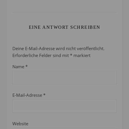
EINE ANTWORT SCHREIBEN
Deine E-Mail-Adresse wird nicht veröffentlicht.
Erforderliche Felder sind mit
*
markiert
Name
*
E-Mail-Adresse
*
Website