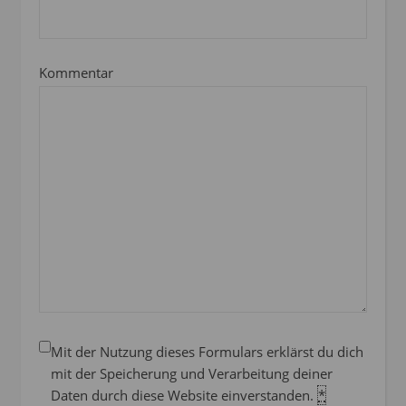
Kommentar
Mit der Nutzung dieses Formulars erklärst du dich
mit der Speicherung und Verarbeitung deiner
Daten durch diese Website einverstanden.
*