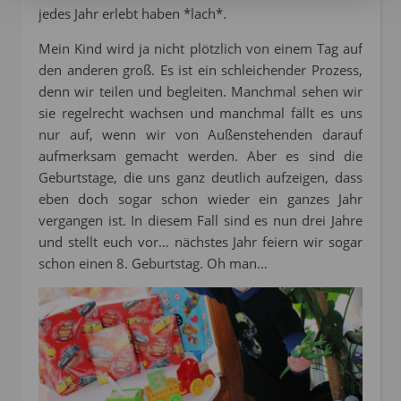
jedes Jahr erlebt haben *lach*.
Mein Kind wird ja nicht plötzlich von einem Tag auf
den anderen groß. Es ist ein schleichender Prozess,
denn wir teilen und begleiten. Manchmal sehen wir
sie regelrecht wachsen und manchmal fällt es uns
nur auf, wenn wir von Außenstehenden darauf
aufmerksam gemacht werden. Aber es sind die
Geburtstage, die uns ganz deutlich aufzeigen, dass
eben doch sogar schon wieder ein ganzes Jahr
vergangen ist. In diesem Fall sind es nun drei Jahre
und stellt euch vor… nächstes Jahr feiern wir sogar
schon einen 8. Geburtstag. Oh man…