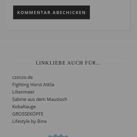
LINKLIEBE AUCH FÜR...
czoczo.de
Fighting Horst Attila
Lilienmeer
Sabine aus dem Mausloch
Kobaltauge
GROSSEKÖPFE
Lifestyle by Bine