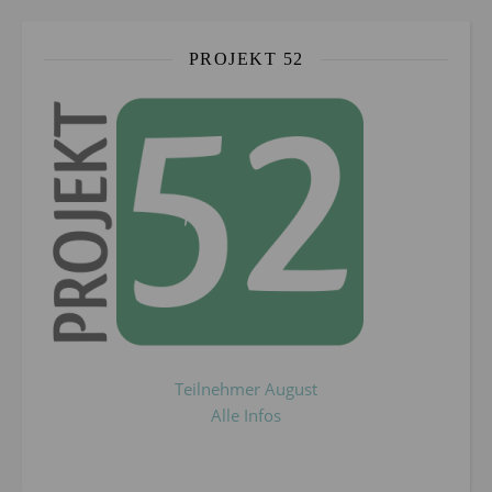
PROJEKT 52
Teilnehmer August
Alle Infos