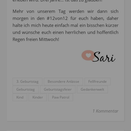
Mehr von unserem Tag werden wir dann sich
morgen in den #12von12 für euch haben, daher
halte ich mich heute einfach mal ein bisschen kürzer
und wünsche euch einen herrlichen und hoffentlich
Regen freien Mittwoch!
3. Geburtstag
Besondere Anlässe
Fellfreunde
Geburtstag
Geburtstagsfeier
Gedankenwelt
Kind
Kinder
Paw Patrol
1 Kommentar