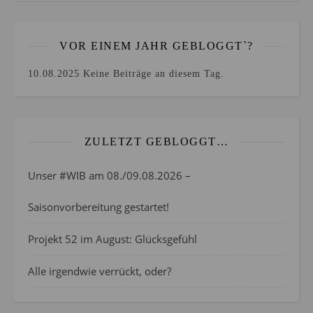
VOR EINEM JAHR GEBLOGGT`?
10.08.2025
Keine Beiträge an diesem Tag.
ZULETZT GEBLOGGT…
Unser #WIB am 08./09.08.2026 –
Saisonvorbereitung gestartet!
Projekt 52 im August: Glücksgefühl
Alle irgendwie verrückt, oder?