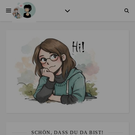
SCHÖN, DASS DU DA BIST!