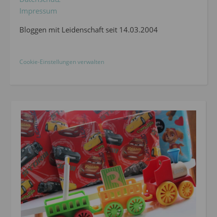
Impressum
Bloggen mit Leidenschaft seit 14.03.2004
Cookie-Einstellungen verwalten