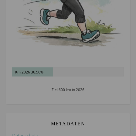
Km 2026 36.56%
Ziel 600 km in 2026
METADATEN
Datenschutz