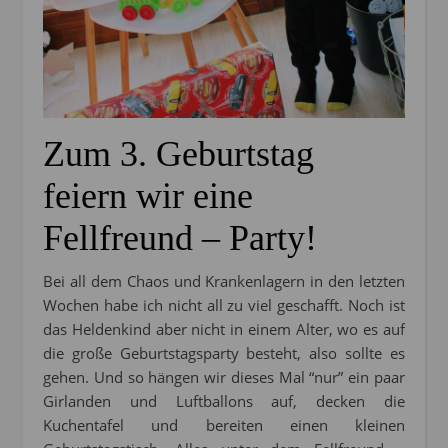
Zum 3. Geburtstag
feiern wir eine
Fellfreund – Party!
Bei all dem Chaos und Krankenlagern in den letzten
Wochen habe ich nicht all zu viel geschafft. Noch ist
das Heldenkind aber nicht in einem Alter, wo es auf
die große Geburtstagsparty besteht, also sollte es
gehen. Und so hängen wir dieses Mal “nur” ein paar
Girlanden und Luftballons auf, decken die
Kuchentafel und bereiten einen kleinen