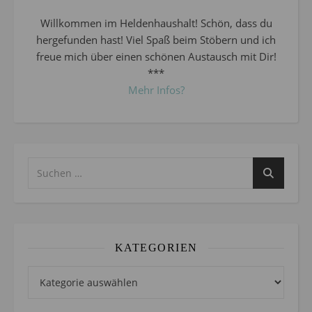
Willkommen im Heldenhaushalt! Schön, dass du
hergefunden hast! Viel Spaß beim Stöbern und ich
freue mich über einen schönen Austausch mit Dir!
***
Mehr Infos?
KATEGORIEN
Kategorien