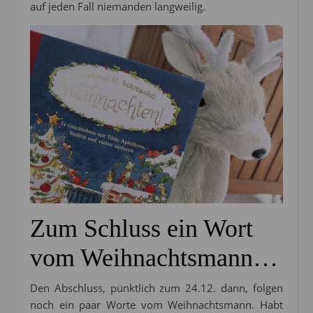
auf jeden Fall niemanden langweilig.
Zum Schluss ein Wort
vom Weihnachtsmann…
Den Abschluss, pünktlich zum 24.12. dann, folgen
noch ein paar Worte vom Weihnachtsmann. Habt