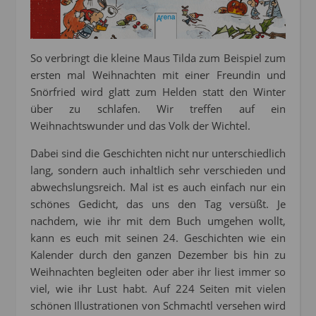
So verbringt die kleine Maus Tilda zum Beispiel zum
ersten mal Weihnachten mit einer Freundin und
Snörfried wird glatt zum Helden statt den Winter
über zu schlafen. Wir treffen auf ein
Weihnachtswunder und das Volk der Wichtel.
Dabei sind die Geschichten nicht nur unterschiedlich
lang, sondern auch inhaltlich sehr verschieden und
abwechslungsreich. Mal ist es auch einfach nur ein
schönes Gedicht, das uns den Tag versüßt. Je
nachdem, wie ihr mit dem Buch umgehen wollt,
kann es euch mit seinen 24. Geschichten wie ein
Kalender durch den ganzen Dezember bis hin zu
Weihnachten begleiten oder aber ihr liest immer so
viel, wie ihr Lust habt. Auf 224 Seiten mit vielen
schönen Illustrationen von Schmachtl versehen wird