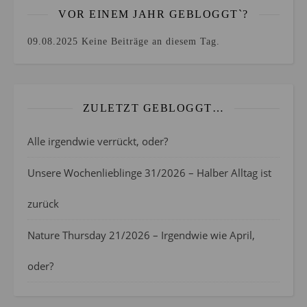
VOR EINEM JAHR GEBLOGGT`?
09.08.2025
Keine Beiträge an diesem Tag.
ZULETZT GEBLOGGT…
Alle irgendwie verrückt, oder?
Unsere Wochenlieblinge 31/2026 – Halber Alltag ist
zurück
Nature Thursday 21/2026 – Irgendwie wie April,
oder?