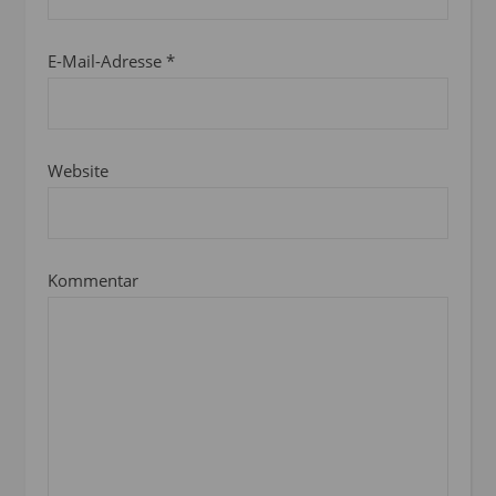
E-Mail-Adresse
*
Website
Kommentar