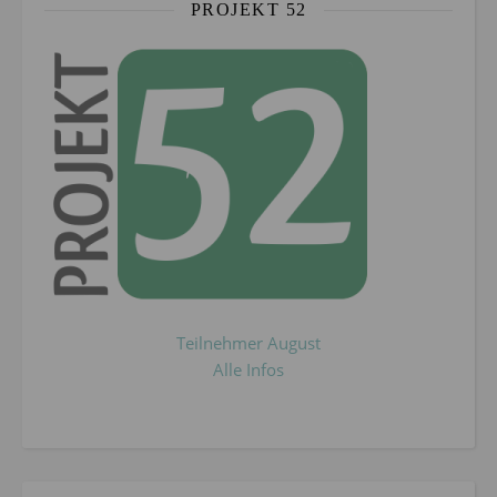
PROJEKT 52
Teilnehmer August
Alle Infos