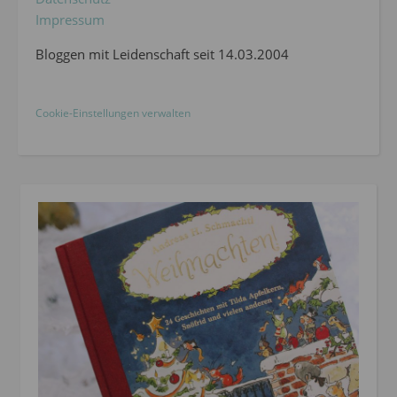
Impressum
Bloggen mit Leidenschaft seit 14.03.2004
Cookie-Einstellungen verwalten