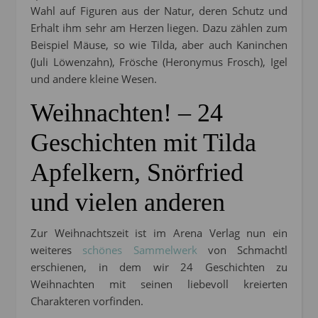
Wahl auf Figuren aus der Natur, deren Schutz und
Erhalt ihm sehr am Herzen liegen. Dazu zählen zum
Beispiel Mäuse, so wie Tilda, aber auch Kaninchen
(Juli Löwenzahn), Frösche (Heronymus Frosch), Igel
und andere kleine Wesen.
Weihnachten! – 24
Geschichten mit Tilda
Apfelkern, Snörfried
und vielen anderen
Zur Weihnachtszeit ist im Arena Verlag nun ein
weiteres
schönes Sammelwerk
von Schmachtl
erschienen, in dem wir 24 Geschichten zu
Weihnachten mit seinen liebevoll kreierten
Charakteren vorfinden.