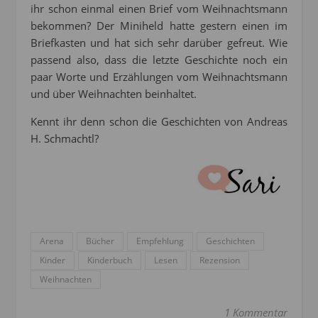
ihr schon einmal einen Brief vom Weihnachtsmann
bekommen? Der Miniheld hatte gestern einen im
Briefkasten und hat sich sehr darüber gefreut. Wie
passend also, dass die letzte Geschichte noch ein
paar Worte und Erzählungen vom Weihnachtsmann
und über Weihnachten beinhaltet.
Kennt ihr denn schon die Geschichten von Andreas
H. Schmachtl?
Arena
Bücher
Empfehlung
Geschichten
Kinder
Kinderbuch
Lesen
Rezension
Weihnachten
1 Kommentar