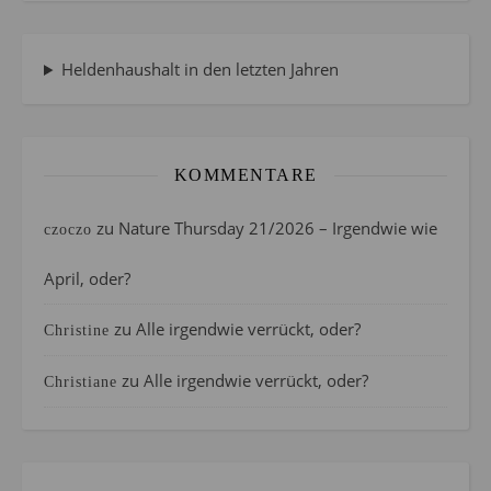
Heldenhaushalt in den letzten Jahren
KOMMENTARE
zu
Nature Thursday 21/2026 – Irgendwie wie
czoczo
April, oder?
zu
Alle irgendwie verrückt, oder?
Christine
zu
Alle irgendwie verrückt, oder?
Christiane