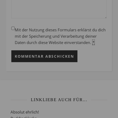
Mit der Nutzung dieses Formulars erklärst du dich
mit der Speicherung und Verarbeitung deiner
Daten durch diese Website einverstanden.
*
LINKLIEBE AUCH FÜR...
Absolut ehrlich!