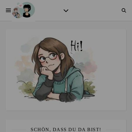
SCHÖN, DASS DU DA BIST!