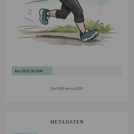
Km 2026 36.56%
Ziel 600 km in 2026
METADATEN
Datenschutz