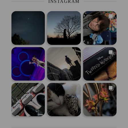
INSTAGRAM