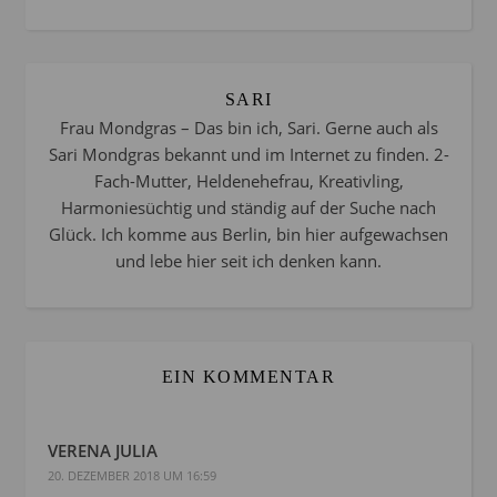
SARI
Frau Mondgras – Das bin ich, Sari. Gerne auch als
Sari Mondgras bekannt und im Internet zu finden. 2-
Fach-Mutter, Heldenehefrau, Kreativling,
Harmoniesüchtig und ständig auf der Suche nach
Glück. Ich komme aus Berlin, bin hier aufgewachsen
und lebe hier seit ich denken kann.
EIN KOMMENTAR
VERENA JULIA
20. DEZEMBER 2018 UM 16:59