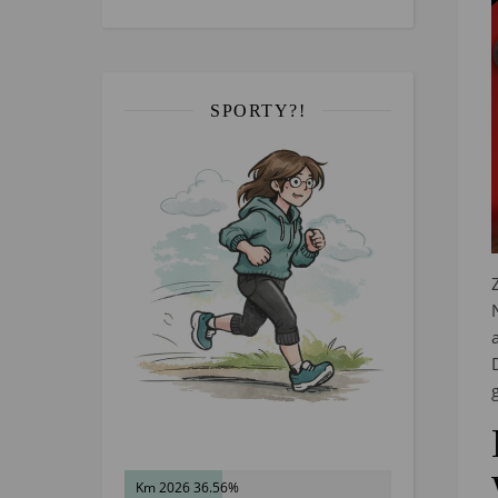
SPORTY?!
Km 2026 36.56%