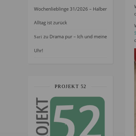
Wochenlieblinge 31/2026 – Halber
Alltag ist zurück
zu
Drama pur – Ich und meine
Sari
Uhr!
PROJEKT 52