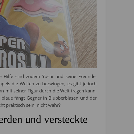
 Hilfe sind zudem Yoshi und seine Freunde.
pels die Welten zu bezwingen, es gibt jedoch
an mit seiner Figur durch die Welt tragen kann.
r blaue fängt Gegner in Blubberblasen und der
ht praktisch sein, nicht wahr?
erden und versteckte