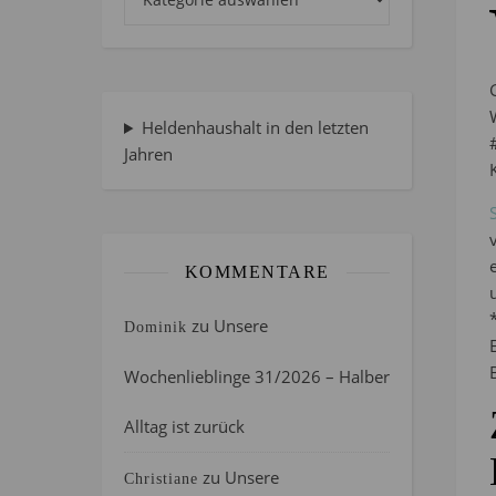
Heldenhaushalt in den letzten
Jahren
KOMMENTARE
zu
Unsere
Dominik
Wochenlieblinge 31/2026 – Halber
Alltag ist zurück
zu
Unsere
Christiane