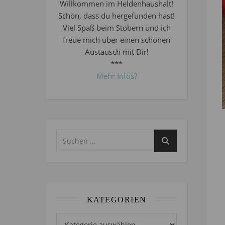
Willkommen im Heldenhaushalt!
Schön, dass du hergefunden hast!
Viel Spaß beim Stöbern und ich
freue mich über einen schönen
Austausch mit Dir!
***
Mehr Infos?
KATEGORIEN
Kategorien