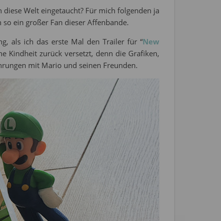
n diese Welt eingetaucht? Für mich folgenden ja
 so ein großer Fan dieser Affenbande.
als ich das erste Mal den Trailer für “
New
ine Kindheit zurück versetzt, denn die Grafiken,
fahrungen mit Mario und seinen Freunden.