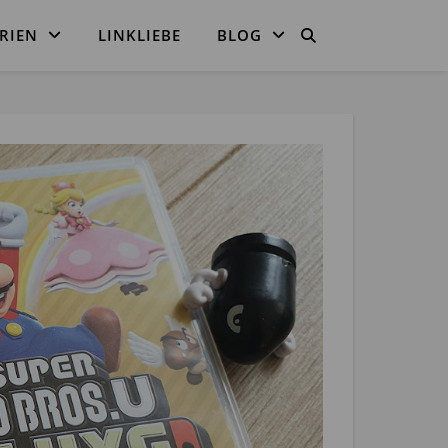
RIEN
LINKLIEBE
BLOG