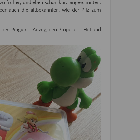
zu früher, und eben schon kurz angeschnitten,
ber auch die altbekannten, wie der Pilz zum
 einen Pinguin – Anzug, den Propeller – Hut und