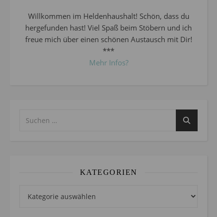
Willkommen im Heldenhaushalt! Schön, dass du
hergefunden hast! Viel Spaß beim Stöbern und ich
freue mich über einen schönen Austausch mit Dir!
***
Mehr Infos?
KATEGORIEN
Kategorien