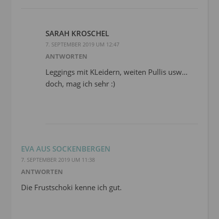
SARAH KROSCHEL
7. SEPTEMBER 2019 UM 12:47
ANTWORTEN
Leggings mit KLeidern, weiten Pullis usw…
doch, mag ich sehr :)
EVA AUS SOCKENBERGEN
7. SEPTEMBER 2019 UM 11:38
ANTWORTEN
Die Frustschoki kenne ich gut.