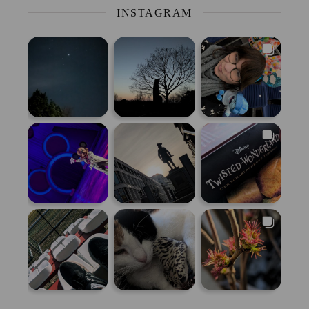
INSTAGRAM