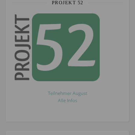
PROJEKT 52
Teilnehmer August
Alle Infos