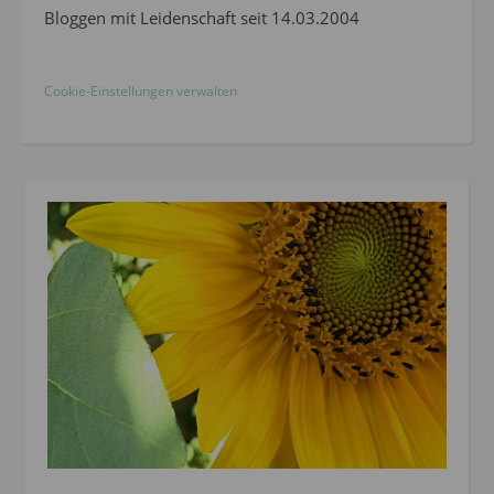
Bloggen mit Leidenschaft seit 14.03.2004
Cookie-Einstellungen verwalten