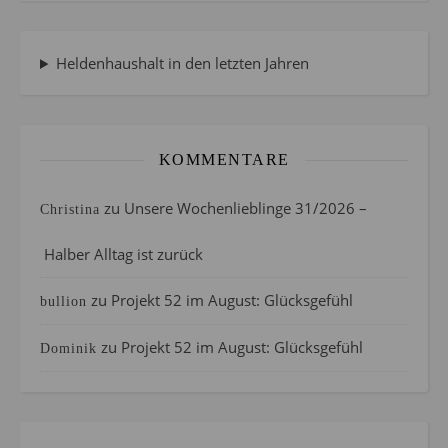
Heldenhaushalt in den letzten Jahren
KOMMENTARE
zu
Unsere Wochenlieblinge 31/2026 –
Christina
Halber Alltag ist zurück
zu
Projekt 52 im August: Glücksgefühl
bullion
zu
Projekt 52 im August: Glücksgefühl
Dominik