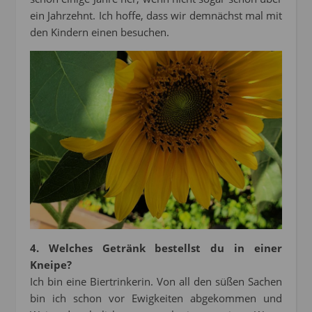
ein Jahrzehnt. Ich hoffe, dass wir demnächst mal mit
den Kindern einen besuchen.
4. Welches Getränk bestellst du in einer
Kneipe?
Ich bin eine Biertrinkerin. Von all den süßen Sachen
bin ich schon vor Ewigkeiten abgekommen und