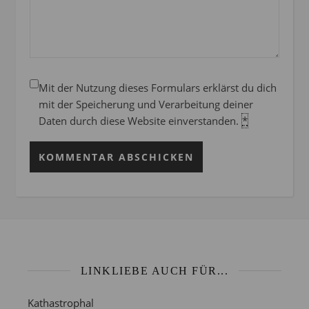
Mit der Nutzung dieses Formulars erklärst du dich
mit der Speicherung und Verarbeitung deiner
Daten durch diese Website einverstanden.
*
LINKLIEBE AUCH FÜR...
Kathastrophal