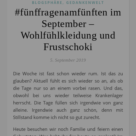
,
BLOGSPHÄRE
GEDANKENWELT
#fünffragenamfünften im
September –
Wohlfühlkleidung und
Frustschoki
5. September 2019
Die Woche ist fast schon wieder rum. Ist das zu
glauben? Aktuell fühlt es sich wieder so an, als ob
die Tage nur so an einem vorbei rasen. Und das,
obwohl bei uns wieder teilweise Krankenlager
herrscht. Die Tage füllen sich irgendwie von ganz
alleine. Irgendwie auch ganz schön, denn mit
Stillstand komme ich nicht so gut zurecht.
Heute besuchen wir noch Familie und feiern einen