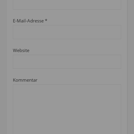
E-Mail-Adresse
*
Website
Kommentar