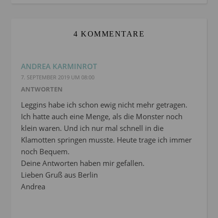
4 KOMMENTARE
ANDREA KARMINROT
7. SEPTEMBER 2019 UM 08:00
ANTWORTEN
Leggins habe ich schon ewig nicht mehr getragen.
Ich hatte auch eine Menge, als die Monster noch
klein waren. Und ich nur mal schnell in die
Klamotten springen musste. Heute trage ich immer
noch Bequem.
Deine Antworten haben mir gefallen.
Lieben Gruß aus Berlin
Andrea