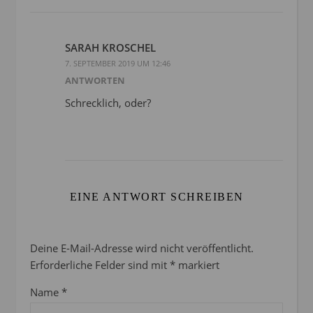
SARAH KROSCHEL
7. SEPTEMBER 2019 UM 12:46
ANTWORTEN
Schrecklich, oder?
EINE ANTWORT SCHREIBEN
Deine E-Mail-Adresse wird nicht veröffentlicht.
Erforderliche Felder sind mit
*
markiert
Name
*