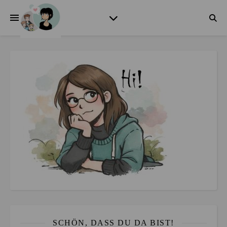
SCHÖN, DASS DU DA BIST!