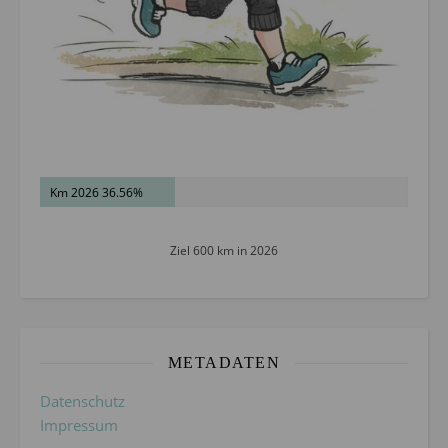
Km 2026 36.56%
Ziel 600 km in 2026
METADATEN
Datenschutz
Impressum