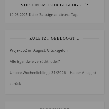
VOR EINEM JAHR GEBLOGGT`?
10.08.2025
Keine Beiträge an diesem Tag.
ZULETZT GEBLOGGT…
Projekt 52 im August: Glücksgefühl
Alle irgendwie verrückt, oder?
Unsere Wochenlieblinge 31/2026 – Halber Alltag ist
zurück