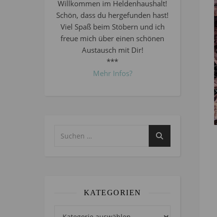
Willkommen im Heldenhaushalt!
Schön, dass du hergefunden hast!
Viel Spaß beim Stöbern und ich
freue mich über einen schönen
Austausch mit Dir!
***
Mehr Infos?
KATEGORIEN
Kategorien