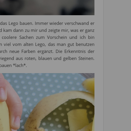
ür das Lego bauen. Immer wieder verschwand er
nd kam dann zu mir und zeigte mir, was er ganz
 coolere Sachen zum Vorschein und ich bin
n viel vom alten Lego, das man gut benutzen
rch neue Farben ergänzt. Die Erkenntnis der
iegend aus roten, blauen und gelben Steinen.
 bauen *lach*.