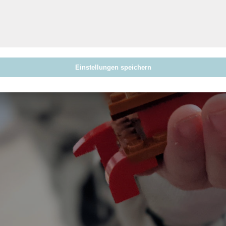
Einstellungen speichern