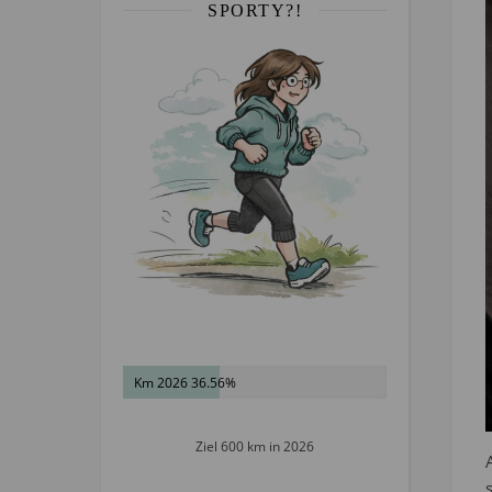
SPORTY?!
Km 2026 36.56%
Ziel 600 km in 2026