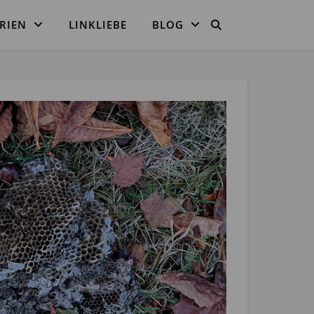
RIEN
LINKLIEBE
BLOG