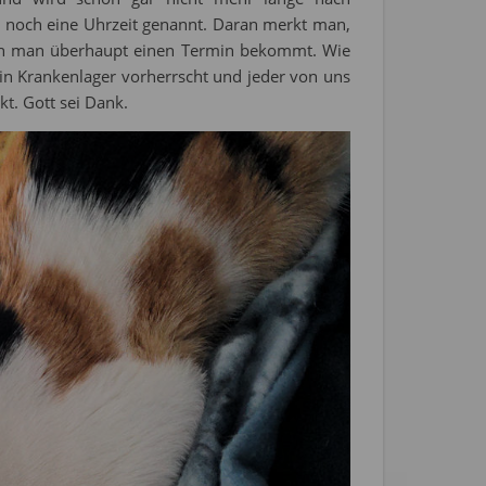
noch eine Uhrzeit genannt. Daran merkt man,
enn man überhaupt einen Termin bekommt. Wie
in Krankenlager vorherrscht und jeder von uns
ekt. Gott sei Dank.