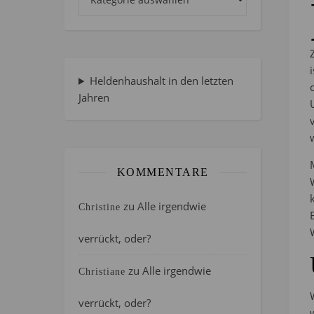
Heldenhaushalt in den letzten
Jahren
KOMMENTARE
zu
Alle irgendwie
Christine
verrückt, oder?
zu
Alle irgendwie
Christiane
verrückt, oder?