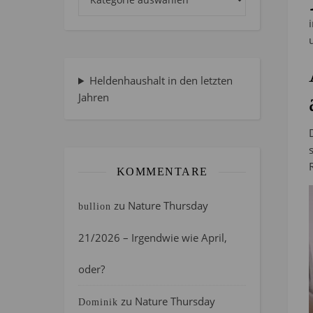
Heldenhaushalt in den letzten
Jahren
KOMMENTARE
zu
Nature Thursday
bullion
21/2026 – Irgendwie wie April,
oder?
zu
Nature Thursday
Dominik