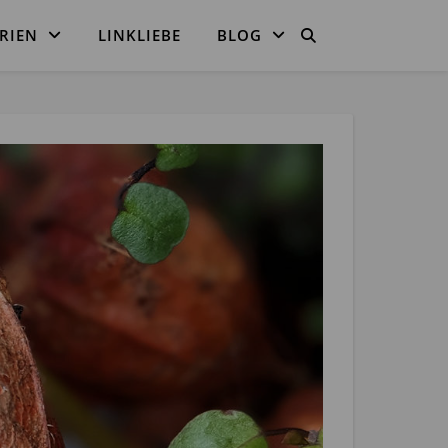
RIEN
LINKLIEBE
BLOG