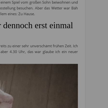
ir einem Spiel vom großen Sohn beiwohnen und
sstellung besuchen. Aber das Wetter war Bäh
allem eines: Zu Hause.
 dennoch erst einmal
eits zu einer sehr unverschämt frühen Zeit. Ich
 aber 4.30 Uhr, das war glaube ich ein neuer