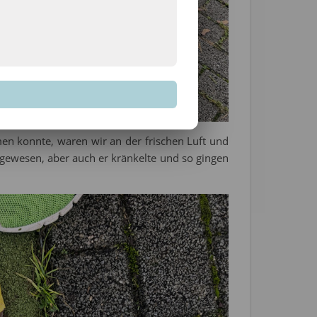
men konnte, waren wir an der frischen Luft und
 gewesen, aber auch er kränkelte und so gingen