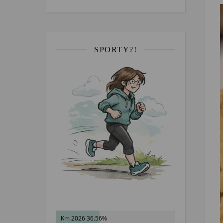
SPORTY?!
Km 2026 36.56%