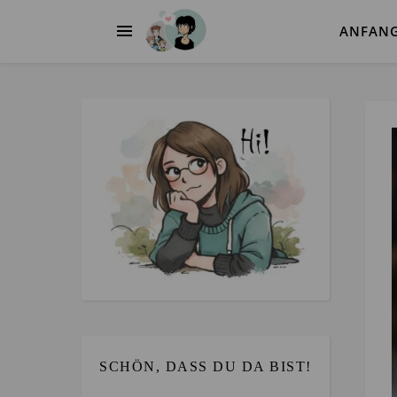
ANFAN
SCHÖN, DASS DU DA BIST!