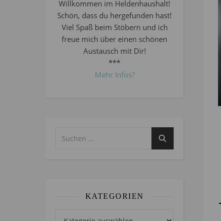
Willkommen im Heldenhaushalt!
Schön, dass du hergefunden hast!
Viel Spaß beim Stöbern und ich
freue mich über einen schönen
Austausch mit Dir!
***
Mehr Infos?
KATEGORIEN
Kategorien