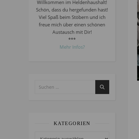
Willkommen im Heldenhaushalt!
Schön, dass du hergefunden hast!
Viel Spaß beim Stöbern und ich
freue mich über einen schönen
Austausch mit Dir!
***
Mehr Infos?
KATEGORIEN
Kategorien