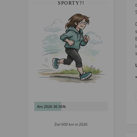
SPORTY?!
Km 2026 36.56%
Ziel 600 km in 2026