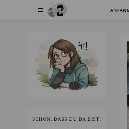
ANFAN
SCHÖN, DASS DU DA BIST!