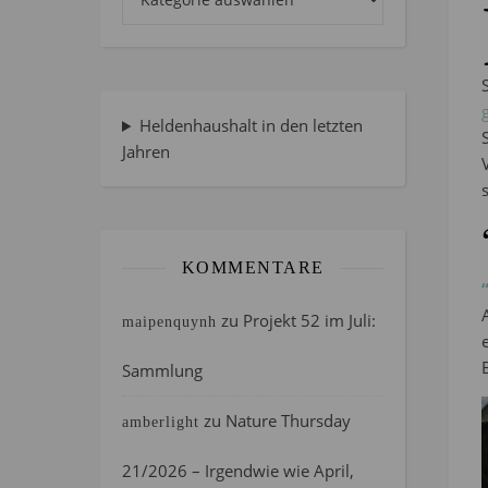
Heldenhaushalt in den letzten
Jahren
KOMMENTARE
zu
Projekt 52 im Juli:
maipenquynh
Sammlung
zu
Nature Thursday
amberlight
21/2026 – Irgendwie wie April,