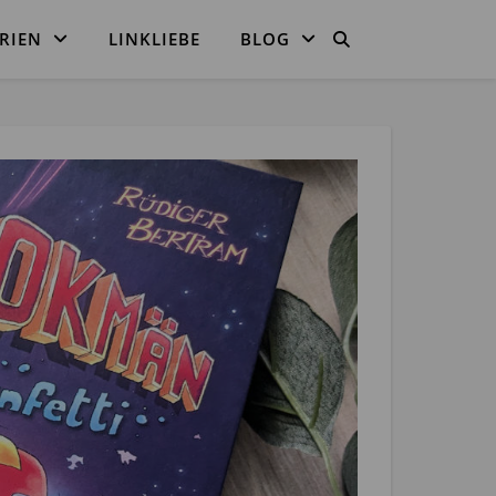
RIEN
LINKLIEBE
BLOG