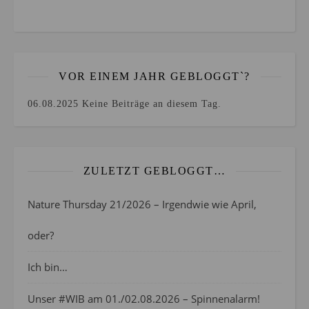
VOR EINEM JAHR GEBLOGGT`?
06.08.2025
Keine Beiträge an diesem Tag.
ZULETZT GEBLOGGT…
Nature Thursday 21/2026 – Irgendwie wie April,
oder?
Ich bin…
Unser #WIB am 01./02.08.2026 – Spinnenalarm!