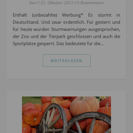
Sari
/
22. Oktober 2021
/
0 Kommentare
Enthält (unbezahlte) Werbung* Es stürmt in
Deutschland. Und zwar ordentlich. Für gestern und
für heute wurden Sturmwarnungen ausgesprochen,
der Zoo und der Tierpark geschlossen und auch die
Sportplätze gesperrt. Das bedeutete für die…
WEITERLESEN