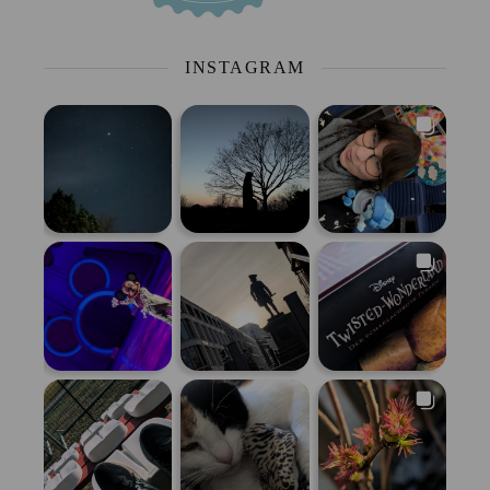
INSTAGRAM