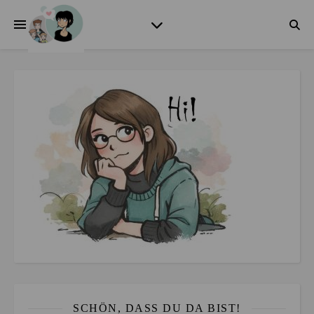
SCHÖN, DASS DU DA BIST!