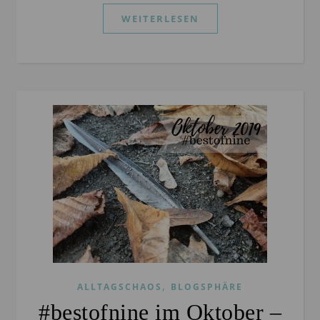
WEITERLESEN
,
ALLTAGSCHAOS
BLOGSPHÄRE
#bestofnine im Oktober –