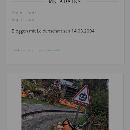
METADATEN
Datenschutz
Impressum
Bloggen mit Leidenschaft seit 14.03.2004
Cookie-Einstellungen verwalten