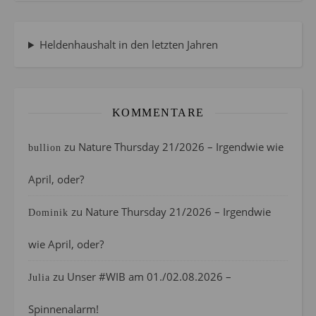
Heldenhaushalt in den letzten Jahren
KOMMENTARE
zu
Nature Thursday 21/2026 – Irgendwie wie
bullion
April, oder?
zu
Nature Thursday 21/2026 – Irgendwie
Dominik
wie April, oder?
zu
Unser #WIB am 01./02.08.2026 –
Julia
Spinnenalarm!