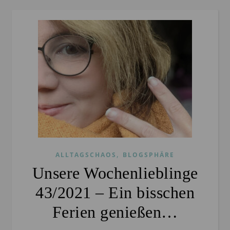
,
ALLTAGSCHAOS
BLOGSPHÄRE
Unsere Wochenlieblinge
43/2021 – Ein bisschen
Ferien genießen…