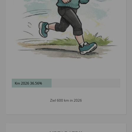
Km 2026 36.56%
Ziel 600 km in 2026