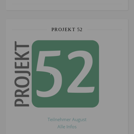
PROJEKT 52
Teilnehmer August
Alle Infos