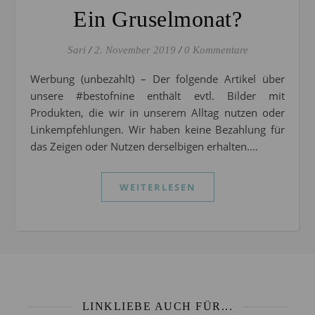
Ein Gruselmonat?
Sari
/
2. November 2019
/
0 Kommentare
Werbung (unbezahlt) – Der folgende Artikel über
unsere #bestofnine enthält evtl. Bilder mit
Produkten, die wir in unserem Alltag nutzen oder
Linkempfehlungen. Wir haben keine Bezahlung für
das Zeigen oder Nutzen derselbigen erhalten.…
WEITERLESEN
LINKLIEBE AUCH FÜR...