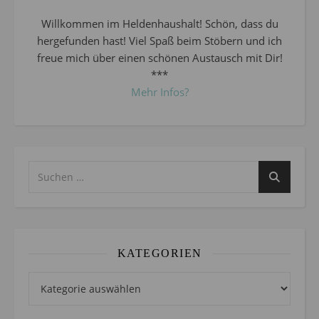
Willkommen im Heldenhaushalt! Schön, dass du
hergefunden hast! Viel Spaß beim Stöbern und ich
freue mich über einen schönen Austausch mit Dir!
***
Mehr Infos?
KATEGORIEN
Kategorien