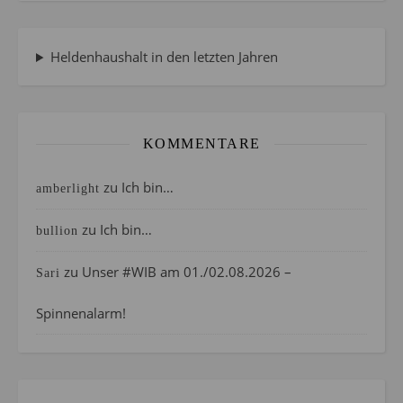
Heldenhaushalt in den letzten Jahren
KOMMENTARE
zu
Ich bin…
amberlight
zu
Ich bin…
bullion
zu
Unser #WIB am 01./02.08.2026 –
Sari
Spinnenalarm!