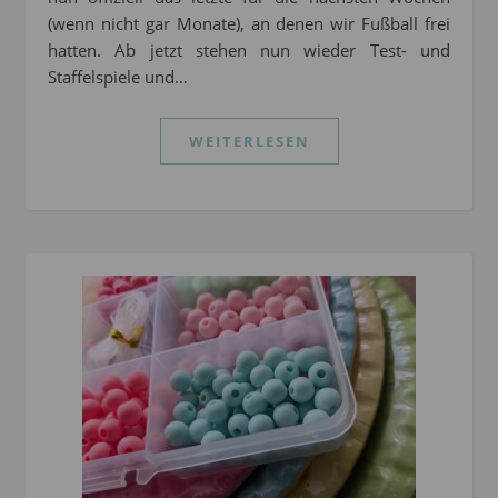
(wenn nicht gar Monate), an denen wir Fußball frei
hatten. Ab jetzt stehen nun wieder Test- und
Staffelspiele und…
WEITERLESEN