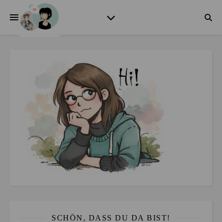
SCHÖN, DASS DU DA BIST!