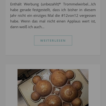
Enthält Werbung (unbezahlt)* Trommelwirbel…Ich
habe gerade festgestellt, dass ich bisher in diesem
Jahr nicht ein einziges Mal die #12von12 vergessen
habe. Wenn das mal nicht einen Applaus wert ist,
dann weiß ich auch…
WEITERLESEN