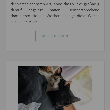
der verschiedensten Art, ohne dass wir es großartig
darauf angelegt hätten. Dementsprechend
dominieren sie die Wochenlieblinge diese Woche
auch sehr. Aber…
WEITERLESEN