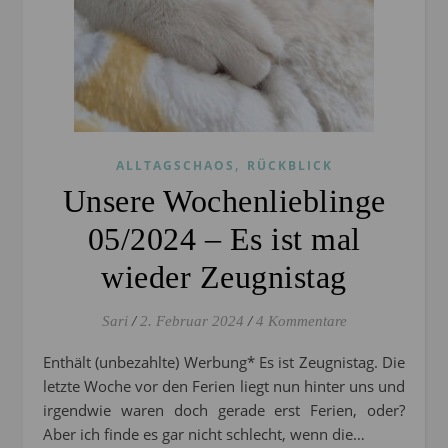
,
ALLTAGSCHAOS
RÜCKBLICK
Unsere Wochenlieblinge
05/2024 – Es ist mal
wieder Zeugnistag
Sari
/
2. Februar 2024
/
4 Kommentare
Enthält (unbezahlte) Werbung* Es ist Zeugnistag. Die
letzte Woche vor den Ferien liegt nun hinter uns und
irgendwie waren doch gerade erst Ferien, oder?
Aber ich finde es gar nicht schlecht, wenn die…