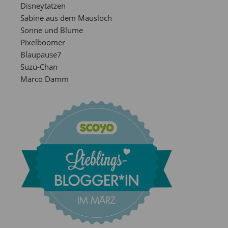
Disneytatzen
Sabine aus dem Mausloch
Sonne und Blume
Pixelboomer
Blaupause7
Suzu-Chan
Marco Damm