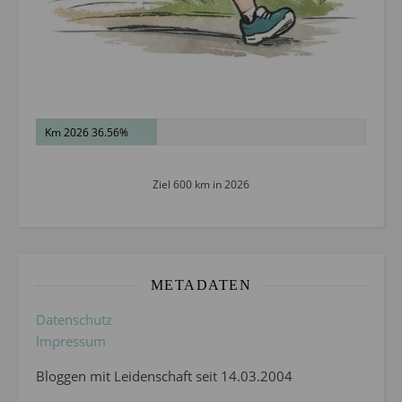
Km 2026 36.56%
Ziel 600 km in 2026
METADATEN
Datenschutz
Impressum
Bloggen mit Leidenschaft seit 14.03.2004