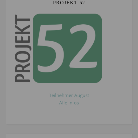
PROJEKT 52
Teilnehmer August
Alle Infos