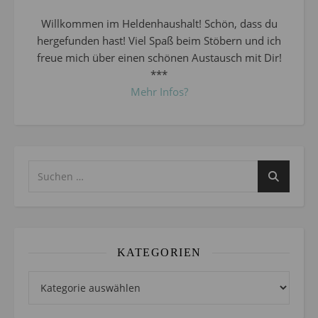
Willkommen im Heldenhaushalt! Schön, dass du
hergefunden hast! Viel Spaß beim Stöbern und ich
freue mich über einen schönen Austausch mit Dir!
***
Mehr Infos?
KATEGORIEN
Kategorien