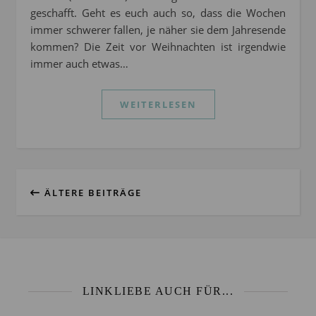
geschafft. Geht es euch auch so, dass die Wochen
immer schwerer fallen, je näher sie dem Jahresende
kommen? Die Zeit vor Weihnachten ist irgendwie
immer auch etwas…
WEITERLESEN
ÄLTERE BEITRÄGE
LINKLIEBE AUCH FÜR...