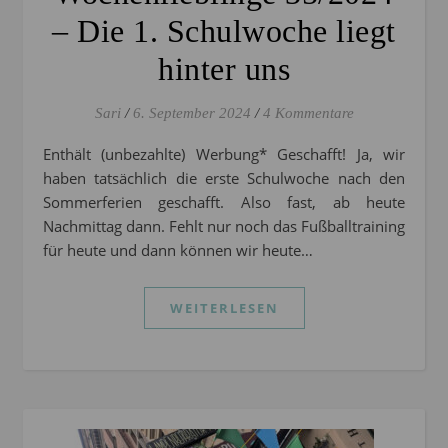
– Die 1. Schulwoche liegt
hinter uns
Sari
/
6. September 2024
/
4 Kommentare
Enthält (unbezahlte) Werbung* Geschafft! Ja, wir
haben tatsächlich die erste Schulwoche nach den
Sommerferien geschafft. Also fast, ab heute
Nachmittag dann. Fehlt nur noch das Fußballtraining
für heute und dann können wir heute…
WEITERLESEN