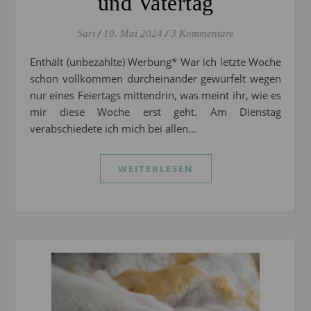
und Vatertag
Sari
/
10. Mai 2024
/
3 Kommentare
Enthält (unbezahlte) Werbung* War ich letzte Woche
schon vollkommen durcheinander gewürfelt wegen
nur eines Feiertags mittendrin, was meint ihr, wie es
mir diese Woche erst geht. Am Dienstag
verabschiedete ich mich bei allen…
WEITERLESEN