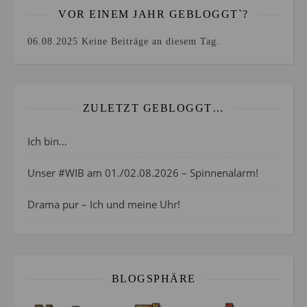
VOR EINEM JAHR GEBLOGGT`?
06.08.2025
Keine Beiträge an diesem Tag.
ZULETZT GEBLOGGT…
Ich bin…
Unser #WIB am 01./02.08.2026 – Spinnenalarm!
Drama pur – Ich und meine Uhr!
BLOGSPHÄRE