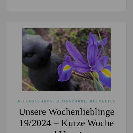
,
,
ALLTAGSCHAOS
BLOGSPHÄRE
RÜCKBLICK
Unsere Wochenlieblinge
19/2024 – Kurze Woche