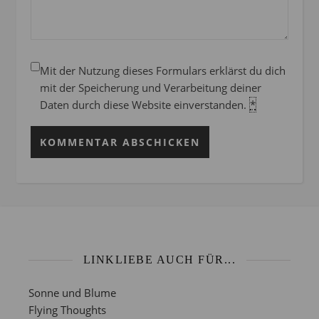
Mit der Nutzung dieses Formulars erklärst du dich
mit der Speicherung und Verarbeitung deiner
Daten durch diese Website einverstanden.
*
LINKLIEBE AUCH FÜR...
Sonne und Blume
Flying Thoughts