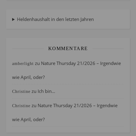
Heldenhaushalt in den letzten Jahren
KOMMENTARE
zu
Nature Thursday 21/2026 – Irgendwie
amberlight
wie April, oder?
zu
Ich bin…
Christine
zu
Nature Thursday 21/2026 – Irgendwie
Christine
wie April, oder?