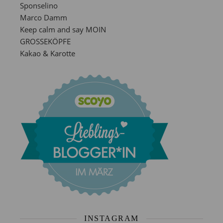
Sponselino
Marco Damm
Keep calm and say MOIN
GROSSEKÖPFE
Kakao & Karotte
INSTAGRAM