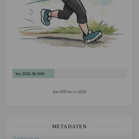
Km 2026 36.56%
Ziel 600 km in 2026
METADATEN
Datenschutz