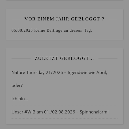
VOR EINEM JAHR GEBLOGGT`?
06.08.2025
Keine Beiträge an diesem Tag.
ZULETZT GEBLOGGT…
Nature Thursday 21/2026 – Irgendwie wie April,
oder?
Ich bin…
Unser #WIB am 01./02.08.2026 – Spinnenalarm!