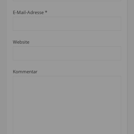
E-Mail-Adresse
*
Website
Kommentar