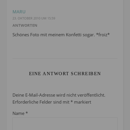
MARU
23. OKTOBER 2010 UM 15:59
ANTWORTEN
Schönes Foto mit meinem Konfetti sogar. *froiz*
EINE ANTWORT SCHREIBEN
Deine E-Mail-Adresse wird nicht veröffentlicht.
Erforderliche Felder sind mit
*
markiert
Name
*