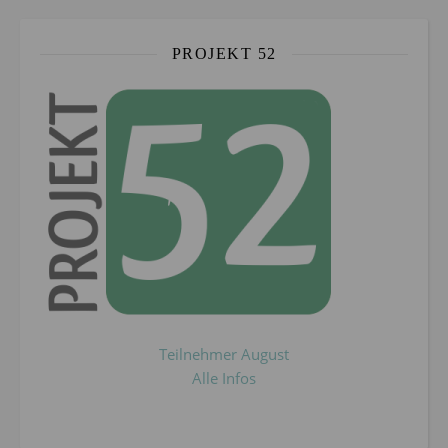
PROJEKT 52
Teilnehmer August
Alle Infos