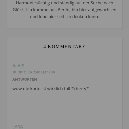
Harmoniesüchtig und ständig auf der Suche nach
Glück. Ich komme aus Berlin, bin hier aufgewachsen
und lebe hier seit ich denken kann.
4 KOMMENTARE
ALAIS
20. OKTOBER 2010 UM 17:50
ANTWORTEN
wow die karte ist wirklich toll *cherry*
LYRA