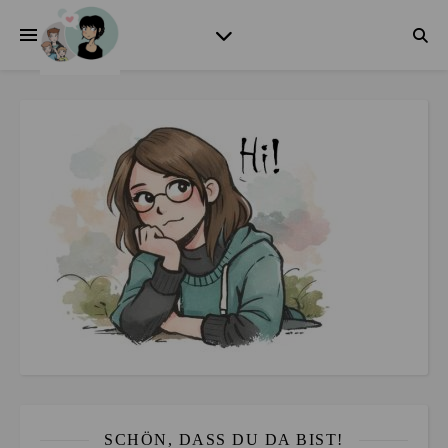
SCHÖN, DASS DU DA BIST!