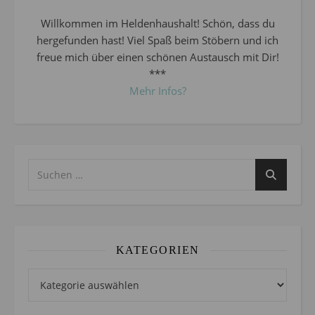
Willkommen im Heldenhaushalt! Schön, dass du
hergefunden hast! Viel Spaß beim Stöbern und ich
freue mich über einen schönen Austausch mit Dir!
***
Mehr Infos?
KATEGORIEN
Kategorien