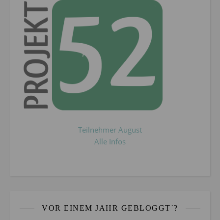
Teilnehmer August
Alle Infos
VOR EINEM JAHR GEBLOGGT`?