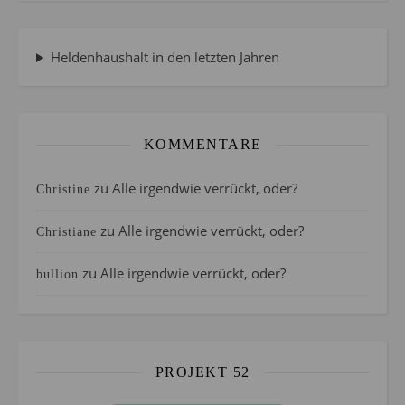
Heldenhaushalt in den letzten Jahren
KOMMENTARE
zu
Alle irgendwie verrückt, oder?
Christine
zu
Alle irgendwie verrückt, oder?
Christiane
zu
Alle irgendwie verrückt, oder?
bullion
PROJEKT 52