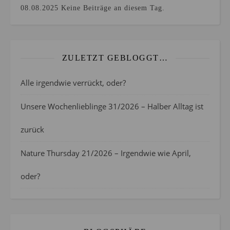
08.08.2025
Keine Beiträge an diesem Tag.
ZULETZT GEBLOGGT…
Alle irgendwie verrückt, oder?
Unsere Wochenlieblinge 31/2026 – Halber Alltag ist
zurück
Nature Thursday 21/2026 – Irgendwie wie April,
oder?