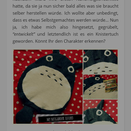
hatte, da sie ja nun sicher bald alles was sie braucht
selber herstellen würde. Ich wollte aber unbedingt,
dass es etwas Selbstgemachtes werden würde… Nun
ja, ich habe mich also hingesetzt, gegrübelt,
“entwickelt”
und letztendlich ist es ein Knistertuch
geworden. Könnt Ihr den Charakter erkennen?