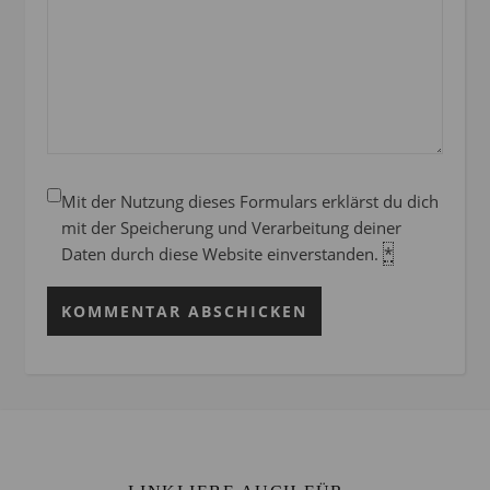
Mit der Nutzung dieses Formulars erklärst du dich
mit der Speicherung und Verarbeitung deiner
Daten durch diese Website einverstanden.
*