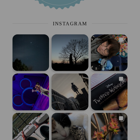
INSTAGRAM