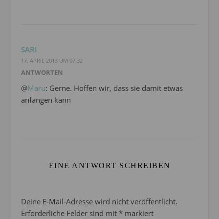
SARI
17. APRIL 2013 UM 07:32
ANTWORTEN
@
Maru
: Gerne. Hoffen wir, dass sie damit etwas
anfangen kann
EINE ANTWORT SCHREIBEN
Deine E-Mail-Adresse wird nicht veröffentlicht.
Erforderliche Felder sind mit
*
markiert