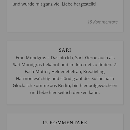
und wurde mit ganz viel Liebe hergestellt!
15 Kommentare
SARI
Frau Mondgras – Das bin ich, Sari. Gerne auch als
Sari Mondgras bekannt und im Internet zu finden. 2-
Fach-Mutter, Heldenehefrau, Kreativling,
Harmoniesüchtig und ständig auf der Suche nach
Glück. Ich komme aus Berlin, bin hier aufgewachsen
und lebe hier seit ich denken kann.
15 KOMMENTARE