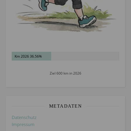
Km 2026 36.56%
Ziel 600 km in 2026
METADATEN
Datenschutz
Impressum