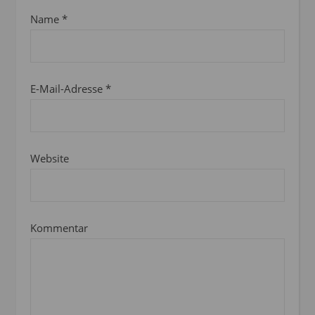
Name
*
E-Mail-Adresse
*
Website
Kommentar