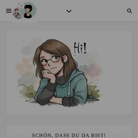
SCHÖN, DASS DU DA BIST!