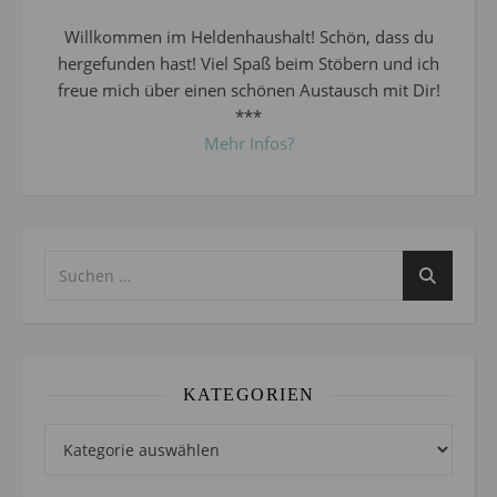
Willkommen im Heldenhaushalt! Schön, dass du
hergefunden hast! Viel Spaß beim Stöbern und ich
freue mich über einen schönen Austausch mit Dir!
***
Mehr Infos?
KATEGORIEN
Kategorien