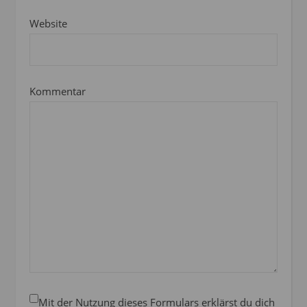
Website
Kommentar
Mit der Nutzung dieses Formulars erklärst du dich