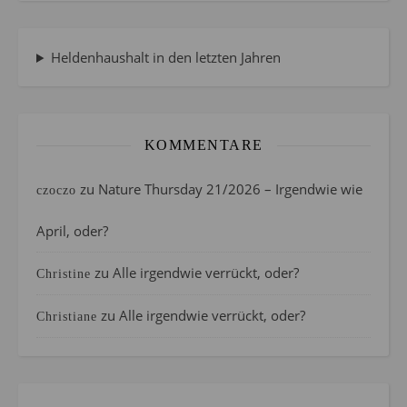
Heldenhaushalt in den letzten Jahren
KOMMENTARE
zu
Nature Thursday 21/2026 – Irgendwie wie
czoczo
April, oder?
zu
Alle irgendwie verrückt, oder?
Christine
zu
Alle irgendwie verrückt, oder?
Christiane