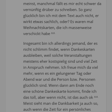
meinst, manchmal fällt es mir echt schwer da
vernünftig drüber zu schreiben. So ganz
glücklich bin ich mit dem Text auch nicht, er
wirkt etwas sachlich, oder? Es waren mal
Weihnachtskarten, die ich massenweise
verschickt habe ^^
Insgesamt bin ich allerdings jemand, der es
nicht schlimm findet, wenn Dankeskarten
ausbleiben, weil solche Veranstaltungen
meistens eher kostspielig sind und viel Zeit
in Anspruch nehmen. Ich freue mich da viel
mehr, wenn es ein gelungener Tag oder
Abend war und die Person bzw. Personen
glücklich sind. Wenn dann am Ende noch
eine schöne Dankeskarte kommt, finde ich
das toll, aber wenn nicht, ist das auch ok ^^
Meist sieht man die Dankbarkeit ja auch so,
auch wenn die Zeit für ein persönliches