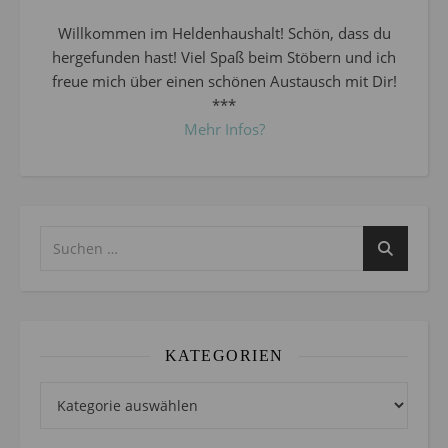
Willkommen im Heldenhaushalt! Schön, dass du
hergefunden hast! Viel Spaß beim Stöbern und ich
freue mich über einen schönen Austausch mit Dir!
***
Mehr Infos?
KATEGORIEN
Kategorien