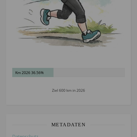
Km 2026 36.56%
Ziel 600 km in 2026
METADATEN
Datenschutz