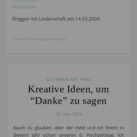
Impressum
Bloggen mit Leidenschaft seit 14.03.2004
Cookie-Einstellungen verwalten
ZEICHNEN IST TOLL
Kreative Ideen, um
“Danke” zu sagen
24. Juni 2014
Kaum zu glauben, aber der Held und ich feiern in
diesem Jahr schon unseren 6. Hochzeitstag. Ich