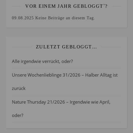
VOR EINEM JAHR GEBLOGGT`?
09.08.2025
Keine Beiträge an diesem Tag.
ZULETZT GEBLOGGT…
Alle irgendwie verrückt, oder?
Unsere Wochenlieblinge 31/2026 – Halber Alltag ist
zurück
Nature Thursday 21/2026 – Irgendwie wie April,
oder?