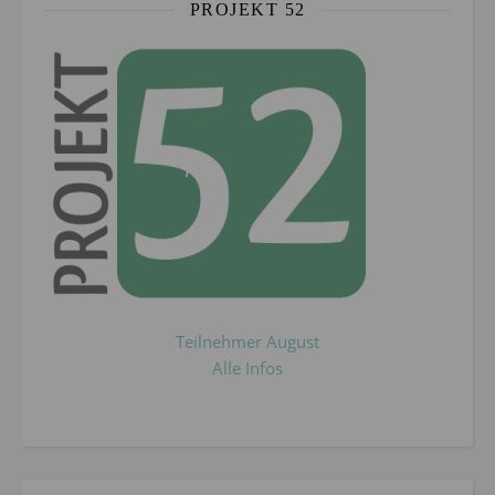
PROJEKT 52
Teilnehmer August
Alle Infos