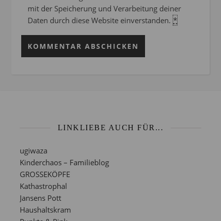
mit der Speicherung und Verarbeitung deiner
Daten durch diese Website einverstanden.
*
LINKLIEBE AUCH FÜR...
ugiwaza
Kinderchaos – Familieblog
GROSSEKÖPFE
Kathastrophal
Jansens Pott
Haushaltskram