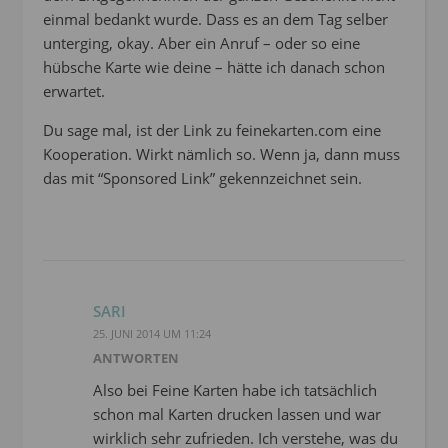
einmal bedankt wurde. Dass es an dem Tag selber
unterging, okay. Aber ein Anruf – oder so eine
hübsche Karte wie deine – hätte ich danach schon
erwartet.
Du sage mal, ist der Link zu feinekarten.com eine
Kooperation. Wirkt nämlich so. Wenn ja, dann muss
das mit “Sponsored Link” gekennzeichnet sein.
SARI
25. JUNI 2014 UM 11:24
ANTWORTEN
Also bei Feine Karten habe ich tatsächlich
schon mal Karten drucken lassen und war
wirklich sehr zufrieden. Ich verstehe, was du