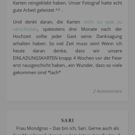
Karten reingeklebt haben. Unser Fotograf hatte echt
gute Arbeit geleistet ^^ .
Und denkt daran, die Karten
nicht zu spät zu
verschicken
, spätestens drei Monate nach der
Hochzeit sollte jeder Gast seine Danksagung
erhalten haben. So viel Zeit muss sein! Wenn ich
heute daran denke, dass wir unsere
EINLADUNGSKARTEN knapp 4 Wochen vor der Feier
erst rausgeschicht haben…ein Wunder, dass so viele
gekommen sind *lach*
2 Kommentare
SARI
Frau Mondgras – Das bin ich, Sari. Gerne auch als