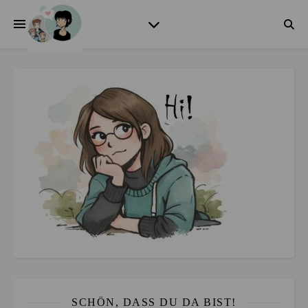
SCHÖN, DASS DU DA BIST!