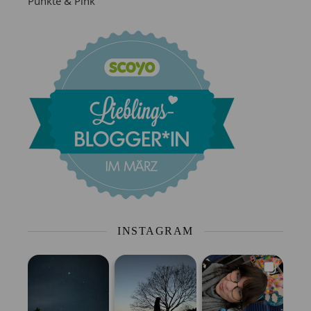
Punkte & Pink
INSTAGRAM