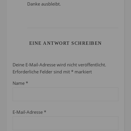
Danke ausbleibt.
EINE ANTWORT SCHREIBEN
Deine E-Mail-Adresse wird nicht veröffentlicht.
Erforderliche Felder sind mit
*
markiert
Name
*
E-Mail-Adresse
*