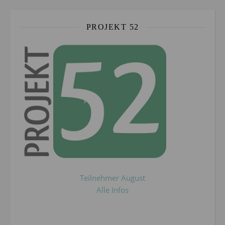
PROJEKT 52
Teilnehmer August
Alle Infos