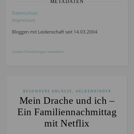
METADATEN
Datenschutz
Impressum
Bloggen mit Leidenschaft seit 14.03.2004
Cookie-Einstellungen verwalten
,
BESONDERE ANLÄSSE
HELDENKINDER
Mein Drache und ich –
Ein Familiennachmittag
mit Netflix