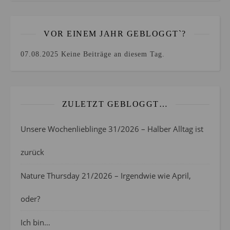
VOR EINEM JAHR GEBLOGGT`?
07.08.2025
Keine Beiträge an diesem Tag.
ZULETZT GEBLOGGT…
Unsere Wochenlieblinge 31/2026 – Halber Alltag ist
zurück
Nature Thursday 21/2026 – Irgendwie wie April,
oder?
Ich bin…