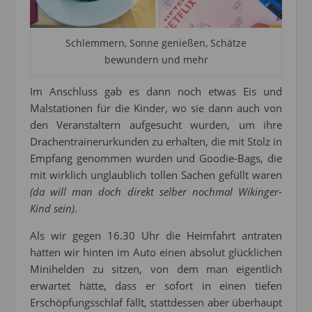
Schlemmern, Sonne genießen, Schätze
bewundern und mehr
Im Anschluss gab es dann noch etwas Eis und
Malstationen für die Kinder, wo sie dann auch von
den Veranstaltern aufgesucht wurden, um ihre
Drachentrainerurkunden zu erhalten, die mit Stolz in
Empfang genommen wurden und Goodie-Bags, die
mit wirklich unglaublich tollen Sachen gefüllt waren
(da will man doch direkt selber nochmal Wikinger-
Kind sein)
.
Als wir gegen 16.30 Uhr die Heimfahrt antraten
hatten wir hinten im Auto einen absolut glücklichen
Minihelden zu sitzen, von dem man eigentlich
erwartet hätte, dass er sofort in einen tiefen
Erschöpfungsschlaf fällt, stattdessen aber überhaupt