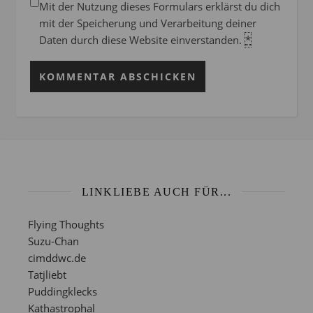
Mit der Nutzung dieses Formulars erklärst du dich
mit der Speicherung und Verarbeitung deiner
Daten durch diese Website einverstanden.
*
LINKLIEBE AUCH FÜR...
Flying Thoughts
Suzu-Chan
cimddwc.de
Tatjliebt
Puddingklecks
Kathastrophal