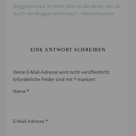
Bloggerschnack im März: Was ist das Beste, was du
durch das Bloggen erlebt hast? - Heldenhaushalt
EINE ANTWORT SCHREIBEN
Deine E-Mail-Adresse wird nicht veröffentlicht.
Erforderliche Felder sind mit
*
markiert
Name
*
E-Mail-Adresse
*