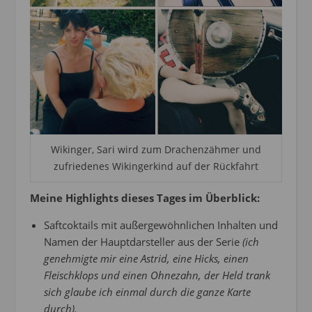
Wikinger, Sari wird zum Drachenzähmer und
zufriedenes Wikingerkind auf der Rückfahrt
Meine Highlights dieses Tages im Überblick:
Saftcoktails mit außergewöhnlichen Inhalten und
Namen der Hauptdarsteller aus der Serie
(ich
genehmigte mir eine Astrid, eine Hicks, einen
Fleischklops und einen Ohnezahn, der Held trank
sich glaube ich einmal durch die ganze Karte
durch).