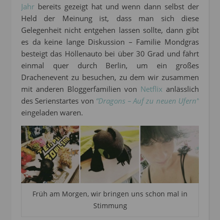
Jahr
bereits gezeigt hat und wenn dann selbst der
Held der Meinung ist, dass man sich diese
Gelegenheit nicht entgehen lassen sollte, dann gibt
es da keine lange Diskussion – Familie Mondgras
besteigt das Höllenauto bei über 30 Grad und fährt
einmal quer durch Berlin, um ein großes
Drachenevent zu besuchen, zu dem wir zusammen
mit anderen Bloggerfamilien von
Netflix
anlässlich
des Serienstartes von
“Dragons – Auf zu neuen Ufern”
eingeladen waren.
Früh am Morgen, wir bringen uns schon mal in
Stimmung