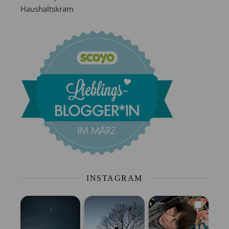
Haushaltskram
INSTAGRAM