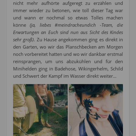
nicht mehr aufhörte aufgeregt zu erzählen und
immer wieder zu betonen, wie toll dieser Tag war
und wann er nochmal so etwas Tolles machen
könne
(ja, liebes #meindracheundich -Team, die
Erwartungen an Euch sind nun aus Sicht des Kindes
sehr groß)
. Zu Hause angekommen ging es direkt in
den Garten, wo wir das Planschbecken am Morgen
noch vorbereitet hatten und wo wir dankbar erstmal
reinsprangen, um uns abzukühlen und für den
Minihelden ging in Badehose, Wikingerhelm, Schild
und Schwert der Kampf im Wasser direkt weiter…