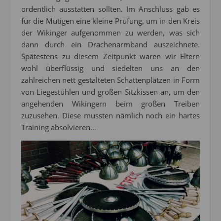
ordentlich ausstatten sollten. Im Anschluss gab es
für die Mutigen eine kleine Prüfung, um in den Kreis
der Wikinger aufgenommen zu werden, was sich
dann durch ein Drachenarmband auszeichnete.
Spätestens zu diesem Zeitpunkt waren wir Eltern
wohl überflüssig und siedelten uns an den
zahlreichen nett gestalteten Schattenplätzen in Form
von Liegestühlen und großen Sitzkissen an, um den
angehenden Wikingern beim großen Treiben
zuzusehen. Diese mussten nämlich noch ein hartes
Training absolvieren…