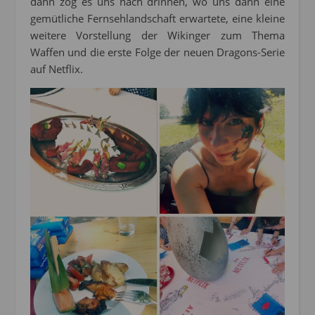
dann zog es uns nach drinnen, wo uns dann eine
gemütliche Fernsehlandschaft erwartete, eine kleine
weitere Vorstellung der Wikinger zum Thema
Waffen und die erste Folge der neuen Dragons-Serie
auf Netflix.