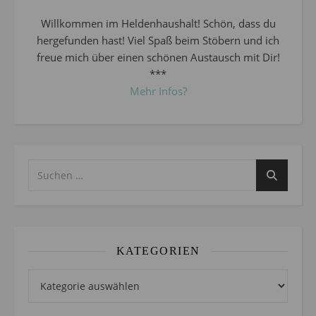
Willkommen im Heldenhaushalt! Schön, dass du
hergefunden hast! Viel Spaß beim Stöbern und ich
freue mich über einen schönen Austausch mit Dir!
***
Mehr Infos?
KATEGORIEN
Kategorien