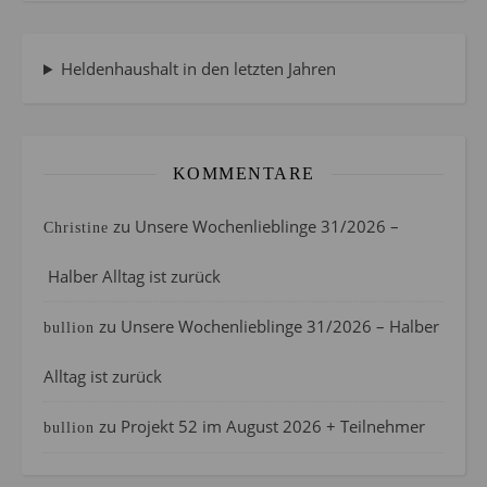
Heldenhaushalt in den letzten Jahren
KOMMENTARE
zu
Unsere Wochenlieblinge 31/2026 –
Christine
Halber Alltag ist zurück
zu
Unsere Wochenlieblinge 31/2026 – Halber
bullion
Alltag ist zurück
zu
Projekt 52 im August 2026 + Teilnehmer
bullion