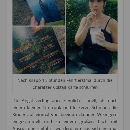
Nach knapp 1,5 Stunden Fahrt erstmal durch die
Charakter-Coktail-Karte schlürfen
Die Angst verflog aber ziemlich schnell, als nach
einem kleinen Umtrunk und leckeren Schmaus die
Kinder auf einmal von beeindruckenden Wikingern
eingesammelt und zu einem großen Tisch mit
Ausrüstung geführt wurden, wo sie sich erstmal