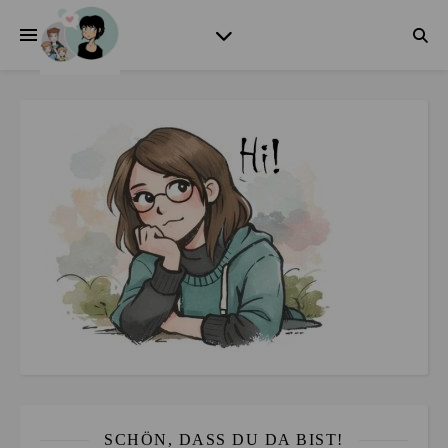
SCHÖN, DASS DU DA BIST!