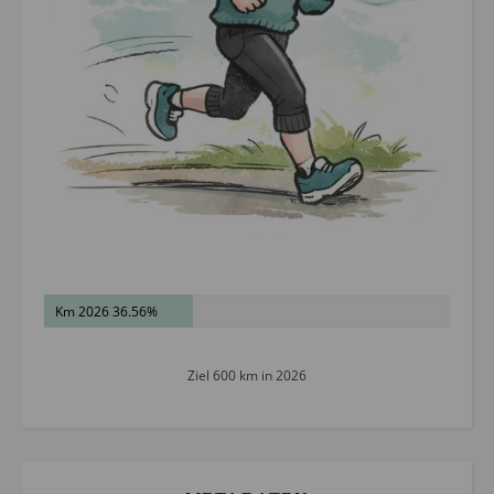
Km 2026 36.56%
Ziel 600 km in 2026