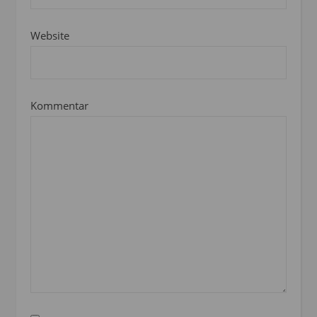
Website
Kommentar