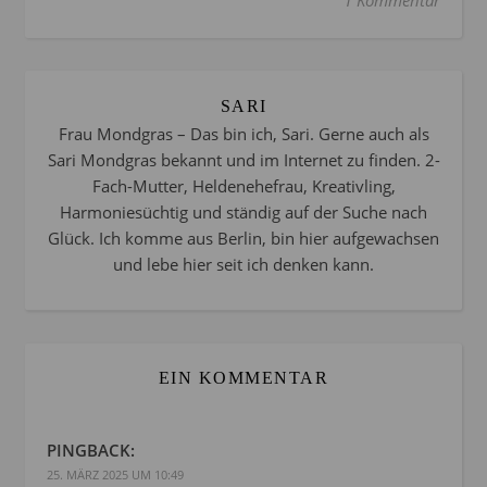
SARI
Frau Mondgras – Das bin ich, Sari. Gerne auch als
Sari Mondgras bekannt und im Internet zu finden. 2-
Fach-Mutter, Heldenehefrau, Kreativling,
Harmoniesüchtig und ständig auf der Suche nach
Glück. Ich komme aus Berlin, bin hier aufgewachsen
und lebe hier seit ich denken kann.
EIN KOMMENTAR
PINGBACK:
25. MÄRZ 2025 UM 10:49