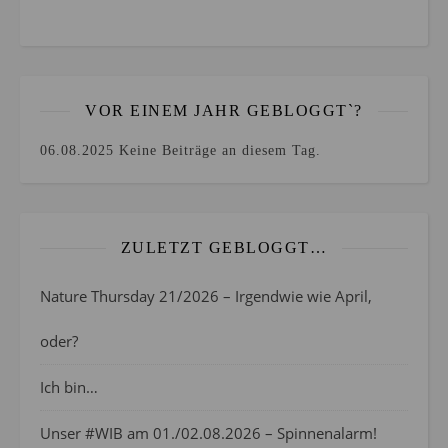
VOR EINEM JAHR GEBLOGGT`?
06.08.2025
Keine Beiträge an diesem Tag.
ZULETZT GEBLOGGT…
Nature Thursday 21/2026 – Irgendwie wie April,
oder?
Ich bin…
Unser #WIB am 01./02.08.2026 – Spinnenalarm!