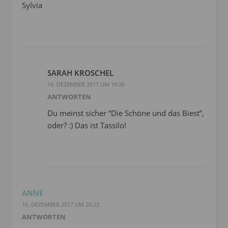
Sylvia
SARAH KROSCHEL
16. DEZEMBER 2017 UM 19:26
ANTWORTEN
Du meinst sicher “Die Schöne und das Biest”,
oder? :) Das ist Tassilo!
ANNE
16. DEZEMBER 2017 UM 20:23
ANTWORTEN