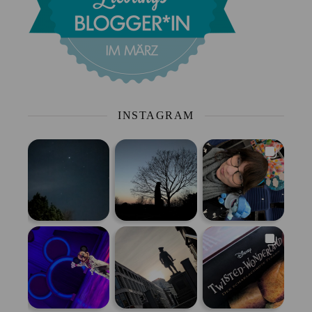
INSTAGRAM