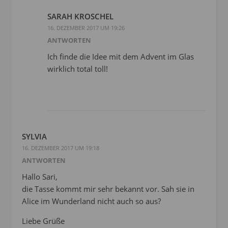
SARAH KROSCHEL
16. DEZEMBER 2017 UM 19:26
ANTWORTEN
Ich finde die Idee mit dem Advent im Glas
wirklich total toll!
SYLVIA
16. DEZEMBER 2017 UM 19:18
ANTWORTEN
Hallo Sari,
die Tasse kommt mir sehr bekannt vor. Sah sie in
Alice im Wunderland nicht auch so aus?
Liebe Grüße