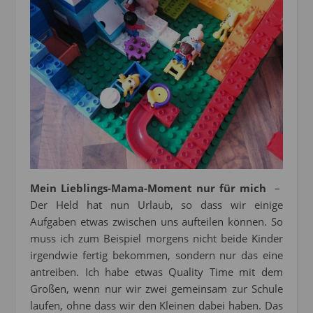
Mein Lieblings-Mama-Moment nur für mich
–
Der Held hat nun Urlaub, so dass wir einige
Aufgaben etwas zwischen uns aufteilen können. So
muss ich zum Beispiel morgens nicht beide Kinder
irgendwie fertig bekommen, sondern nur das eine
antreiben. Ich habe etwas Quality Time mit dem
Großen, wenn nur wir zwei gemeinsam zur Schule
laufen, ohne dass wir den Kleinen dabei haben. Das