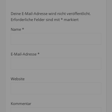
Deine E-Mail-Adresse wird nicht veröffentlicht.
Erforderliche Felder sind mit
*
markiert
Name
*
E-Mail-Adresse
*
Website
Kommentar