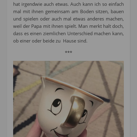
hat irgendwie auch etwas. Auch kann ich so einfach
mal mit ihnen gemeinsam am Boden sitzen, bauen
und spielen oder auch mal etwas anderes machen,
weil der Papa mit ihnen spielt. Man merkt halt doch,
dass es einen ziemlichen Unterschied machen kann,
ob einer oder beide zu Hause sind.
***