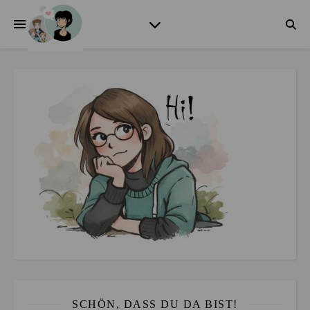
SCHÖN, DASS DU DA BIST!