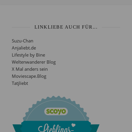
LINKLIEBE AUCH FÜR...
Suzu-Chan
Anjaliebt.de
Lifestyle by Bine
Weltenwanderer Blog
X Mal anders sein
Moviescape.Blog
Tatjliebt