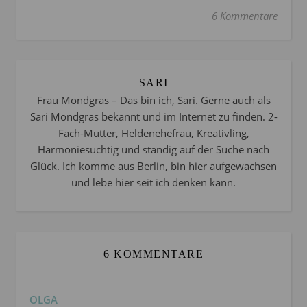
6 Kommentare
SARI
Frau Mondgras – Das bin ich, Sari. Gerne auch als
Sari Mondgras bekannt und im Internet zu finden. 2-
Fach-Mutter, Heldenehefrau, Kreativling,
Harmoniesüchtig und ständig auf der Suche nach
Glück. Ich komme aus Berlin, bin hier aufgewachsen
und lebe hier seit ich denken kann.
6 KOMMENTARE
OLGA