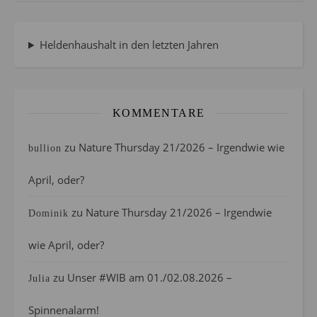
Heldenhaushalt in den letzten Jahren
KOMMENTARE
zu
Nature Thursday 21/2026 – Irgendwie wie
bullion
April, oder?
zu
Nature Thursday 21/2026 – Irgendwie
Dominik
wie April, oder?
zu
Unser #WIB am 01./02.08.2026 –
Julia
Spinnenalarm!