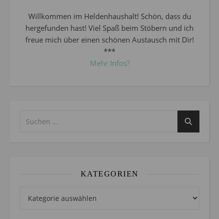
Willkommen im Heldenhaushalt! Schön, dass du
hergefunden hast! Viel Spaß beim Stöbern und ich
freue mich über einen schönen Austausch mit Dir!
***
Mehr Infos?
KATEGORIEN
Kategorien