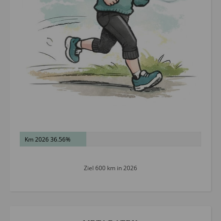
Km 2026 36.56%
Ziel 600 km in 2026