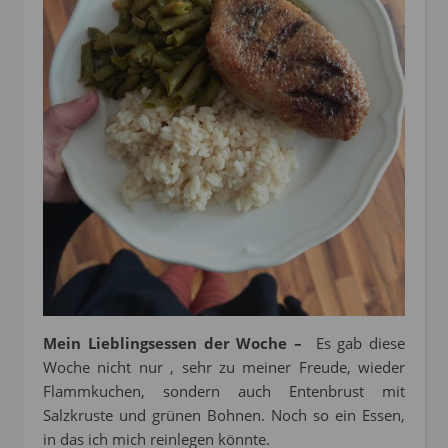
Mein Lieblingsessen der Woche –
Es gab diese
Woche nicht nur , sehr zu meiner Freude, wieder
Flammkuchen, sondern auch Entenbrust mit
Salzkruste und grünen Bohnen. Noch so ein Essen,
in das ich mich reinlegen könnte.