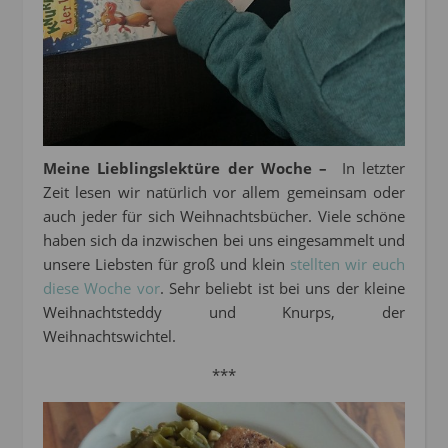
Meine Lieblingslektüre der Woche –
In letzter
Zeit lesen wir natürlich vor allem gemeinsam oder
auch jeder für sich Weihnachtsbücher. Viele schöne
haben sich da inzwischen bei uns eingesammelt und
unsere Liebsten für groß und klein
stellten wir euch
diese Woche vor
. Sehr beliebt ist bei uns der kleine
Weihnachtsteddy und Knurps, der
Weihnachtswichtel.
***