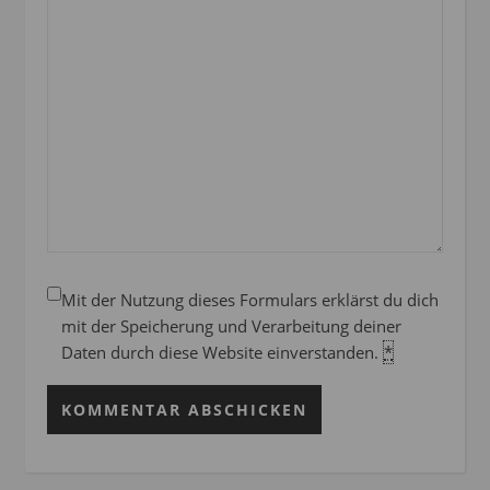
Mit der Nutzung dieses Formulars erklärst du dich
mit der Speicherung und Verarbeitung deiner
Daten durch diese Website einverstanden.
*