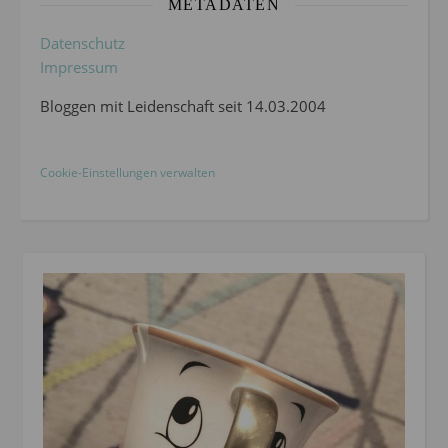
METADATEN
Datenschutz
Impressum
Bloggen mit Leidenschaft seit 14.03.2004
Cookie-Einstellungen verwalten