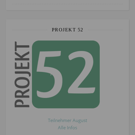
PROJEKT 52
Teilnehmer August
Alle Infos