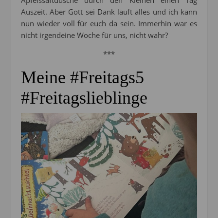
Apfelssaftdusche durch den Kleinen einen Tag
Auszeit. Aber Gott sei Dank läuft alles und ich kann
nun wieder voll für euch da sein. Immerhin war es
nicht irgendeine Woche für uns, nicht wahr?
***
Meine #Freitags5
#Freitagslieblinge