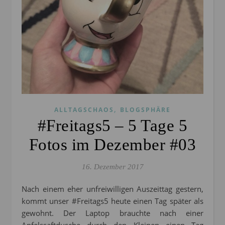
,
ALLTAGSCHAOS
BLOGSPHÄRE
#Freitags5 – 5 Tage 5
Fotos im Dezember #03
16. Dezember 2017
Nach einem eher unfreiwilligen Auszeittag gestern,
kommt unser #Freitags5 heute einen Tag später als
gewohnt. Der Laptop brauchte nach einer