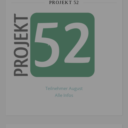
PROJEKT 52
Teilnehmer August
Alle Infos