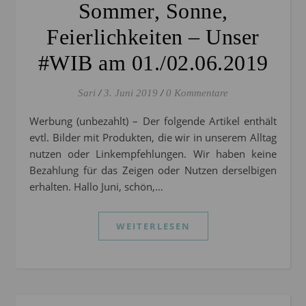
Sommer, Sonne,
Feierlichkeiten – Unser
#WIB am 01./02.06.2019
Sari
/
3. Juni 2019
/
0 Kommentare
Werbung (unbezahlt) – Der folgende Artikel enthält
evtl. Bilder mit Produkten, die wir in unserem Alltag
nutzen oder Linkempfehlungen. Wir haben keine
Bezahlung für das Zeigen oder Nutzen derselbigen
erhalten. Hallo Juni, schön,…
WEITERLESEN