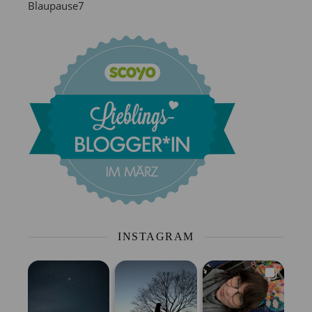
Blaupause7
INSTAGRAM