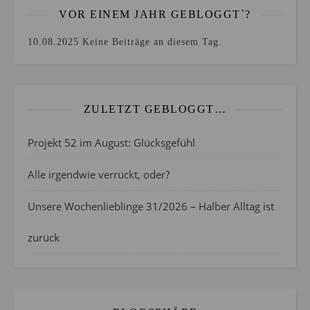
VOR EINEM JAHR GEBLOGGT`?
10.08.2025
Keine Beiträge an diesem Tag.
ZULETZT GEBLOGGT…
Projekt 52 im August: Glücksgefühl
Alle irgendwie verrückt, oder?
Unsere Wochenlieblinge 31/2026 – Halber Alltag ist
zurück