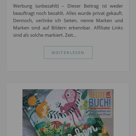
Werbung (unbezahlt) – Dieser Beitrag ist weder
beauftragt noch bezahlt. Alles wurde privat gekauft.
Dennoch, verlinke ich Seiten, nenne Marken und
Marken sind auf Bildern erkennbar. Affiliate Links
sind als solche markiert. Zeit…
WEITERLESEN