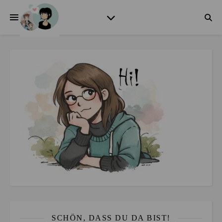
SCHÖN, DASS DU DA BIST!