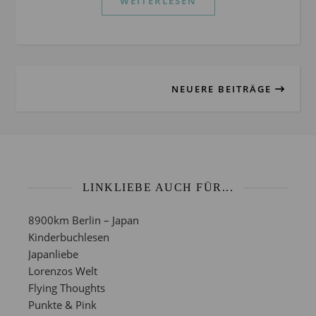
WEITERLESEN
NEUERE BEITRÄGE
LINKLIEBE AUCH FÜR...
8900km Berlin – Japan
Kinderbuchlesen
Japanliebe
Lorenzos Welt
Flying Thoughts
Punkte & Pink