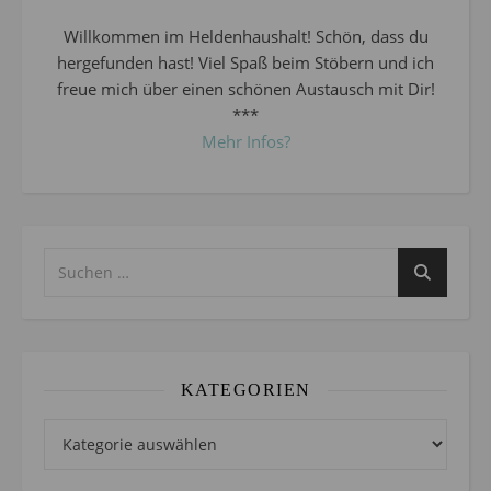
Willkommen im Heldenhaushalt! Schön, dass du
hergefunden hast! Viel Spaß beim Stöbern und ich
freue mich über einen schönen Austausch mit Dir!
***
Mehr Infos?
KATEGORIEN
Kategorien