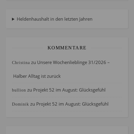
Heldenhaushalt in den letzten Jahren
KOMMENTARE
zu
Unsere Wochenlieblinge 31/2026 –
Christina
Halber Alltag ist zurück
zu
Projekt 52 im August: Glücksgefühl
bullion
zu
Projekt 52 im August: Glücksgefühl
Dominik