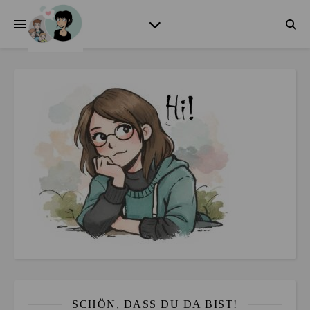
SCHÖN, DASS DU DA BIST!