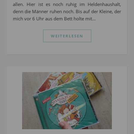
allen. Hier ist es noch ruhig im Heldenhaushalt,
denn die Männer ruhen noch. Bis auf der Kleine, der
mich vor 6 Uhr aus dem Bett holte mit…
WEITERLESEN