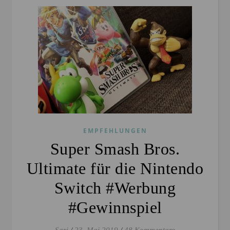
EMPFEHLUNGEN
Super Smash Bros.
Ultimate für die Nintendo
Switch #Werbung
#Gewinnspiel