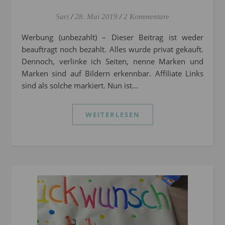
Sari
/
28. Mai 2019
/
2 Kommentare
Werbung (unbezahlt) – Dieser Beitrag ist weder
beauftragt noch bezahlt. Alles wurde privat gekauft.
Dennoch, verlinke ich Seiten, nenne Marken und
Marken sind auf Bildern erkennbar. Affiliate Links
sind als solche markiert. Nun ist…
WEITERLESEN