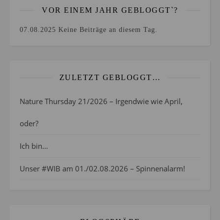
VOR EINEM JAHR GEBLOGGT`?
07.08.2025
Keine Beiträge an diesem Tag.
ZULETZT GEBLOGGT…
Nature Thursday 21/2026 – Irgendwie wie April,
oder?
Ich bin…
Unser #WIB am 01./02.08.2026 – Spinnenalarm!