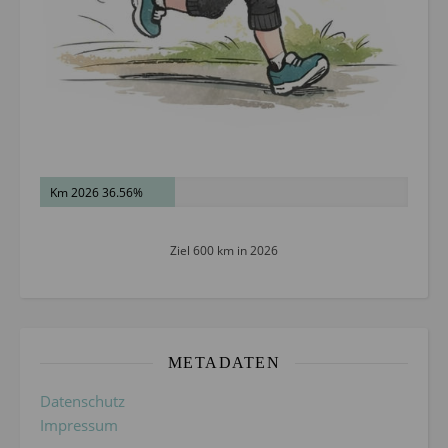
Km 2026 36.56%
Ziel 600 km in 2026
METADATEN
Datenschutz
Impressum