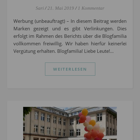
Sari
/
21. Mai 2019
/
1 Kommentar
Werbung (unbeauftragt) – In diesem Beitrag werden
Marken gezeigt und es gibt Verlinkungen. Dies
erfolgt im Rahmen des Berichts über die Blogfamilia
vollkommen freiwillig. Wir haben hierfür keinerlei
Vergütung erhalten. Blogfamilia! Liebe Leute!…
WEITERLESEN