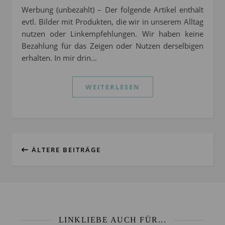
Werbung (unbezahlt) – Der folgende Artikel enthält
evtl. Bilder mit Produkten, die wir in unserem Alltag
nutzen oder Linkempfehlungen. Wir haben keine
Bezahlung für das Zeigen oder Nutzen derselbigen
erhalten. In mir drin…
WEITERLESEN
ÄLTERE BEITRÄGE
LINKLIEBE AUCH FÜR...