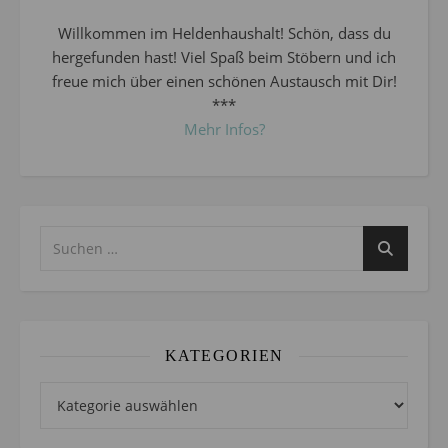
Willkommen im Heldenhaushalt! Schön, dass du
hergefunden hast! Viel Spaß beim Stöbern und ich
freue mich über einen schönen Austausch mit Dir!
***
Mehr Infos?
KATEGORIEN
Kategorien