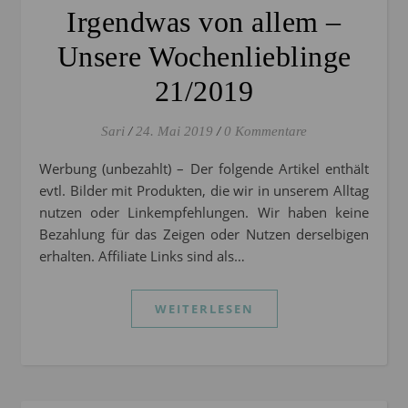
Irgendwas von allem –
Unsere Wochenlieblinge
21/2019
Sari
/
24. Mai 2019
/
0 Kommentare
Werbung (unbezahlt) – Der folgende Artikel enthält
evtl. Bilder mit Produkten, die wir in unserem Alltag
nutzen oder Linkempfehlungen. Wir haben keine
Bezahlung für das Zeigen oder Nutzen derselbigen
erhalten. Affiliate Links sind als…
WEITERLESEN