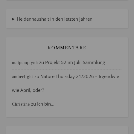
Heldenhaushalt in den letzten Jahren
KOMMENTARE
zu
Projekt 52 im Juli: Sammlung
maipenquynh
zu
Nature Thursday 21/2026 – Irgendwie
amberlight
wie April, oder?
zu
Ich bin…
Christine