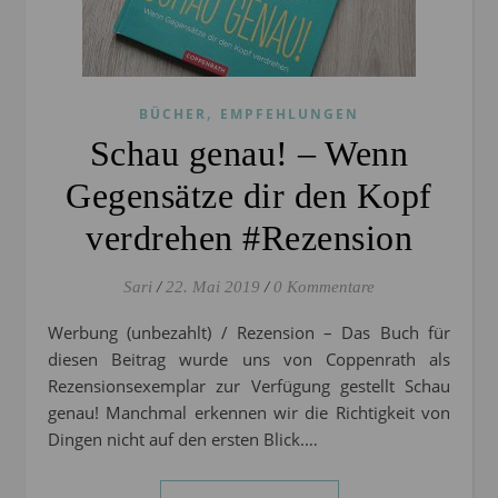
,
BÜCHER
EMPFEHLUNGEN
Schau genau! – Wenn
Gegensätze dir den Kopf
verdrehen #Rezension
Sari
/
22. Mai 2019
/
0 Kommentare
Werbung (unbezahlt) / Rezension – Das Buch für
diesen Beitrag wurde uns von Coppenrath als
Rezensionsexemplar zur Verfügung gestellt Schau
genau! Manchmal erkennen wir die Richtigkeit von
Dingen nicht auf den ersten Blick.…