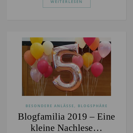
WEITERLESEN
,
BESONDERE ANLÄSSE
BLOGSPHÄRE
Blogfamilia 2019 – Eine
kleine Nachlese…