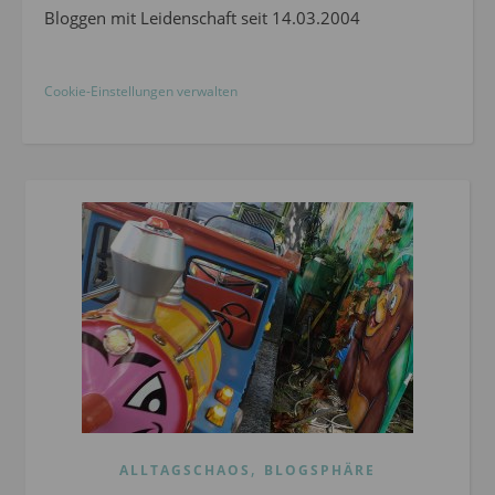
Bloggen mit Leidenschaft seit 14.03.2004
Cookie-Einstellungen verwalten
,
ALLTAGSCHAOS
BLOGSPHÄRE