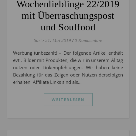
Wochenlieblinge 22/2019
mit Überraschungspost
und Soulfood
Sari
/
31. Mai 2019
/
0 Kommentare
Werbung (unbezahlt) – Der folgende Artikel enthält
evtl. Bilder mit Produkten, die wir in unserem Alltag
nutzen oder Linkempfehlungen. Wir haben keine
Bezahlung für das Zeigen oder Nutzen derselbigen
erhalten. Affiliate Links sind als…
WEITERLESEN