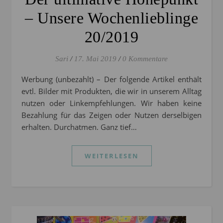
– Unsere Wochenlieblinge
20/2019
Sari
/
17. Mai 2019
/
0 Kommentare
Werbung (unbezahlt) – Der folgende Artikel enthält
evtl. Bilder mit Produkten, die wir in unserem Alltag
nutzen oder Linkempfehlungen. Wir haben keine
Bezahlung für das Zeigen oder Nutzen derselbigen
erhalten. Durchatmen. Ganz tief…
WEITERLESEN