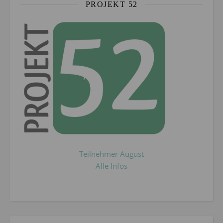
PROJEKT 52
Teilnehmer August
Alle Infos