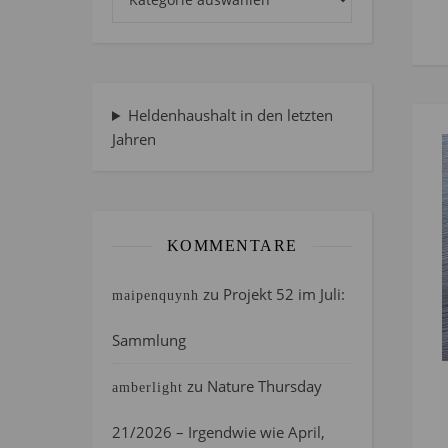
Heldenhaushalt in den letzten
Jahren
KOMMENTARE
zu
Projekt 52 im Juli:
maipenquynh
Sammlung
zu
Nature Thursday
amberlight
21/2026 – Irgendwie wie April,