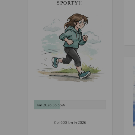
SPORTY?!
Km 2026 36.56%
Ziel 600 km in 2026