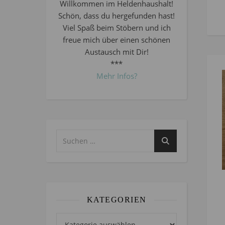
Willkommen im Heldenhaushalt!
Schön, dass du hergefunden hast!
Viel Spaß beim Stöbern und ich
freue mich über einen schönen
Austausch mit Dir!
***
Mehr Infos?
KATEGORIEN
Kategorien