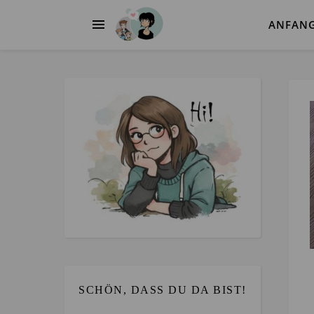
ANFAN
SCHÖN, DASS DU DA BIST!