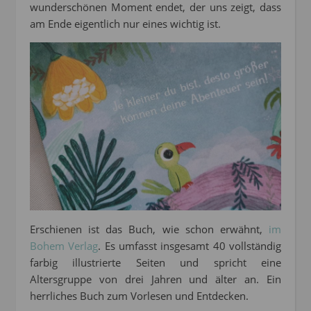
wunderschönen Moment endet, der uns zeigt, dass
am Ende eigentlich nur eines wichtig ist.
Erschienen ist das Buch, wie schon erwähnt,
im
Bohem Verlag
. Es umfasst insgesamt 40 vollständig
farbig illustrierte Seiten und spricht eine
Altersgruppe von drei Jahren und älter an. Ein
herrliches Buch zum Vorlesen und Entdecken.