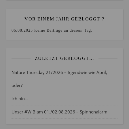
VOR EINEM JAHR GEBLOGGT`?
06.08.2025
Keine Beiträge an diesem Tag.
ZULETZT GEBLOGGT…
Nature Thursday 21/2026 – Irgendwie wie April,
oder?
Ich bin…
Unser #WIB am 01./02.08.2026 – Spinnenalarm!