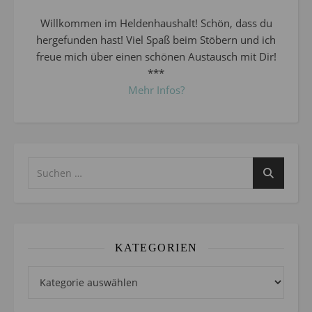
Willkommen im Heldenhaushalt! Schön, dass du
hergefunden hast! Viel Spaß beim Stöbern und ich
freue mich über einen schönen Austausch mit Dir!
***
Mehr Infos?
KATEGORIEN
Kategorien