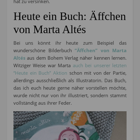
hat zu versinken.
Heute ein Buch: Äffchen
von Marta Altés
Bei uns könnt ihr heute zum Beispiel das
wunderschöne Bilderbuch
“Äffchen” von Marta
Altés
aus dem Bohem Verlag näher kennen lernen.
Witziger Weise war Marta
auch bei unserer letzten
“Heute ein Buch” Aktion
schon mit von der Partie,
allerdings ausschließlich als Illustratorin. Das Buch,
das ich euch heute gerne näher vorstellen möchte,
wurde nicht nur von ihr illustriert, sondern stammt
vollständig aus ihrer Feder.