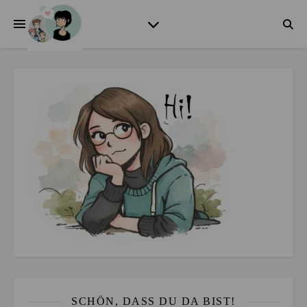
SCHÖN, DASS DU DA BIST!