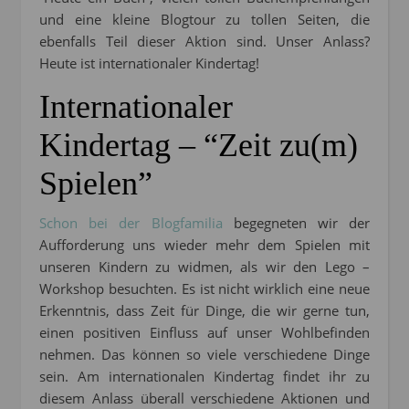
und eine kleine Blogtour zu tollen Seiten, die
ebenfalls Teil dieser Aktion sind. Unser Anlass?
Heute ist internationaler Kindertag!
Internationaler
Kindertag – “Zeit zu(m)
Spielen”
Schon bei der Blogfamilia
begegneten wir der
Aufforderung uns wieder mehr dem Spielen mit
unseren Kindern zu widmen, als wir den Lego –
Workshop besuchten. Es ist nicht wirklich eine neue
Erkenntnis, dass Zeit für Dinge, die wir gerne tun,
einen positiven Einfluss auf unser Wohlbefinden
nehmen. Das können so viele verschiedene Dinge
sein. Am internationalen Kindertag findet ihr zu
diesem Anlass überall verschiedene Aktionen und