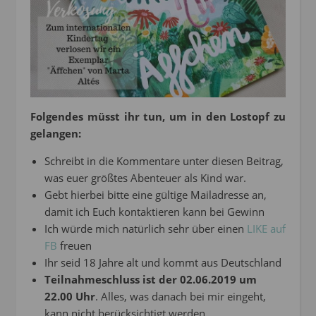
Folgendes müsst ihr tun, um in den Lostopf zu
gelangen:
Schreibt in die Kommentare unter diesen Beitrag,
was euer größtes Abenteuer als Kind war.
Gebt hierbei bitte eine gültige Mailadresse an,
damit ich Euch kontaktieren kann bei Gewinn
Ich würde mich natürlich sehr über einen
LIKE auf
FB
freuen
Ihr seid 18 Jahre alt und kommt aus Deutschland
Teilnahmeschluss ist der 02.06.2019 um
22.00 Uhr
. Alles, was danach bei mir eingeht,
kann nicht berücksichtigt werden.