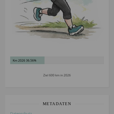
Km 2026 36.56%
Ziel 600 km in 2026
METADATEN
Datenschutz