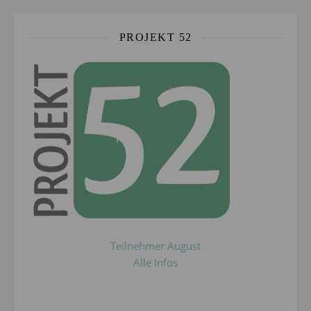
PROJEKT 52
Teilnehmer August
Alle Infos