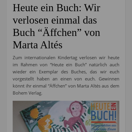
Heute ein Buch: Wir
verlosen einmal das
Buch “Äffchen” von
Marta Altés
Zum internationalen Kindertag verlosen wir heute
im Rahmen von “Heute ein Buch” natürlich auch
wieder ein Exemplar des Buches, das wir euch
vorgestellt haben an einen von euch. Gewinnen
könnt ihr einmal “Äffchen” von Marta Altés aus dem
Bohem Verlag.