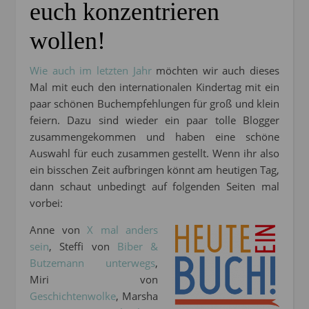
euch konzentrieren
wollen!
Wie auch im letzten Jahr
möchten wir auch dieses
Mal mit euch den internationalen Kindertag mit ein
paar schönen Buchempfehlungen für groß und klein
feiern. Dazu sind wieder ein paar tolle Blogger
zusammengekommen und haben eine schöne
Auswahl für euch zusammen gestellt. Wenn ihr also
ein bisschen Zeit aufbringen könnt am heutigen Tag,
dann schaut unbedingt auf folgenden Seiten mal
vorbei:
Anne von
X mal anders
sein
, Steffi von
Biber &
Butzemann unterwegs
,
Miri von
Geschichtenwolke
, Marsha