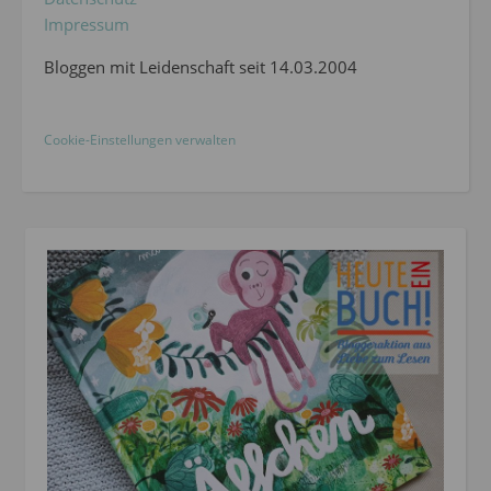
Impressum
Bloggen mit Leidenschaft seit 14.03.2004
Cookie-Einstellungen verwalten