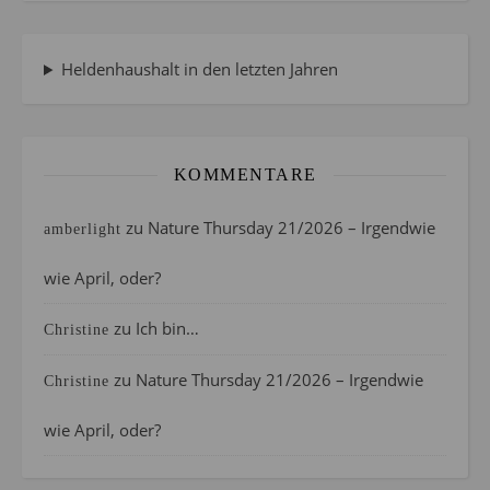
Heldenhaushalt in den letzten Jahren
KOMMENTARE
zu
Nature Thursday 21/2026 – Irgendwie
amberlight
wie April, oder?
zu
Ich bin…
Christine
zu
Nature Thursday 21/2026 – Irgendwie
Christine
wie April, oder?