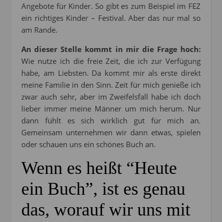
Angebote für Kinder. So gibt es zum Beispiel im FEZ
ein richtiges Kinder – Festival. Aber das nur mal so
am Rande.
An dieser Stelle kommt in mir die Frage hoch:
Wie nutze ich die freie Zeit, die ich zur Verfügung
habe, am Liebsten. Da kommt mir als erste direkt
meine Familie in den Sinn. Zeit für mich genieße ich
zwar auch sehr, aber im Zweifelsfall habe ich doch
lieber immer meine Männer um mich herum. Nur
dann fühlt es sich wirklich gut für mich an.
Gemeinsam unternehmen wir dann etwas, spielen
oder schauen uns ein schönes Buch an.
Wenn es heißt “Heute
ein Buch”, ist es genau
das, worauf wir uns mit