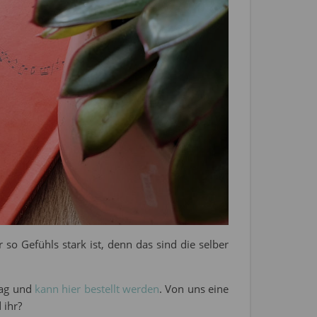
 so Gefühls stark ist, denn das sind die selber
lag und
kann hier bestellt werden
. Von uns eine
 ihr?