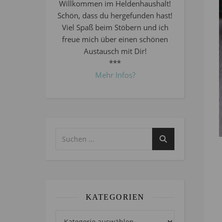
Willkommen im Heldenhaushalt!
Schön, dass du hergefunden hast!
Viel Spaß beim Stöbern und ich
freue mich über einen schönen
Austausch mit Dir!
***
Mehr Infos?
KATEGORIEN
Kategorien