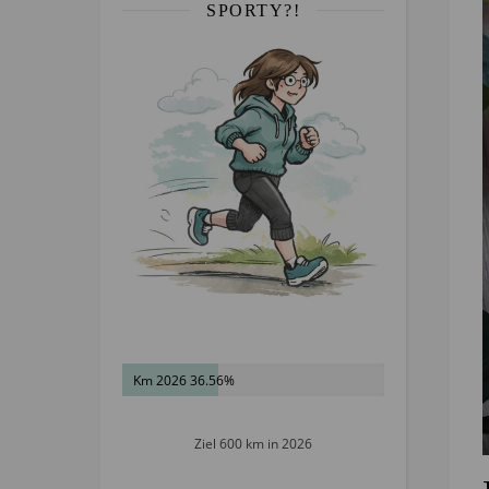
SPORTY?!
Km 2026 36.56%
Ziel 600 km in 2026