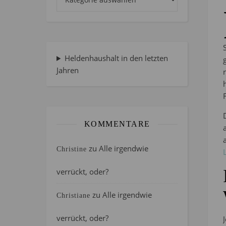
Heldenhaushalt in den letzten
Jahren
KOMMENTARE
zu
Alle irgendwie
Christine
verrückt, oder?
zu
Alle irgendwie
Christiane
verrückt, oder?