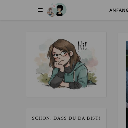
ANFAN
SCHÖN, DASS DU DA BIST!