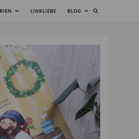
RIEN
LINKLIEBE
BLOG