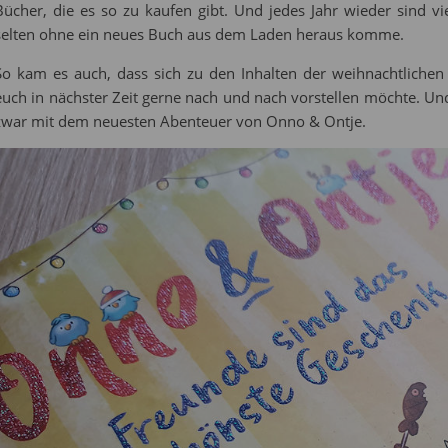
Bücher, die es so zu kaufen gibt. Und jedes Jahr wieder sind 
selten ohne ein neues Buch aus dem Laden heraus komme.
So kam es auch, dass sich zu den Inhalten der weihnachtlichen
euch in nächster Zeit gerne nach und nach vorstellen möchte. Un
zwar mit dem neuesten Abenteuer von Onno & Ontje.