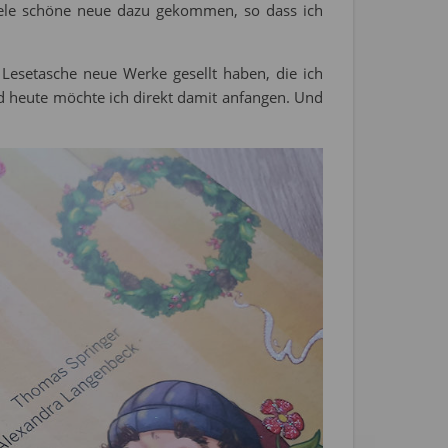
viele schöne neue dazu gekommen, so dass ich
 Lesetasche neue Werke gesellt haben, die ich
d heute möchte ich direkt damit anfangen. Und