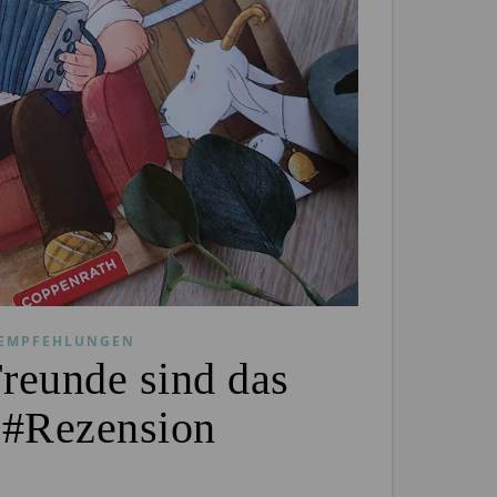
EMPFEHLUNGEN
reunde sind das
 #Rezension