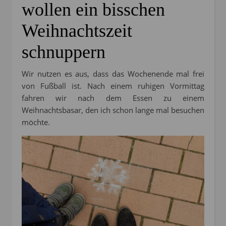
wollen ein bisschen
Weihnachtszeit
schnuppern
Wir nutzen es aus, dass das Wochenende mal frei
von Fußball ist. Nach einem ruhigen Vormittag
fahren wir nach dem Essen zu einem
Weihnachtsbasar, den ich schon lange mal besuchen
möchte.