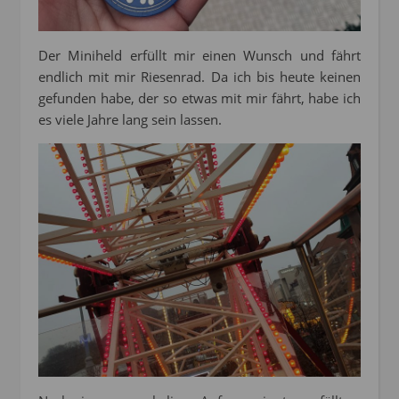
Der Miniheld erfüllt mir einen Wunsch und fährt
endlich mit mir Riesenrad. Da ich bis heute keinen
gefunden habe, der so etwas mit mir fährt, habe ich
es viele Jahre lang sein lassen.