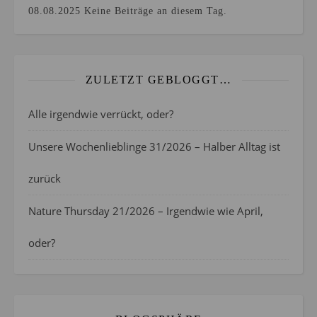
08.08.2025
Keine Beiträge an diesem Tag.
ZULETZT GEBLOGGT…
Alle irgendwie verrückt, oder?
Unsere Wochenlieblinge 31/2026 – Halber Alltag ist
zurück
Nature Thursday 21/2026 – Irgendwie wie April,
oder?