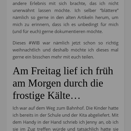
andere Erlebnis mit sich brachte, das ich nicht
unerwähnt lassen möchte. Ich selber “blättere”
nämlich so gerne in den alten Artikeln herum, um
mich zu erinnern, dass ich es unbedingt für mich
(und für euch) gerne dokumentieren möchte.
Dieses #WIB war nämlich jetzt schon so richtig
weihnachtlich und deshalb möchte ich dieses mal
gerne ein bisschen mehr mit euch teilen.
Am Freitag lief ich früh
am Morgen durch die
frostige Kälte…
Ich war auf dem Weg zum Bahnhof. Die Kinder hatte
ich bereits in der Schule und der Kita abgeliefert. Mit
dem Handy in der Hand schrieb ich Jenny an, ob ich
sie im Zug treffen würde und tatsächlich hatte sie