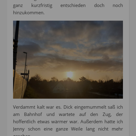
ganz kurzfristig entschieden doch noch
hinzukommen.
Verdammt kalt war es. Dick eingemummelt saß ich
am Bahnhof und wartete auf den Zug, der
hoffentlich etwas wärmer war. Außerdem hatte ich
Jenny schon eine ganze Weile lang nicht mehr
gesehen.