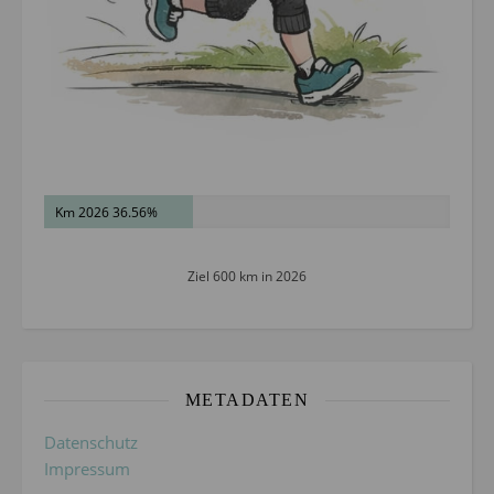
Km 2026 36.56%
Ziel 600 km in 2026
METADATEN
Datenschutz
Impressum