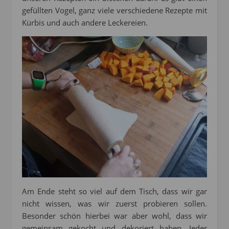
gefüllten Vogel, ganz viele verschiedene Rezepte mit
Kürbis und auch andere Leckereien.
Am Ende steht so viel auf dem Tisch, dass wir gar
nicht wissen, was wir zuerst probieren sollen.
Besonder schön hierbei war aber wohl, dass wir
gemeinsam gekocht und dekoriert haben. Jeder