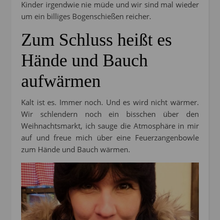
Kinder irgendwie nie müde und wir sind mal wieder
um ein billiges Bogenschießen reicher.
Zum Schluss heißt es
Hände und Bauch
aufwärmen
Kalt ist es. Immer noch. Und es wird nicht wärmer.
Wir schlendern noch ein bisschen über den
Weihnachtsmarkt, ich sauge die Atmosphäre in mir
auf und freue mich über eine Feuerzangenbowle
zum Hände und Bauch wärmen.