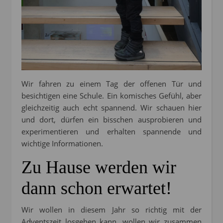
Wir fahren zu einem Tag der offenen Tür und
besichtigen eine Schule. Ein komisches Gefühl, aber
gleichzeitig auch echt spannend. Wir schauen hier
und dort, dürfen ein bisschen ausprobieren und
experimentieren und erhalten spannende und
wichtige Informationen.
Zu Hause werden wir
dann schon erwartet!
Wir wollen in diesem Jahr so richtig mit der
Adventszeit losgehen kann, wollen wir zusammen