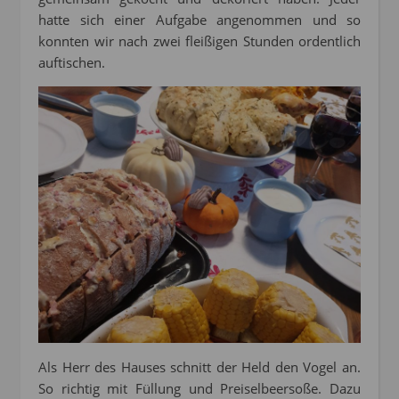
hatte sich einer Aufgabe angenommen und so
konnten wir nach zwei fleißigen Stunden ordentlich
auftischen.
Als Herr des Hauses schnitt der Held den Vogel an.
So richtig mit Füllung und Preiselbeersoße. Dazu