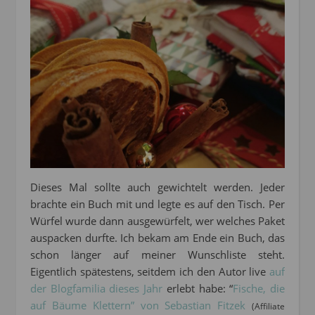
Dieses Mal sollte auch gewichtelt werden. Jeder
brachte ein Buch mit und legte es auf den Tisch. Per
Würfel wurde dann ausgewürfelt, wer welches Paket
auspacken durfte. Ich bekam am Ende ein Buch, das
schon länger auf meiner Wunschliste steht.
Eigentlich spätestens, seitdem ich den Autor live
auf
der Blogfamilia dieses Jahr
erlebt habe: “
Fische, die
auf Bäume Klettern” von Sebastian Fitzek
(Affiliate