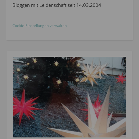
Bloggen mit Leidenschaft seit 14.03.2004
Cookie-Einstellungen verwalten