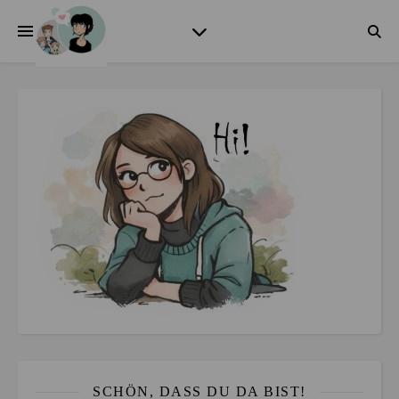
SCHÖN, DASS DU DA BIST!