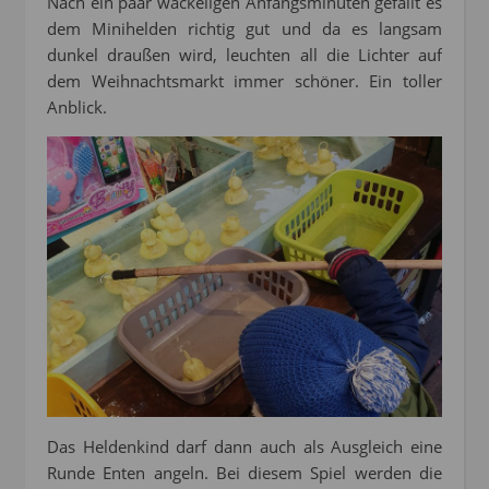
Nach ein paar wackeligen Anfangsminuten gefällt es
dem Minihelden richtig gut und da es langsam
dunkel draußen wird, leuchten all die Lichter auf
dem Weihnachtsmarkt immer schöner. Ein toller
Anblick.
Das Heldenkind darf dann auch als Ausgleich eine
Runde Enten angeln. Bei diesem Spiel werden die