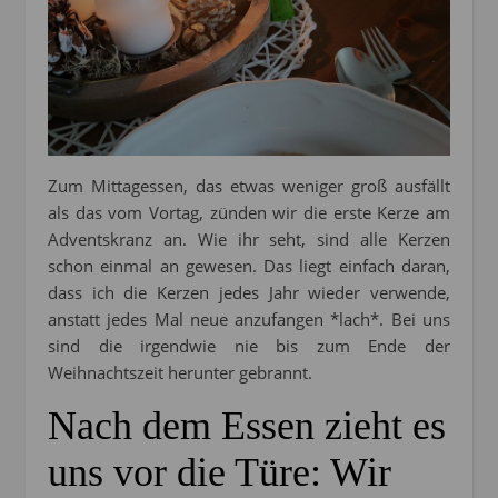
Zum Mittagessen, das etwas weniger groß ausfällt
als das vom Vortag, zünden wir die erste Kerze am
Adventskranz an. Wie ihr seht, sind alle Kerzen
schon einmal an gewesen. Das liegt einfach daran,
dass ich die Kerzen jedes Jahr wieder verwende,
anstatt jedes Mal neue anzufangen *lach*. Bei uns
sind die irgendwie nie bis zum Ende der
Weihnachtszeit herunter gebrannt.
Nach dem Essen zieht es
uns vor die Türe: Wir