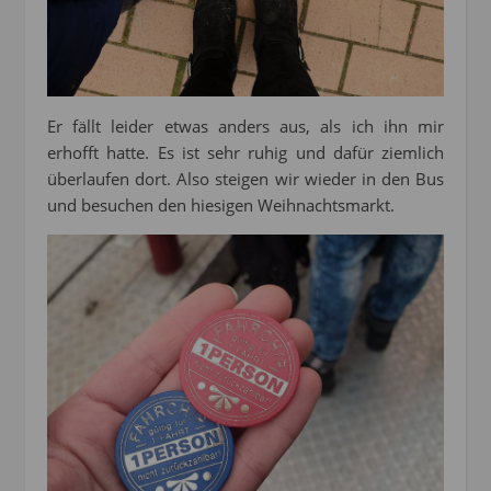
Er fällt leider etwas anders aus, als ich ihn mir
erhofft hatte. Es ist sehr ruhig und dafür ziemlich
überlaufen dort. Also steigen wir wieder in den Bus
und besuchen den hiesigen Weihnachtsmarkt.