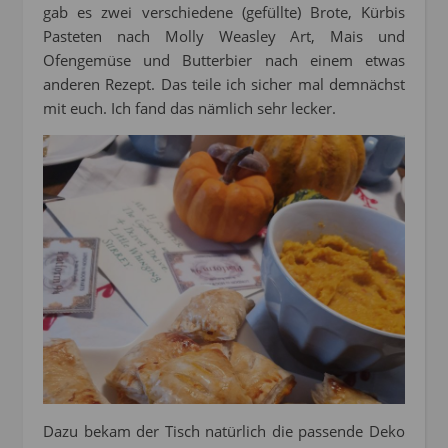
gab es zwei verschiedene (gefüllte) Brote, Kürbis
Pasteten nach Molly Weasley Art, Mais und
Ofengemüse und Butterbier nach einem etwas
anderen Rezept. Das teile ich sicher mal demnächst
mit euch. Ich fand das nämlich sehr lecker.
Dazu bekam der Tisch natürlich die passende Deko