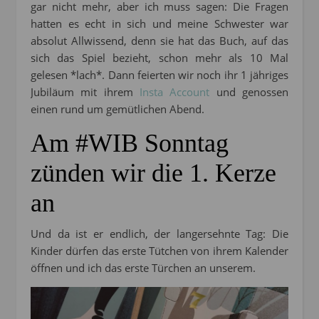
gar nicht mehr, aber ich muss sagen: Die Fragen
hatten es echt in sich und meine Schwester war
absolut Allwissend, denn sie hat das Buch, auf das
sich das Spiel bezieht, schon mehr als 10 Mal
gelesen *lach*. Dann feierten wir noch ihr 1 jähriges
Jubiläum mit ihrem
Insta Account
und genossen
einen rund um gemütlichen Abend.
Am #WIB Sonntag
zünden wir die 1. Kerze
an
Und da ist er endlich, der langersehnte Tag: Die
Kinder dürfen das erste Tütchen von ihrem Kalender
öffnen und ich das erste Türchen an unserem.