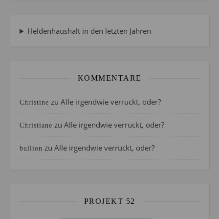
Heldenhaushalt in den letzten Jahren
KOMMENTARE
zu
Alle irgendwie verrückt, oder?
Christine
zu
Alle irgendwie verrückt, oder?
Christiane
zu
Alle irgendwie verrückt, oder?
bullion
PROJEKT 52