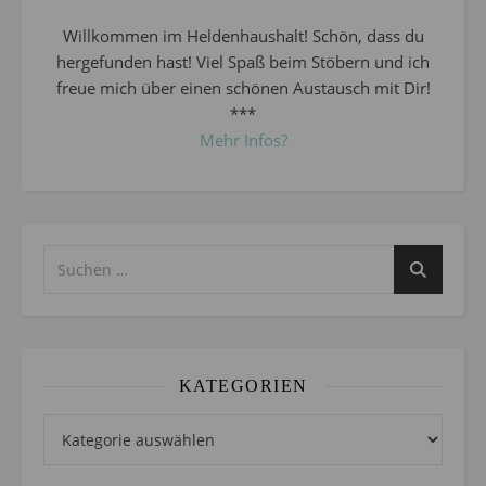
Willkommen im Heldenhaushalt! Schön, dass du
hergefunden hast! Viel Spaß beim Stöbern und ich
freue mich über einen schönen Austausch mit Dir!
***
Mehr Infos?
KATEGORIEN
Kategorien