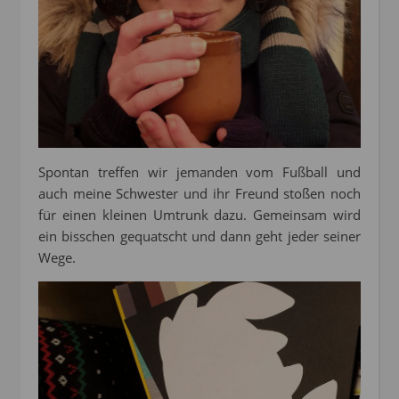
Spontan treffen wir jemanden vom Fußball und
auch meine Schwester und ihr Freund stoßen noch
für einen kleinen Umtrunk dazu. Gemeinsam wird
ein bisschen gequatscht und dann geht jeder seiner
Wege.