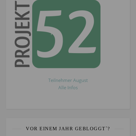
Teilnehmer August
Alle Infos
VOR EINEM JAHR GEBLOGGT`?