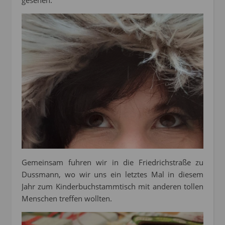
Gemeinsam fuhren wir in die Friedrichstraße zu
Dussmann, wo wir uns ein letztes Mal in diesem
Jahr zum Kinderbuchstammtisch mit anderen tollen
Menschen treffen wollten.