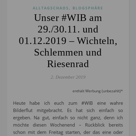
,
ALLTAGSCHAOS
BLOGSPHÄRE
Unser #WIB am
29./30.11. und
01.12.2019 – Wichteln,
Schlemmen und
Riesenrad
2. Dezember 2019
enthält Werbung (unbezahlt)*
Heute habe ich euch zum #WIB eine wahre
Bilderflut mitgebracht. Es hat sich einfach so
ergeben. Na gut, einfach so nicht ganz, denn ich
möchte diesen Wochenend – Rückblick bereits
schon mit dem Freitag starten, der das eine oder