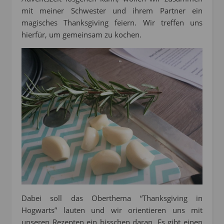
mit meiner Schwester und ihrem Partner ein
magisches Thanksgiving feiern. Wir treffen uns
hierfür, um gemeinsam zu kochen.
Dabei soll das Oberthema “Thanksgiving in
Hogwarts” lauten und wir orientieren uns mit
unseren Rezepten ein bisschen daran. Es gibt einen