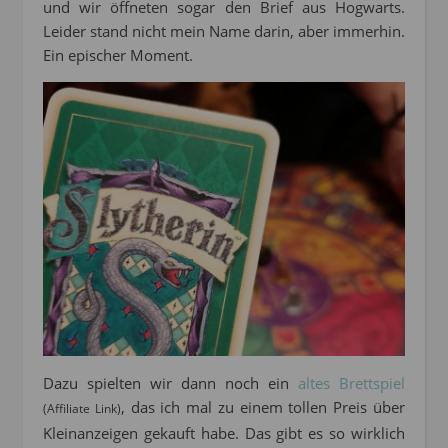
und wir öffneten sogar den Brief aus Hogwarts.
Leider stand nicht mein Name darin, aber immerhin.
Ein epischer Moment.
Dazu spielten wir dann noch ein
altes Brettspiel
, das ich mal zu einem tollen Preis über
(Affiliate Link)
Kleinanzeigen gekauft habe. Das gibt es so wirklich